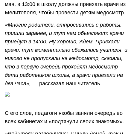
мая, в 13:00 в школу должны приехать врачи из
Мелитополя, чтобы провести детям медосмотр.
«Многие родители, отпросившись с работы,
пришли заранее, и тут нам объявляют: врачи
приедут в 14:00. Ну хорошо, ждем. Приехали
врачи, тут моментально сбежались учителя, и
никого не пропускали на медосмотр, сказали,
что в первую очередь проходят медосмотр
дети работников школы, а врачи приехали на
два часа»,
— рассказал наш читатель.
С его слов, педагоги якобы заняли очередь во
всех кабинетах и «подтянули своих знакомых».
«Родители развернулись и ушли домой, так и