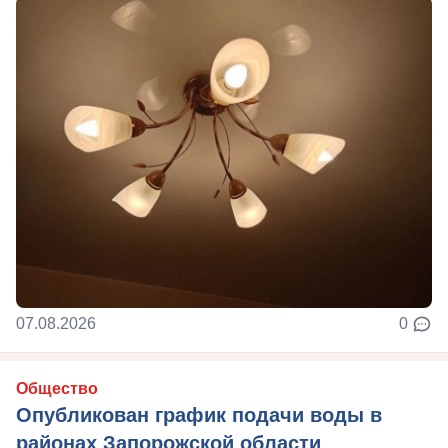
07.08.2026
0
Общество
Опубликован график подачи воды в
районах Запорожской области