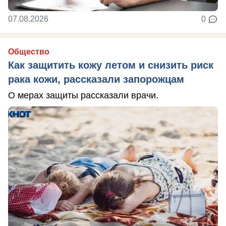
07.08.2026
0
Общество
Как защитить кожу летом и снизить риск
рака кожи, рассказали запорожцам
О мерах защиты рассказали врачи.