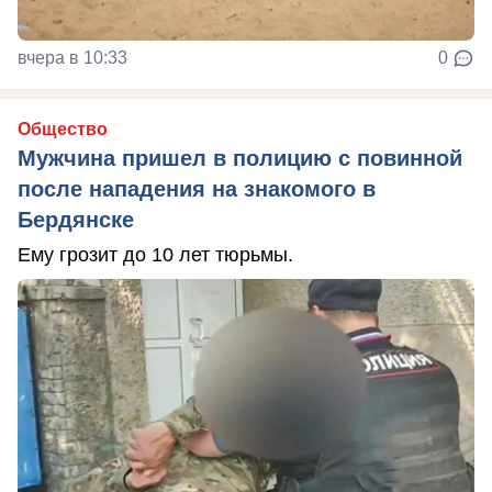
вчера в 10:33
0
Общество
Мужчина пришел в полицию с повинной
после нападения на знакомого в
Бердянске
Ему грозит до 10 лет тюрьмы.