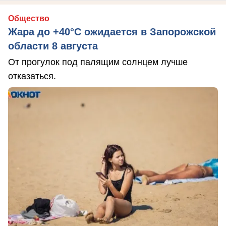
Общество
Жара до +40°С ожидается в Запорожской
области 8 августа
От прогулок под палящим солнцем лучше
отказаться.