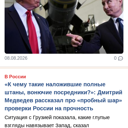
08.08.2026
0
В России
«К чему такие наложившие полные
штаны, вонючие посредники?»: Дмитрий
Медведев рассказал про «пробный шар»
проверки России на прочность
Ситуация с Грузией показала, какие глупые
взгляды навязывает Запад, сказал