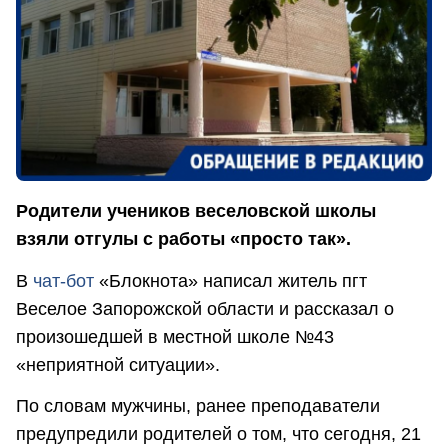
Родители учеников веселовской школы
взяли отгулы с работы «просто так».
В
чат-бот
«Блокнота» написал житель пгт
Веселое Запорожской области и рассказал о
произошедшей в местной школе №43
«неприятной ситуации».
По словам мужчины, ранее преподаватели
предупредили родителей о том, что сегодня, 21