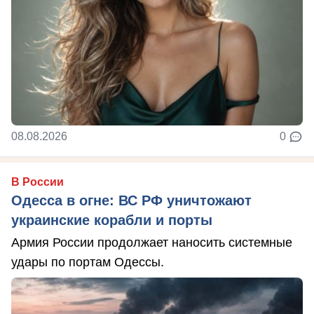
08.08.2026
0
В России
Одесса в огне: ВС РФ уничтожают
украинские корабли и порты
Армия России продолжает наносить системные
удары по портам Одессы.