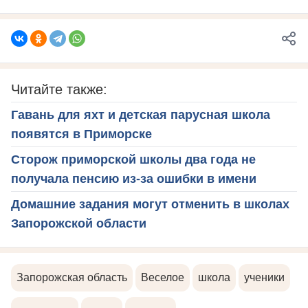
Читайте также:
Гавань для яхт и детская парусная школа
появятся в Приморске
Сторож приморской школы два года не
получала пенсию из-за ошибки в имени
Домашние задания могут отменить в школах
Запорожской области
Запорожская область
Веселое
школа
ученики