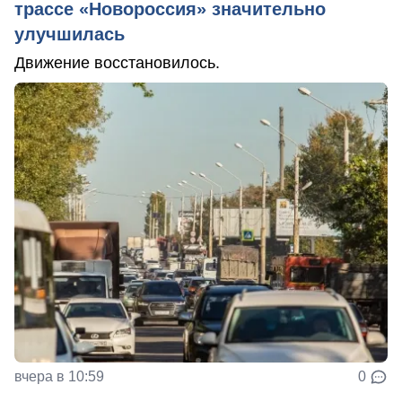
трассе «Новороссия» значительно
улучшилась
Движение восстановилось.
вчера в 10:59
0