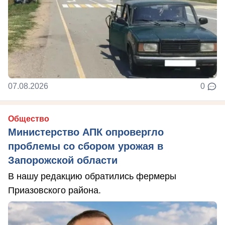
07.08.2026
0
Общество
Министерство АПК опровергло
проблемы со сбором урожая в
Запорожской области
В нашу редакцию обратились фермеры
Приазовского района.