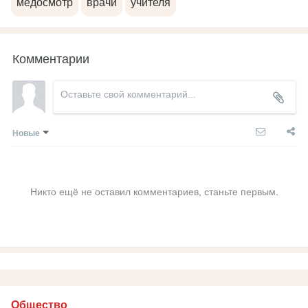
медосмотр
врачи
учителя
Комментарии
Новые
Никто ещё не оставил комментариев, станьте первым.
Общество