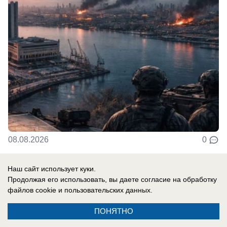
08.08.2026
0
Наш сайт использует куки.
Продолжая его использовать, вы даете согласие на обработку
Новости СМИ2
файлов cookie
и пользовательских данных.
ПОНЯТНО