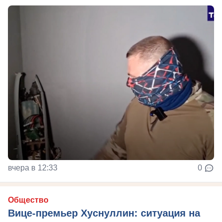
вчера в 12:33
0
Общество
Вице-премьер Хуснуллин: ситуация на