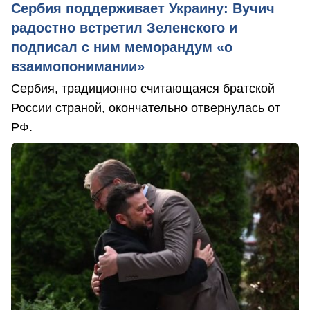
Сербия поддерживает Украину: Вучич
радостно встретил Зеленского и
подписал с ним меморандум «о
взаимопонимании»
Сербия, традиционно считающаяся братской
России страной, окончательно отвернулась от
РФ.