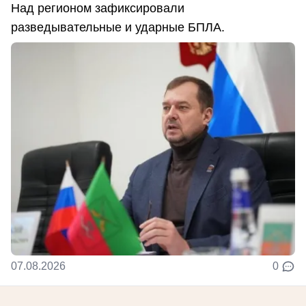
Над регионом зафиксировали
разведывательные и ударные БПЛА.
07.08.2026
0