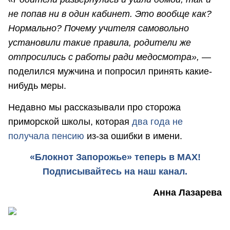
не попав ни в один кабинет. Это вообще как?
Нормально? Почему учителя самовольно
установили такие правила, родители же
отпросились с работы ради медосмотра»,
—
поделился мужчина и попросил принять какие-
нибудь меры.
Недавно мы рассказывали про сторожа
приморской школы, которая
два года не
получала пенсию
из-за ошибки в имени.
«Блокнот Запорожье» теперь в MAX!
Подписывайтесь на наш канал.
Анна Лазарева