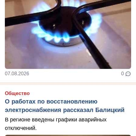
07.08.2026
0
Общество
О работах по восстановлению
электроснабжения рассказал Балицкий
В регионе введены графики аварийных
отключений.