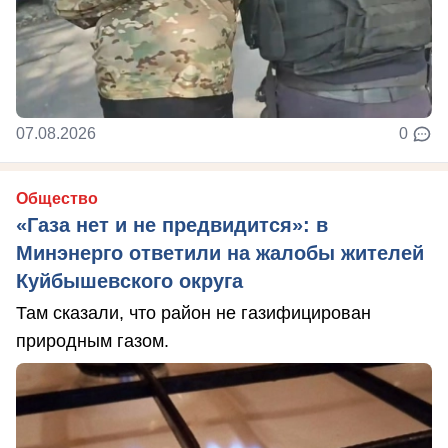
07.08.2026
0
Общество
«Газа нет и не предвидится»: в
Минэнерго ответили на жалобы жителей
Куйбышевского округа
Там сказали, что район не газифицирован
природным газом.