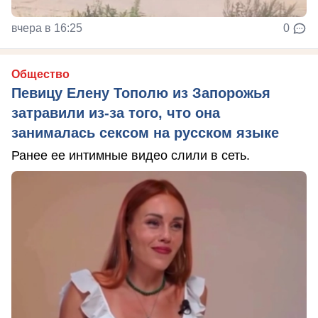
вчера в 16:25
0
Общество
Певицу Елену Тополю из Запорожья
затравили из-за того, что она
занималась сексом на русском языке
Ранее ее интимные видео слили в сеть.