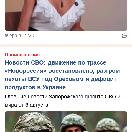
вчера в 15:20
1
Происшествия
Новости СВО: движение по трассе
«Новороссия» восстановлено, разгром
пехоты ВСУ под Ореховом и дефицит
продуктов в Украине
Главные новости Запорожского фронта СВО и
мира от 8 августа.