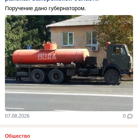
Поручение дано губернатором.
07.08.2026
0
Общество