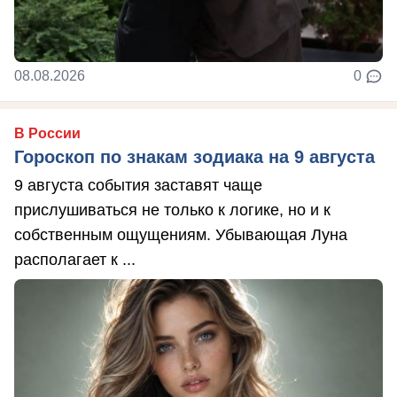
08.08.2026
0
В России
Гороскоп по знакам зодиака на 9 августа
9 августа события заставят чаще
прислушиваться не только к логике, но и к
собственным ощущениям. Убывающая Луна
располагает к ...