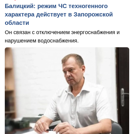
Балицкий: режим ЧС техногенного
характера действует в Запорожской
области
Он связан с отключением энергоснабжения и
нарушением водоснабжения.