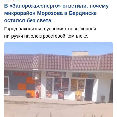
В «Запорожьеэнерго» ответили, почему
микрорайон Морозова в Бердянске
остался без света
Город находится в условиях повышенной
нагрузки на электросетевой комплекс.