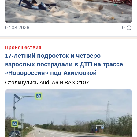
07.08.2026
0
Происшествия
17-летний подросток и четверо
взрослых пострадали в ДТП на трассе
«Новороссия» под Акимовкой
Столкнулись Audi A6 и ВАЗ-2107.