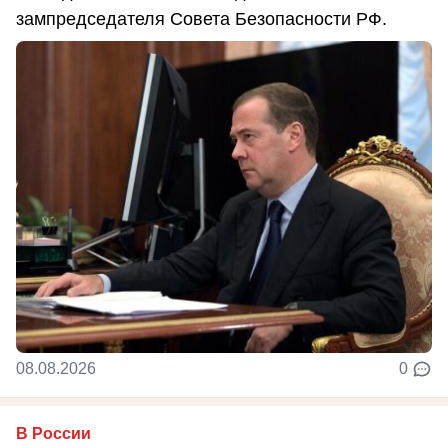
зампредседателя Совета Безопасности РФ.
08.08.2026
0
В России