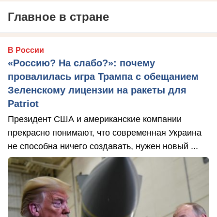
Главное в стране
В России
«Россию? На слабо?»: почему
провалилась игра Трампа с обещанием
Зеленскому лицензии на ракеты для
Patriot
Президент США и американские компании
прекрасно понимают, что современная Украина
не способна ничего создавать, нужен новый ...