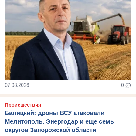
07.08.2026
0
Происшествия
Балицкий: дроны ВСУ атаковали
Мелитополь, Энергодар и еще семь
округов Запорожской области