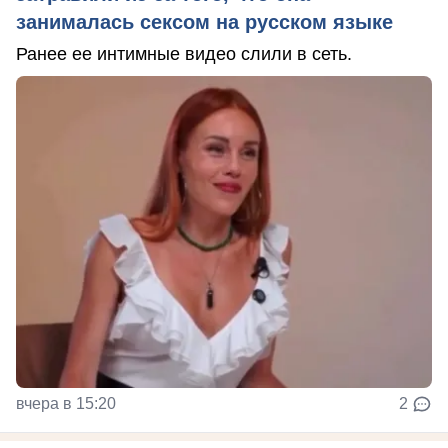
занималась сексом на русском языке
Ранее ее интимные видео слили в сеть.
вчера в 15:20
2