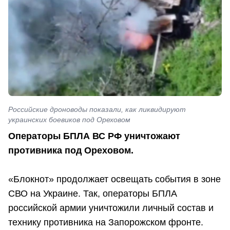
Российские дроноводы показали, как ликвидируют
украинских боевиков под Ореховом
Операторы БПЛА ВС РФ уничтожают
противника под Ореховом.
«Блокнот» продолжает освещать события в зоне
СВО на Украине. Так, операторы БПЛА
российской армии уничтожили личный состав и
технику противника на Запорожском фронте.