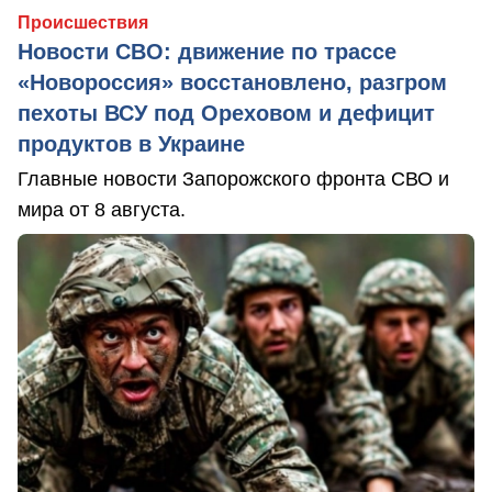
Происшествия
Новости СВО: движение по трассе
«Новороссия» восстановлено, разгром
пехоты ВСУ под Ореховом и дефицит
продуктов в Украине
Главные новости Запорожского фронта СВО и
мира от 8 августа.