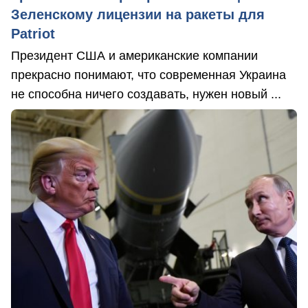
Зеленскому лицензии на ракеты для
Patriot
Президент США и американские компании
прекрасно понимают, что современная Украина
не способна ничего создавать, нужен новый ...