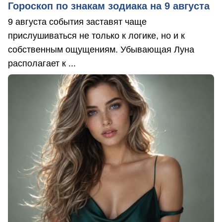
Гороскоп по знакам зодиака на 9 августа
9 августа события заставят чаще
прислушиваться не только к логике, но и к
собственным ощущениям. Убывающая Луна
располагает к ...