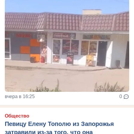
вчера в 16:25
0
Общество
Певицу Елену Тополю из Запорожья
затравили из-за того, что она