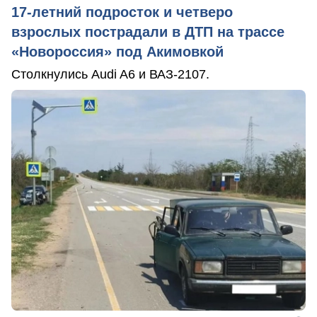
17-летний подросток и четверо
взрослых пострадали в ДТП на трассе
«Новороссия» под Акимовкой
Столкнулись Audi A6 и ВАЗ-2107.