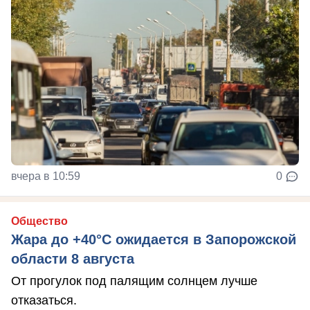
вчера в 10:59
0
Общество
Жара до +40°С ожидается в Запорожской
области 8 августа
От прогулок под палящим солнцем лучше
отказаться.