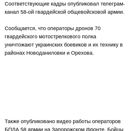
Соответствующие кадры опубликовал телеграм-
канал 58-ой гвардейской общевойсковой армии.
Сообщается, что операторы дронов 70
гвардейского мотострелкового полка
уничтожают украинских боевиков и их технику в
районах Новоданиловки и Орехова.
Также опубликовано видео работы операторов
БПЛА 58 армии на Запорожском фронте. Бойцы