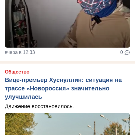
вчера в 12:33
0
Общество
Вице-премьер Хуснуллин: ситуация на
трассе «Новороссия» значительно
улучшилась
Движение восстановилось.