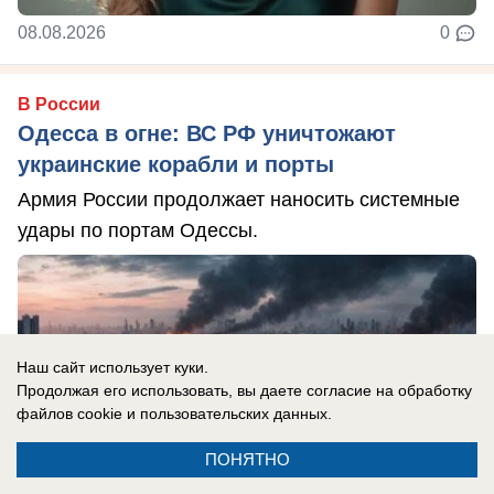
08.08.2026
0
В России
Одесса в огне: ВС РФ уничтожают
украинские корабли и порты
Армия России продолжает наносить системные
удары по портам Одессы.
Наш сайт использует куки.
Продолжая его использовать, вы даете согласие на обработку
файлов cookie
и пользовательских данных.
ПОНЯТНО