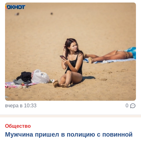
вчера в 10:33
0
Общество
Мужчина пришел в полицию с повинной