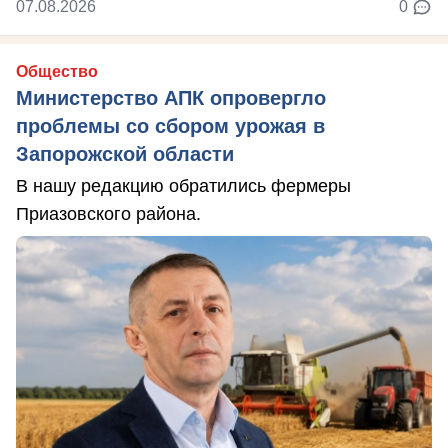
07.08.2026
0
Общество
Министерство АПК опровергло
проблемы со сбором урожая в
Запорожской области
В нашу редакцию обратились фермеры
Приазовского района.