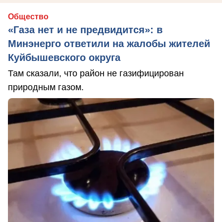
Общество
«Газа нет и не предвидится»: в
Минэнерго ответили на жалобы жителей
Куйбышевского округа
Там сказали, что район не газифицирован
природным газом.