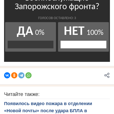
Читайте также:
Появилось видео пожара в отделении
«Новой почты» после удара БПЛА в