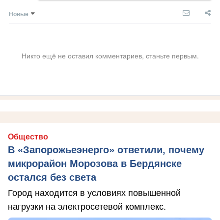
Новые
Никто ещё не оставил комментариев, станьте первым.
Общество
В «Запорожьеэнерго» ответили, почему
микрорайон Морозова в Бердянске
остался без света
Город находится в условиях повышенной
нагрузки на электросетевой комплекс.