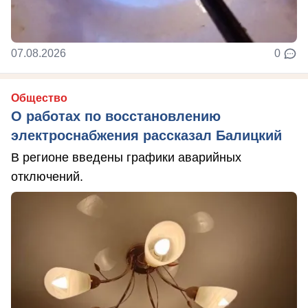
07.08.2026
0
Общество
О работах по восстановлению
электроснабжения рассказал Балицкий
В регионе введены графики аварийных
отключений.