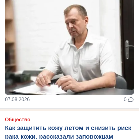
07.08.2026
0
Общество
Как защитить кожу летом и снизить риск
рака кожи, рассказали запорожцам