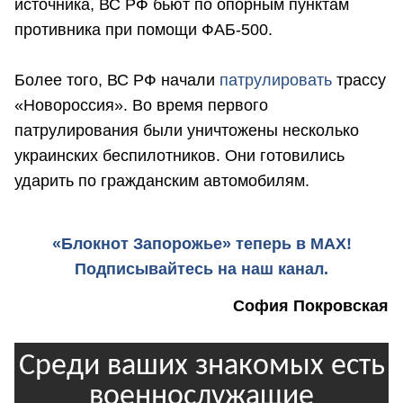
источника, ВС РФ бьют по опорным пунктам
противника при помощи ФАБ-500.
Более того, ВС РФ начали
патрулировать
трассу
«Новороссия». Во время первого
патрулирования были уничтожены несколько
украинских беспилотников. Они готовились
ударить по гражданским автомобилям.
«Блокнот Запорожье» теперь в MAX!
Подписывайтесь на наш канал.
София Покровская