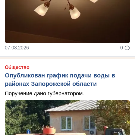
07.08.2026
0
Общество
Опубликован график подачи воды в
районах Запорожской области
Поручение дано губернатором.