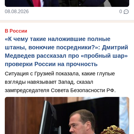
08.08.2026
0
В России
«К чему такие наложившие полные
штаны, вонючие посредники?»: Дмитрий
Медведев рассказал про «пробный шар»
проверки России на прочность
Ситуация с Грузией показала, какие глупые
взгляды навязывает Запад, сказал
зампредседателя Совета Безопасности РФ.