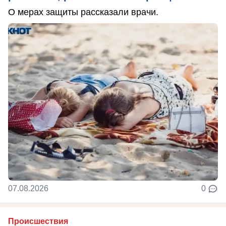
О мерах защиты рассказали врачи.
07.08.2026
0
Происшествия