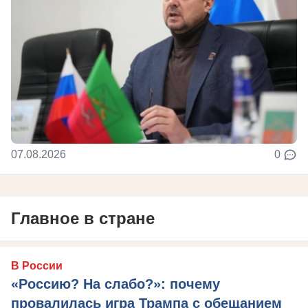
07.08.2026
0
Главное в стране
В России
«Россию? На слабо?»: почему
провалилась игра Трампа с обещанием