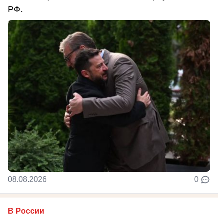
РФ.
08.08.2026
0
В России