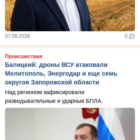
07.08.2026
0
Происшествия
Балицкий: дроны ВСУ атаковали
Мелитополь, Энергодар и еще семь
округов Запорожской области
Над регионом зафиксировали
разведывательные и ударные БПЛА.