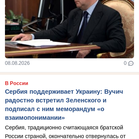
08.08.2026
0
В России
Сербия поддерживает Украину: Вучич
радостно встретил Зеленского и
подписал с ним меморандум «о
взаимопонимании»
Сербия, традиционно считающаяся братской
России страной, окончательно отвернулась от