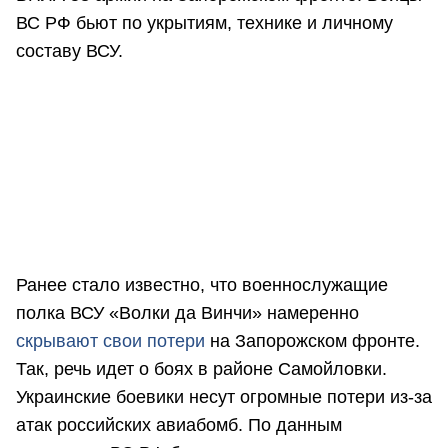
ВС РФ бьют по укрытиям, технике и личному
составу ВСУ.
Ранее стало известно, что военнослужащие
полка ВСУ «Волки да Винчи» намеренно
скрывают свои потери
на Запорожском фронте.
Так, речь идет о боях в районе Самойловки.
Украинские боевики несут огромные потери из-за
атак российских авиабомб. По данным