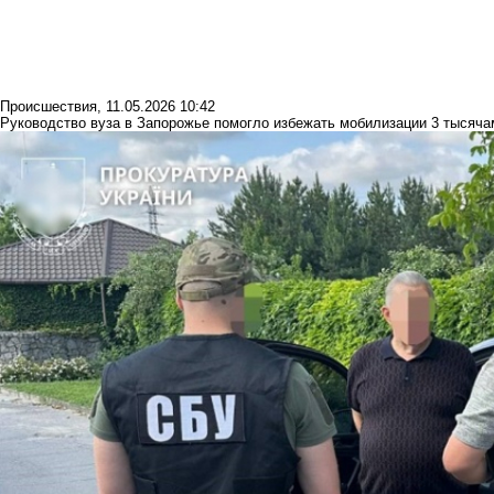
Происшествия
,
11.05.2026 10:42
Руководство вуза в Запорожье помогло избежать мобилизации 3 тысяча