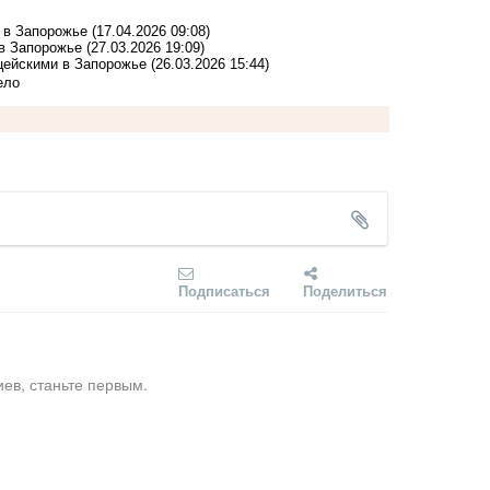
 в Запорожье
(17.04.2026 09:08)
в Запорожье
(27.03.2026 19:09)
цейскими в Запорожье
(26.03.2026 15:44)
ело
Подписаться
Поделиться
ев, станьте первым.