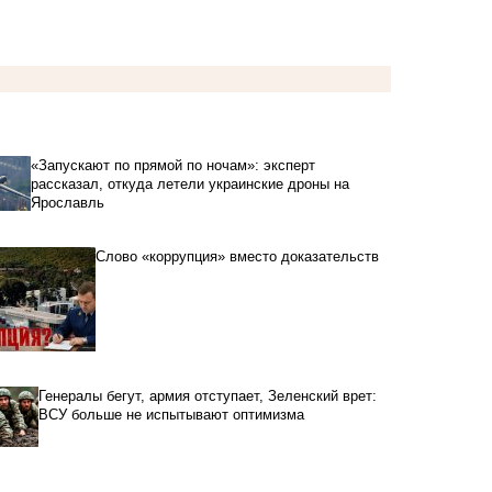
«Запускают по прямой по ночам»: эксперт
рассказал, откуда летели украинские дроны на
Ярославль
Слово «коррупция» вместо доказательств
Генералы бегут, армия отступает, Зеленский врет:
ВСУ больше не испытывают оптимизма