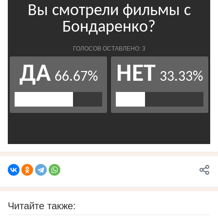
Читайте также: