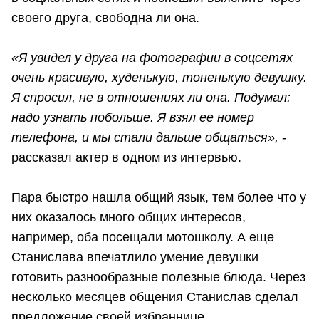
своего друга, свободна ли она.
«Я увидел у друга на фотографии в соцсетях
очень красивую, худенькую, тоненькую девушку.
Я спросил, не в отношениях ли она. Подумал:
надо узнать побольше. Я взял ее номер
телефона, и мы стали дальше общаться»,
-
рассказал актер в одном из интервью.
Пара быстро нашла общий язык, тем более что у
них оказалось много общих интересов,
например, оба посещали мотошколу. А еще
Станислава впечатлило умение девушки
готовить разнообразные полезные блюда. Через
несколько месяцев общения Станислав сделал
предложение своей избраннице.