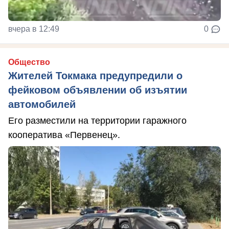
вчера в 12:49
0
Общество
Жителей Токмака предупредили о
фейковом объявлении об изъятии
автомобилей
Его разместили на территории гаражного
кооператива «Первенец».