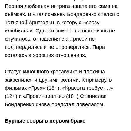
Первая любовная интрига нашла его сама на
съёмках. В «Талисмане» Бондаренко спелся с
Татьяной Арнтгольц, в которую «сразу
влюбился». Однако романа на всю жизнь не
случилось, отношения с актрисой не
подтвердились и не опроверглись. Пара
осталась в хороших отношениях.
Статус киношного красавчика и плохиша
закрепился и другими ролями. К примеру, в
фильмах «Грех» (18+), «Красота требует…»
(12+) и «Провинциалки» (18+) Станислав
Бондаренко снова предстал ловеласом.
Бурные ссоры в первом браке