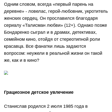
Одним словом, всегда «первый парень на
деревне» - ловелас, герой-любовник, укротитель
женских сердец. Он прославился благодаря
сериалу «Талисман любви» (12+). Однако позже
Бондаренко сыграл и в драмах, детективах,
семейном кино, отойдя от стереотипной роли
красавца. Все фанатки лишь задаются
вопросом: неужели в реальной жизни он такой
же, как и в кино?
Грациозное детское увлечение
Станислав родился 2 июля 1985 года в