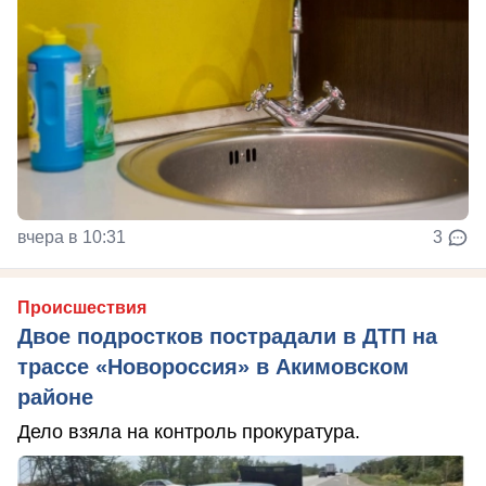
вчера в 10:31
3
Происшествия
Двое подростков пострадали в ДТП на
трассе «Новороссия» в Акимовском
районе
Дело взяла на контроль прокуратура.