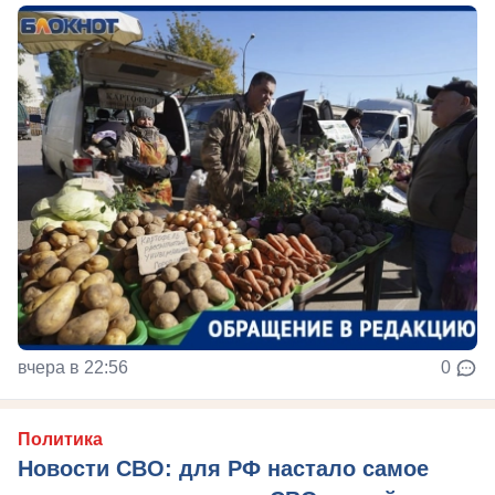
вчера в 22:56
0
Политика
Новости СВО: для РФ настало самое