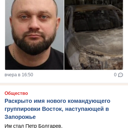
вчера в 16:50
0
Общество
Раскрыто имя нового командующего
группировки Восток, наступающей в
Запорожье
Им стал Петр Болгарев.