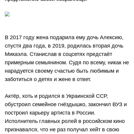
В 2017 году жена подарила ему дочь Алексию,
спустя два года, в 2019, родилась вторая дочь
Микаэла. Станислав в соцсетях предстаёт
примерным семьянином. Судя по всему, никак не
нарадуется своему счастью быть любимым и
заботиться о детях и жене в ответ.
Актёр, хоть и родился в Украинской ССР,
обустроил семейное гнёздышко, закончил ВУЗ и
построил карьеру артиста в России.
Исполнитель главных ролей в российском кино
признавался, что не раз получал хейт в свою