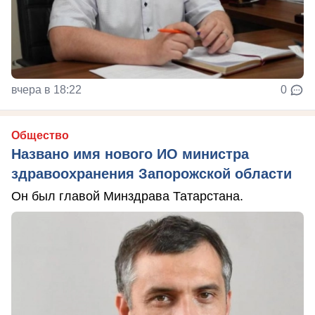
вчера в 18:22
0
Общество
Названо имя нового ИО министра
здравоохранения Запорожской области
Он был главой Минздрава Татарстана.