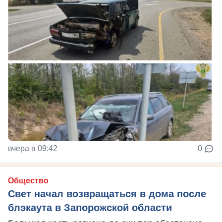
вчера в 09:42
0
Общество
Свет начал возвращаться в дома после
блэкаута в Запорожской области