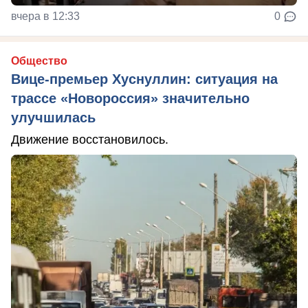
вчера в 12:33
0
Общество
Вице-премьер Хуснуллин: ситуация на
трассе «Новороссия» значительно
улучшилась
Движение восстановилось.