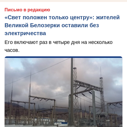
Письмо в редакцию
«Свет положен только центру»: жителей
Великой Белозерки оставили без
электричества
Его включают раз в четыре дня на несколько
часов.