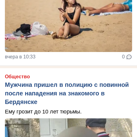
вчера в 10:33
0
Общество
Мужчина пришел в полицию с повинной
после нападения на знакомого в
Бердянске
Ему грозит до 10 лет тюрьмы.