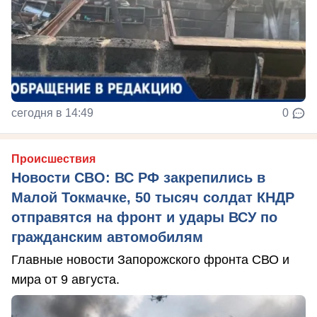
сегодня в 14:49
0
Происшествия
Новости СВО: ВС РФ закрепились в
Малой Токмачке, 50 тысяч солдат КНДР
отправятся на фронт и удары ВСУ по
гражданским автомобилям
Главные новости Запорожского фронта СВО и
мира от 9 августа.