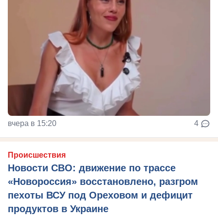
вчера в 15:20
4
Происшествия
Новости СВО: движение по трассе
«Новороссия» восстановлено, разгром
пехоты ВСУ под Ореховом и дефицит
продуктов в Украине