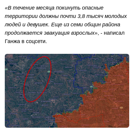
«В течение месяца покинуть опасные
территории должны почти 3,8 тысяч молодых
людей и девушек. Еще из семи общин района
продолжается эвакуация взрослых»
, - написал
Ганжа в соцсети.