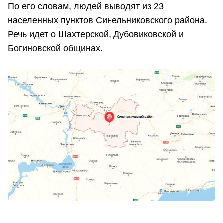
По его словам, людей выводят из 23
населенных пунктов Синельниковского района.
Речь идет о Шахтерской, Дубовиковской и
Богиновской общинах.