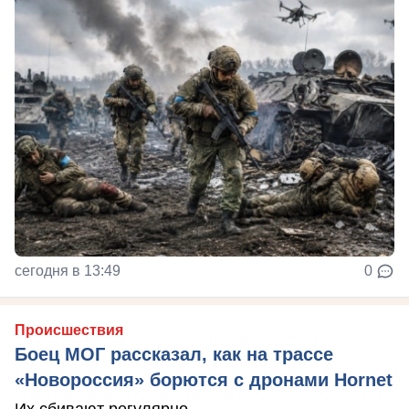
сегодня в 13:49
0
Происшествия
Боец МОГ рассказал, как на трассе
«Новороссия» борются с дронами Hornet
Их сбивают регулярно.