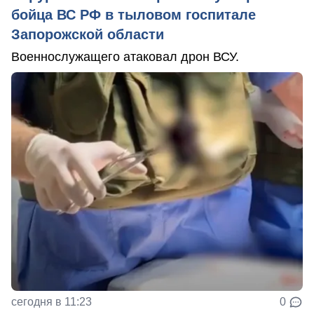
бойца ВС РФ в тыловом госпитале
Запорожской области
Военнослужащего атаковал дрон ВСУ.
сегодня в 11:23
0