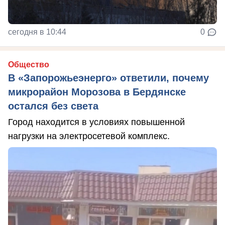
сегодня в 10:44
0
Общество
В «Запорожьеэнерго» ответили, почему
микрорайон Морозова в Бердянске
остался без света
Город находится в условиях повышенной
нагрузки на электросетевой комплекс.