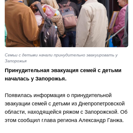
Семьи с детьми начали принудительно эвакуировать у
Запорожья
Принудительная эвакуация семей с детьми
началась у Запорожья.
Появилась информация о принудительной
эвакуации семей с детьми из Днепропетровской
области, находящейся ряжом с Запорожской. Об
этом сообщил глава региона Александр Ганжа.