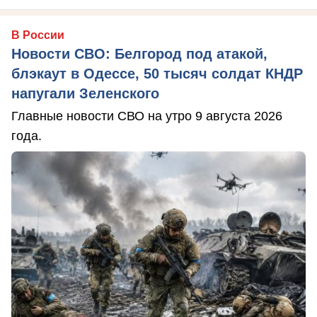
В России
Новости СВО: Белгород под атакой,
блэкаут в Одессе, 50 тысяч солдат КНДР
напугали Зеленского
Главные новости СВО на утро 9 августа 2026
года.