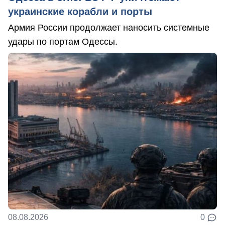
украинские корабли и порты
Армия России продолжает наносить системные
удары по портам Одессы.
08.08.2026
0