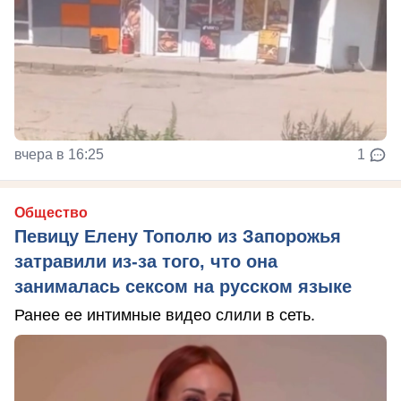
вчера в 16:25
1
Общество
Певицу Елену Тополю из Запорожья
затравили из-за того, что она
занималась сексом на русском языке
Ранее ее интимные видео слили в сеть.