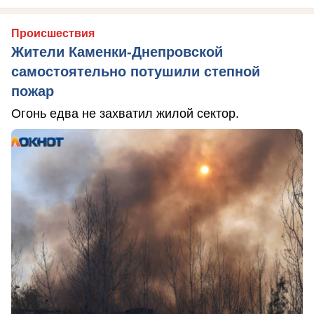
Происшествия
Жители Каменки-Днепровской
самостоятельно потушили степной
пожар
Огонь едва не захватил жилой сектор.