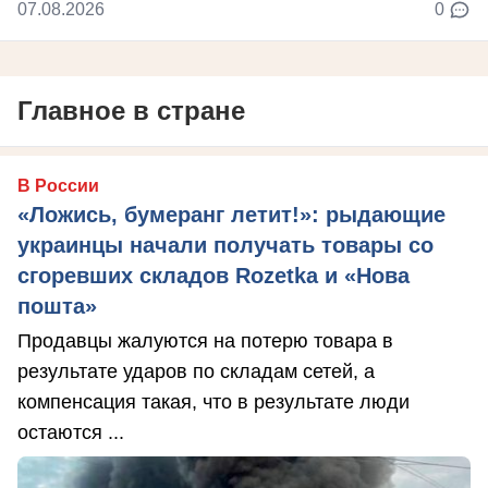
07.08.2026
0
Главное в стране
В России
«Ложись, бумеранг летит!»: рыдающие
украинцы начали получать товары со
сгоревших складов Rozetka и «Нова
пошта»
Продавцы жалуются на потерю товара в
результате ударов по складам сетей, а
компенсация такая, что в результате люди
остаются ...