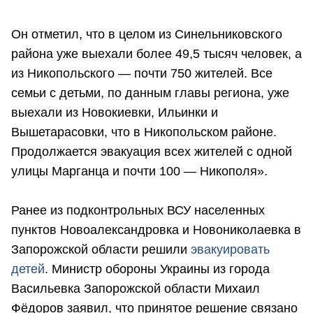
Он отметил, что в целом из Синельниковского
района уже выехали более 49,5 тысяч человек, а
из Никопольского — почти 750 жителей. Все
семьи с детьми, по данным главы региона, уже
выехали из Новокиевки, Ильинки и
Вышетарасовки, что в Никопольском районе.
Продолжается эвакуация всех жителей с одной
улицы Марганца и почти 100 — Никополя».
Ранее из подконтрольных ВСУ населенных
пунктов Новоалександровка и Новониколаевка в
Запорожской области решили
эвакуировать
детей
. Министр обороны Украины из города
Васильевка Запорожской области Михаил
Фёдоров заявил, что принятое решение связано