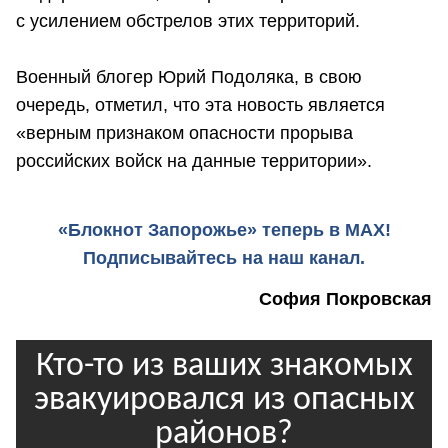
с усилением обстрелов этих территорий.
Военный блогер Юрий Подоляка, в свою
очередь, отметил, что эта новость является
«верным признаком опасности прорыва
российских войск на данные территории».
«Блокнот Запорожье» теперь в MAX!
Подписывайтесь на наш канал.
София Покровская