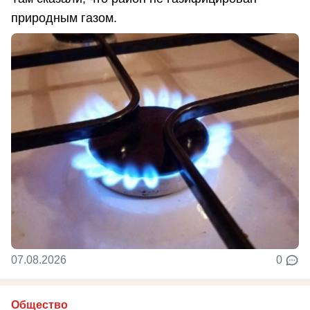
природным газом.
07.08.2026
0
Общество