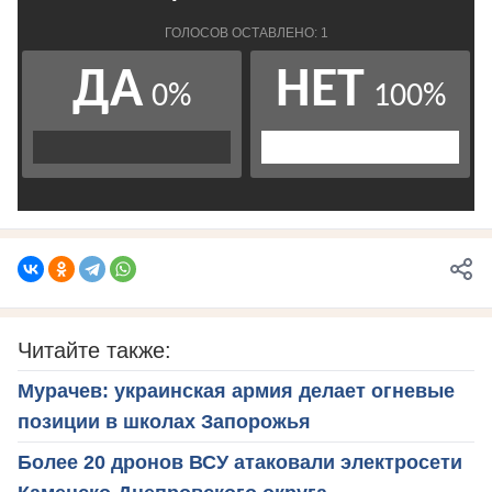
Читайте также:
Мурачев: украинская армия делает огневые
позиции в школах Запорожья
Более 20 дронов ВСУ атаковали электросети