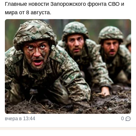
Главные новости Запорожского фронта СВО и
мира от 8 августа.
вчера в 13:44
0