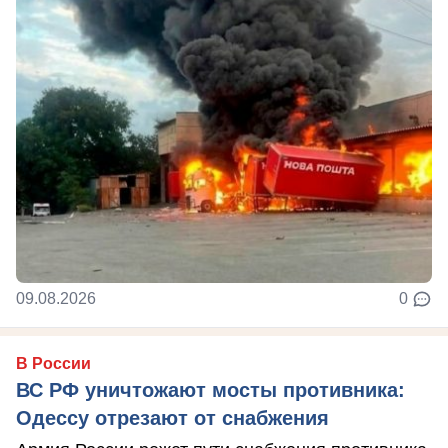
09.08.2026
0
В России
ВС РФ уничтожают мосты противника:
Одессу отрезают от снабжения