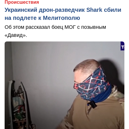
Происшествия
Украинский дрон-разведчик Shark сбили
на подлете к Мелитополю
Об этом рассказал боец МОГ с позывным
«Давид».