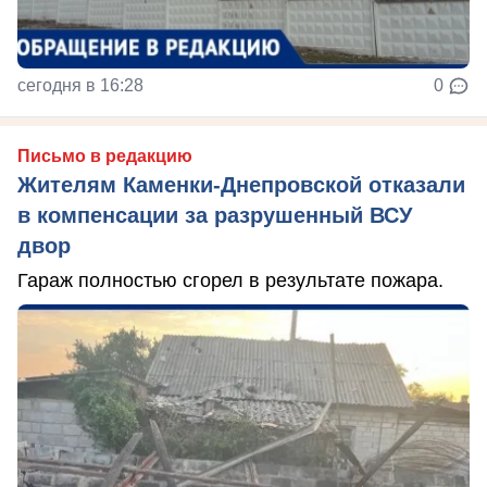
сегодня в 16:28
0
Письмо в редакцию
Жителям Каменки-Днепровской отказали
в компенсации за разрушенный ВСУ
двор
Гараж полностью сгорел в результате пожара.