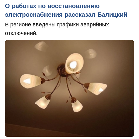
О работах по восстановлению
электроснабжения рассказал Балицкий
В регионе введены графики аварийных
отключений.