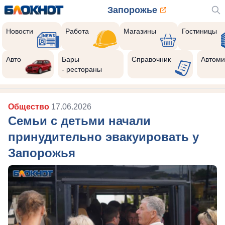
Запорожье
Новости
Работа
Магазины
Гостиницы
Авто
Бары
Справочник
Автоми
- рестораны
Общество
17.06.2026
Семьи с детьми начали
принудительно эвакуировать у
Запорожья