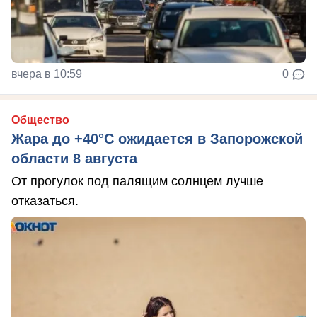
вчера в 10:59
0
Общество
Жара до +40°С ожидается в Запорожской
области 8 августа
От прогулок под палящим солнцем лучше
отказаться.