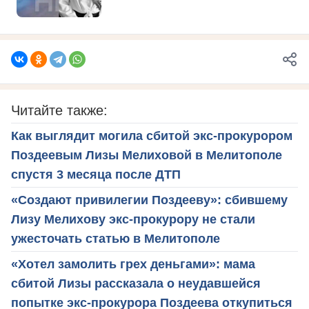
Читайте также:
Как выглядит могила сбитой экс-прокурором
Поздеевым Лизы Мелиховой в Мелитополе
спустя 3 месяца после ДТП
«Создают привилегии Поздееву»: сбившему
Лизу Мелихову экс-прокурору не стали
ужесточать статью в Мелитополе
«Хотел замолить грех деньгами»: мама
сбитой Лизы рассказала о неудавшейся
попытке экс-прокурора Поздеева откупиться