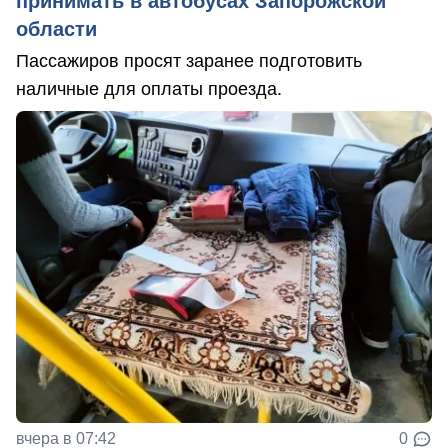
принимать в автобусах Запорожской
области
Пассажиров просят заранее подготовить
наличные для оплаты проезда.
вчера в 07:42
0