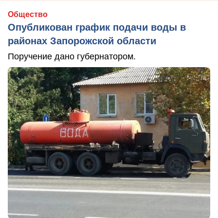
Общество
Опубликован график подачи воды в
районах Запорожской области
Поручение дано губернатором.