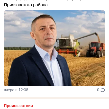
Приазовского района.
вчера в 12:08
0
Происшествия