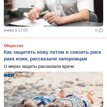
вчера в 17:05
0
Общество
Как защитить кожу летом и снизить риск
рака кожи, рассказали запорожцам
О мерах защиты рассказали врачи.