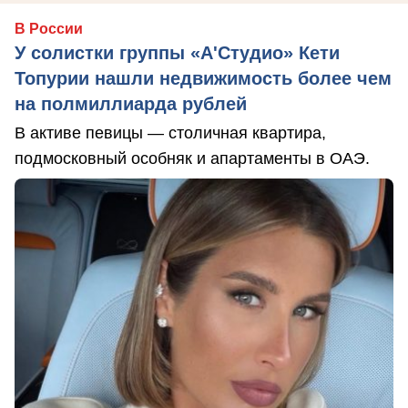
В России
У солистки группы «А'Студио» Кети
Топурии нашли недвижимость более чем
на полмиллиарда рублей
В активе певицы — столичная квартира,
подмосковный особняк и апартаменты в ОАЭ.