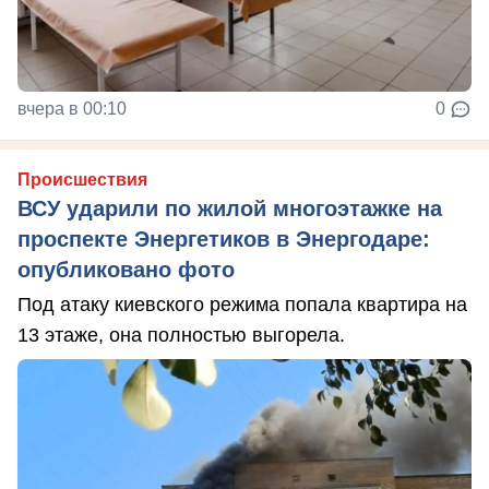
вчера в 00:10
0
Происшествия
ВСУ ударили по жилой многоэтажке на
проспекте Энергетиков в Энергодаре:
опубликовано фото
Под атаку киевского режима попала квартира на
13 этаже, она полностью выгорела.