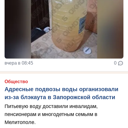
вчера в 08:45
0
Общество
Адресные подвозы воды организовали
из-за блэкаута в Запорожской области
Питьевую воду доставили инвалидам,
пенсионерам и многодетным семьям в
Мелитополе.