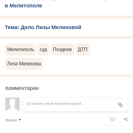
в Мелитополе
Тема: Дело Лизы Мелиховой
Мелитополь
суд
Поздеев
ДТП
Лиза Мелихова
Комментарии
Новые