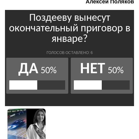
Алексей Поляков