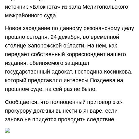
источник «Блокнота» из зала Мелитопольского
межрайонного суда.
Новое заседание по данному резонансному делу
прошло сегодня, 24 декабря, во временной
столице Запорожской области. На нём, как
передаёт собственный корреспондент нашего
издания, обвиняемого защищал
государственный адвокат. Господина Косинкова,
который представлял интересы Поздеева на
прошлом суде, на сей раз не было.
Сообщается, что полноценный приговор экс-
прокурору должны вынести в январе, если
заново не придётся проводить следствие.