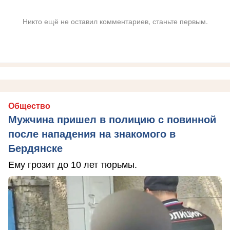
Никто ещё не оставил комментариев, станьте первым.
Общество
Мужчина пришел в полицию с повинной
после нападения на знакомого в
Бердянске
Ему грозит до 10 лет тюрьмы.