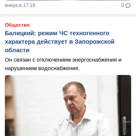
вчера в 17:18
0
Общество
Балицкий: режим ЧС техногенного
характера действует в Запорожской
области
Он связан с отключением энергоснабжения и
нарушением водоснабжения.