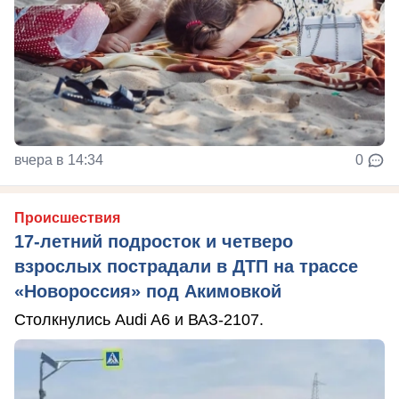
вчера в 14:34
0
Происшествия
17-летний подросток и четверо
взрослых пострадали в ДТП на трассе
«Новороссия» под Акимовкой
Столкнулись Audi A6 и ВАЗ-2107.