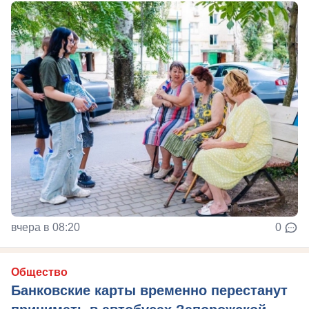
вчера в 08:20
0
Общество
Банковские карты временно перестанут