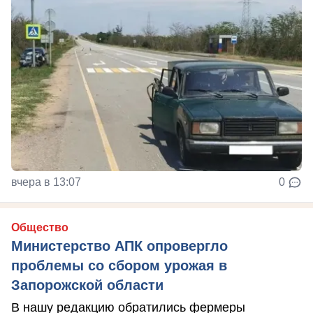
вчера в 13:07
0
Общество
Министерство АПК опровергло
проблемы со сбором урожая в
Запорожской области
В нашу редакцию обратились фермеры