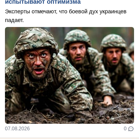
испытывают оптимизма
Эксперты отмечают, что боевой дух украинцев
падает.
07.08.2026
0