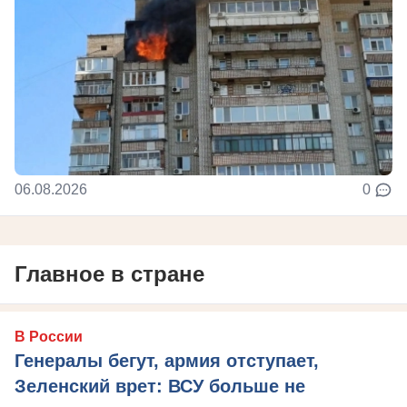
06.08.2026
0
Главное в стране
В России
Генералы бегут, армия отступает,
Зеленский врет: ВСУ больше не