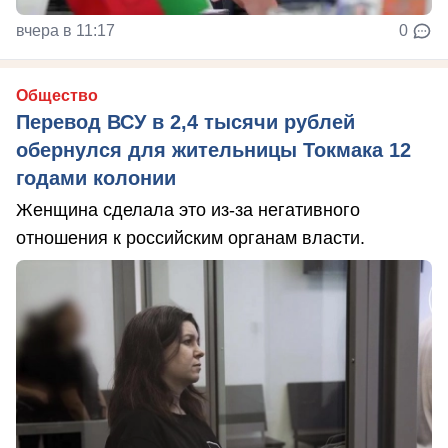
вчера в 11:17
0
Общество
Перевод ВСУ в 2,4 тысячи рублей
обернулся для жительницы Токмака 12
годами колонии
Женщина сделала это из-за негативного
отношения к российским органам власти.