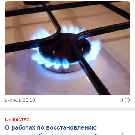
вчера в 21:10
0
Общество
О работах по восстановлению