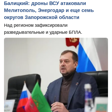
Балицкий: дроны ВСУ атаковали
Мелитополь, Энергодар и еще семь
округов Запорожской области
Над регионом зафиксировали
разведывательные и ударные БПЛА.