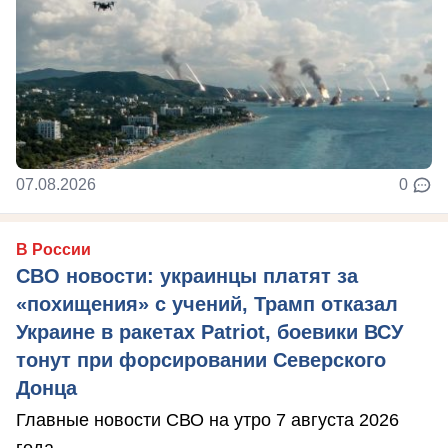
07.08.2026
0
В России
СВО новости: украинцы платят за
«похищения» с учений, Трамп отказал
Украине в ракетах Patriot, боевики ВСУ
тонут при форсировании Северского
Донца
Главные новости СВО на утро 7 августа 2026
года.