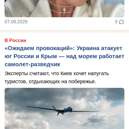
07.08.2026
0
В России
«Ожидаем провокаций»: Украина атакует
юг России и Крым — над морем работает
самолет-разведчик
Эксперты считают, что Киев хочет напугать
туристов, отдыхающих на побережье.