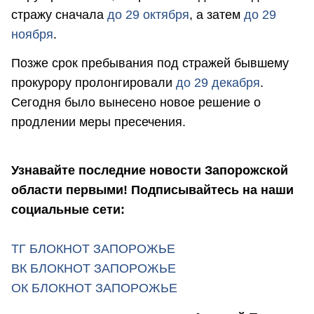
стражу сначала
до 29 октября
, а затем
до 29
ноября
.
Позже срок пребывания под стражей бывшему
прокурору пролонгировали
до 29 декабря
.
Сегодня было вынесено новое решение о
продлении меры пресечения.
Узнавайте последние новости Запорожской
области первыми! Подписывайтесь на наши
социальные сети:
ТГ БЛОКНОТ ЗАПОРОЖЬЕ
ВК БЛОКНОТ ЗАПОРОЖЬЕ
ОК БЛОКНОТ ЗАПОРОЖЬЕ