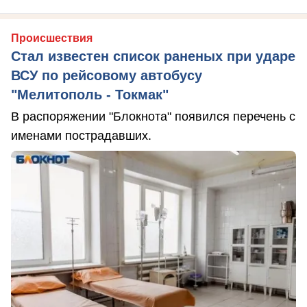
Происшествия
Стал известен список раненых при ударе
ВСУ по рейсовому автобусу
"Мелитополь - Токмак"
В распоряжении "Блокнота" появился перечень с
именами пострадавших.