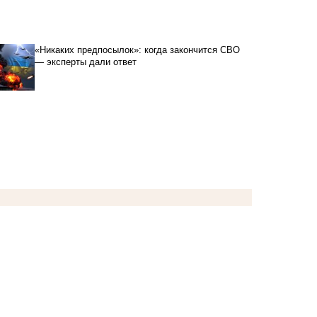
«Никаких предпосылок»: когда закончится СВО
— эксперты дали ответ