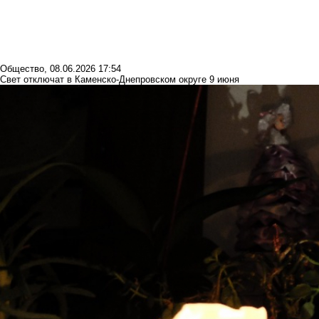
Общество
,
08.06.2026 17:54
Свет отключат в Каменско-Днепровском округе 9 июня