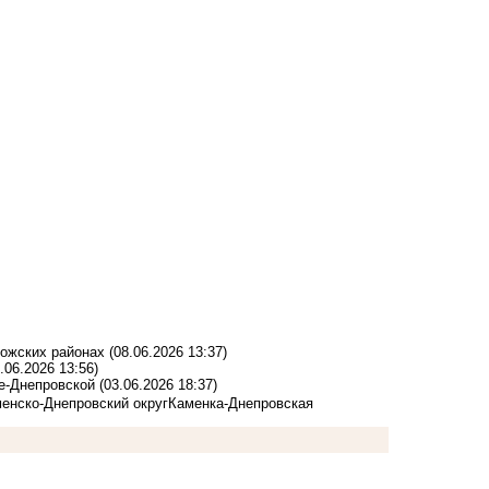
ожских районах
(08.06.2026 13:37)
.06.2026 13:56)
ке-Днепровской
(03.06.2026 18:37)
енско-Днепровский округ
Каменка-Днепровская