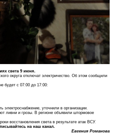
иях света 9 июня.
ского округа отключат электричество. Об этом сообщили
е будет с 07:00 до 17:00:
ь электроснабжение, уточнили в организации.
ют ливни и грозы
. В регионе объявили штормовое
роки восстановления света в результате атак ВСУ
.
писывайтесь на наш канал.
Евгения Романова