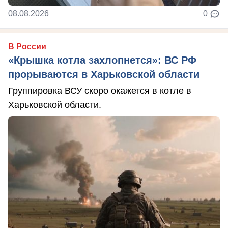
08.08.2026
0
В России
«Крышка котла захлопнется»: ВС РФ
прорываются в Харьковской области
Группировка ВСУ скоро окажется в котле в
Харьковской области.