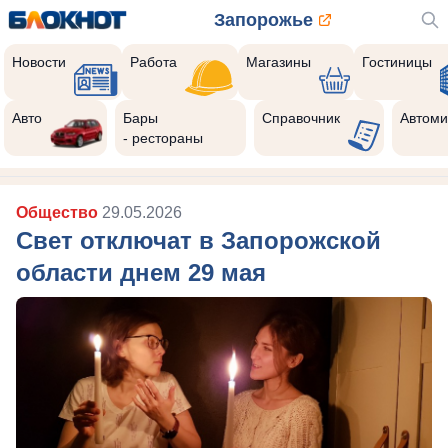
Запорожье
Новости
Работа
Магазины
Гостиницы
Авто
Бары
Справочник
Автоми
- рестораны
Общество
29.05.2026
Свет отключат в Запорожской
области днем 29 мая