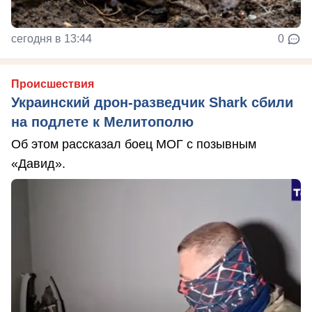
сегодня в 13:44
0
Происшествия
Украинский дрон-разведчик Shark сбили
на подлете к Мелитополю
Об этом рассказал боец МОГ с позывным
«Давид».