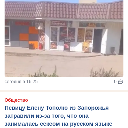
сегодня в 16:25
0
Общество
Певицу Елену Тополю из Запорожья
затравили из-за того, что она
занималась сексом на русском языке