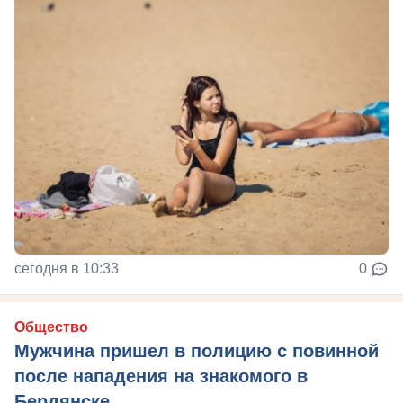
сегодня в 10:33
0
Общество
Мужчина пришел в полицию с повинной
после нападения на знакомого в
Бердянске