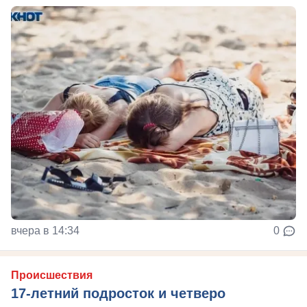
вчера в 14:34
0
Происшествия
17-летний подросток и четверо