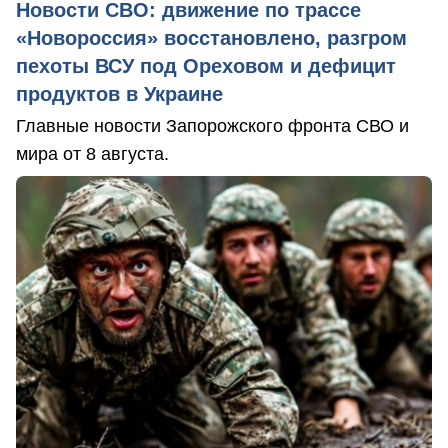
Новости СВО: движение по трассе
«Новороссия» восстановлено, разгром
пехоты ВСУ под Ореховом и дефицит
продуктов в Украине
Главные новости Запорожского фронта СВО и
мира от 8 августа.