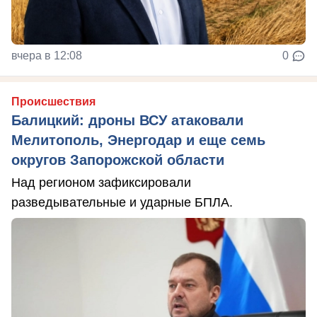
вчера в 12:08
0
Происшествия
Балицкий: дроны ВСУ атаковали
Мелитополь, Энергодар и еще семь
округов Запорожской области
Над регионом зафиксировали
разведывательные и ударные БПЛА.