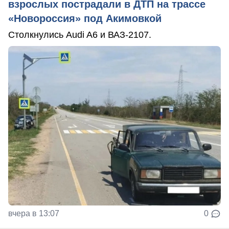
взрослых пострадали в ДТП на трассе
«Новороссия» под Акимовкой
Столкнулись Audi A6 и ВАЗ-2107.
вчера в 13:07
0