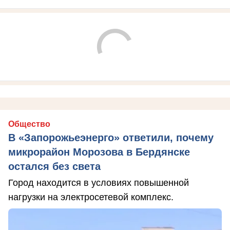
Общество
В «Запорожьеэнерго» ответили, почему
микрорайон Морозова в Бердянске
остался без света
Город находится в условиях повышенной
нагрузки на электросетевой комплекс.