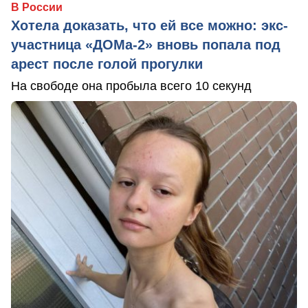
В России
Хотела доказать, что ей все можно: экс-
участница «ДОМа-2» вновь попала под
арест после голой прогулки
На свободе она пробыла всего 10 секунд