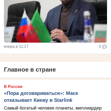
вчера в 11:17
0
Главное в стране
В России
«Пора договариваться»: Маск
отказывает Киеву в Starlink
Самый богатый человек планеты, миллиардер