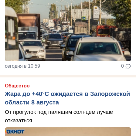
сегодня в 10:59
0
Общество
Жара до +40°С ожидается в Запорожской
области 8 августа
От прогулок под палящим солнцем лучше
отказаться.