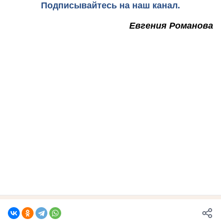
Подписывайтесь на наш канал.
Евгения Романова