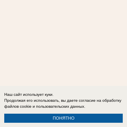
Наш сайт использует куки.
Продолжая его использовать, вы даете согласие на обработку
файлов cookie
и пользовательских данных.
ПОНЯТНО