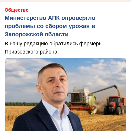
Общество
Министерство АПК опровергло
проблемы со сбором урожая в
Запорожской области
В нашу редакцию обратились фермеры
Приазовского района.