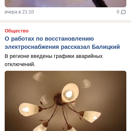
вчера в 21:10
0
Общество
О работах по восстановлению
электроснабжения рассказал Балицкий
В регионе введены графики аварийных
отключений.