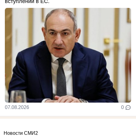
вступлении в ЕС.
07.08.2026
0
Новости СМИ2