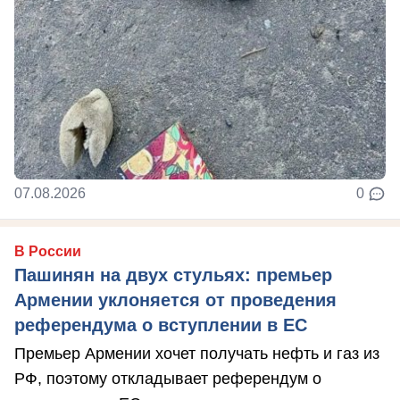
07.08.2026
0
В России
Пашинян на двух стульях: премьер
Армении уклоняется от проведения
референдума о вступлении в ЕС
Премьер Армении хочет получать нефть и газ из
РФ, поэтому откладывает референдум о