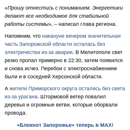
«
Прошу отнестись с пониманием. Энергетики
делают все необходимое для стабильной
работы системы
», – написал глава региона.
Напомним, что
накануне вечером значительная
часть Запорожской области осталась без
электричества из-за аварии
. В Мелитополе свет
резко пропал примерно в 22:30, затем появился
и снова исчез. Перебои с электроснабжением
были и в соседней Херсонской области.
А
жители Приморского округа остались без света
из-за урагана
. Штормовой ветер повалил
деревья и огромные ветви, которые оборвали
провода.
«Блокнот Запорожье» теперь в MAX!