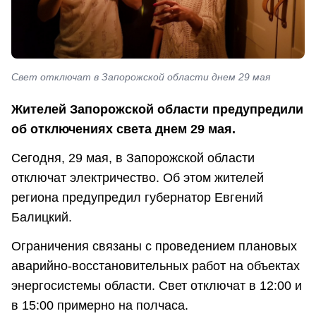
Свет отключат в Запорожской области днем 29 мая
Жителей Запорожской области предупредили
об отключениях света днем 29 мая.
Сегодня, 29 мая, в Запорожской области
отключат электричество. Об этом жителей
региона предупредил губернатор Евгений
Балицкий.
Ограничения связаны с проведением плановых
аварийно-восстановительных работ на объектах
энергосистемы области. Свет отключат в 12:00 и
в 15:00 примерно на полчаса.