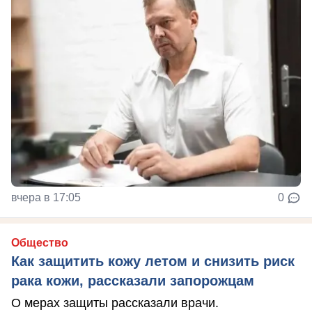
вчера в 17:05
0
Общество
Как защитить кожу летом и снизить риск
рака кожи, рассказали запорожцам
О мерах защиты рассказали врачи.