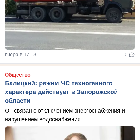
вчера в 17:18
0
Общество
Балицкий: режим ЧС техногенного
характера действует в Запорожской
области
Он связан с отключением энергоснабжения и
нарушением водоснабжения.