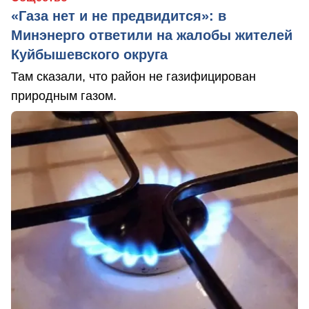
«Газа нет и не предвидится»: в
Минэнерго ответили на жалобы жителей
Куйбышевского округа
Там сказали, что район не газифицирован
природным газом.