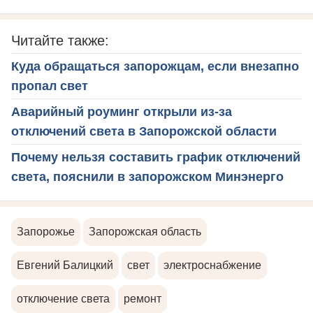
Читайте также:
Куда обращаться запорожцам, если внезапно
пропал свет
Аварийный роуминг открыли из-за
отключений света в Запорожской области
Почему нельзя составить график отключений
света, пояснили в запорожском Минэнерго
Запорожье
Запорожская область
Евгений Балицкий
свет
электроснабжение
отключение света
ремонт