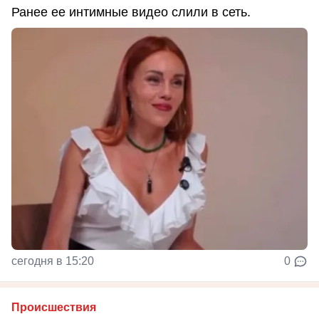
Ранее ее интимные видео слили в сеть.
сегодня в 15:20
0
Происшествия