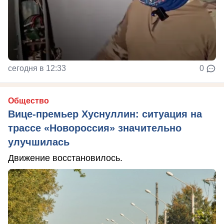
сегодня в 12:33
0
Общество
Вице-премьер Хуснуллин: ситуация на
трассе «Новороссия» значительно
улучшилась
Движение восстановилось.