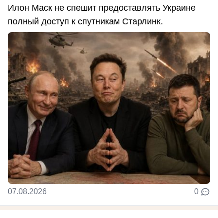
Илон Маск не спешит предоставлять Украине
полный доступ к спутникам Старлинк.
07.08.2026
0