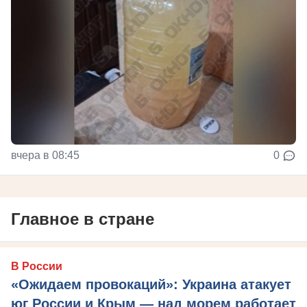
вчера в 08:45
0
Главное в стране
В России
«Ожидаем провокаций»: Украина атакует
юг России и Крым — над морем работает