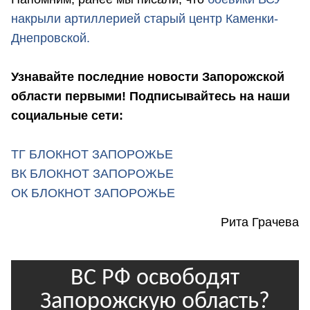
накрыли артиллерией старый центр Каменки-
Днепровской.
Узнавайте последние новости Запорожской
области первыми! Подписывайтесь на наши
социальные сети:
ТГ БЛОКНОТ ЗАПОРОЖЬЕ
ВК БЛОКНОТ ЗАПОРОЖЬЕ
ОК БЛОКНОТ ЗАПОРОЖЬЕ
Рита Грачева