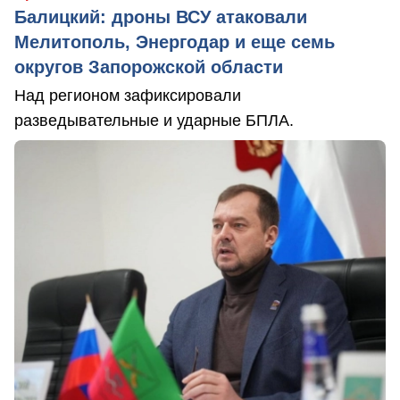
Балицкий: дроны ВСУ атаковали
Мелитополь, Энергодар и еще семь
округов Запорожской области
Над регионом зафиксировали
разведывательные и ударные БПЛА.