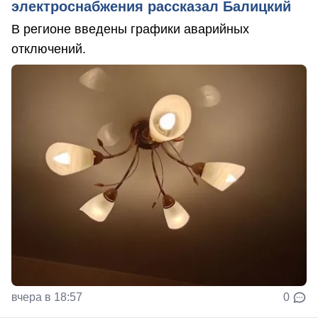
электроснабжения рассказал Балицкий
В регионе введены графики аварийных
отключений.
вчера в 18:57
0