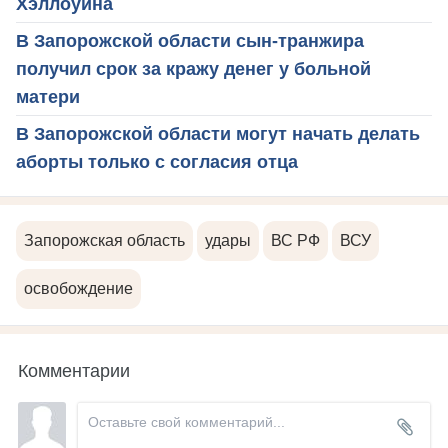
Хэллоуина
В Запорожской области сын-транжира
получил срок за кражу денег у больной
матери
В Запорожской области могут начать делать
аборты только с согласия отца
Запорожская область
удары
ВС РФ
ВСУ
освобождение
Комментарии