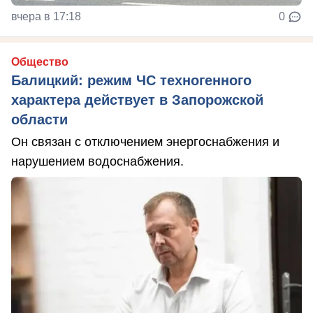
вчера в 17:18
0
Общество
Балицкий: режим ЧС техногенного
характера действует в Запорожской
области
Он связан с отключением энергоснабжения и
нарушением водоснабжения.