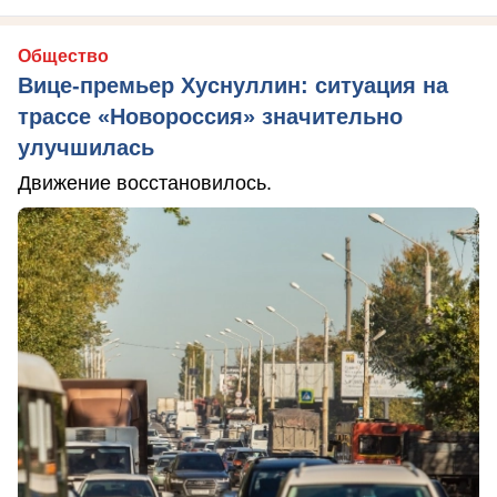
Общество
Вице-премьер Хуснуллин: ситуация на
трассе «Новороссия» значительно
улучшилась
Движение восстановилось.