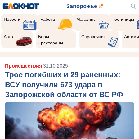
Запорожье
Новости
Работа
Магазины
Гостиницы
Авто
Бары
Справочник
Автоми
- рестораны
Происшествия
31.10.2025
Трое погибших и 29 раненных:
ВСУ получили 673 удара в
Запорожской области от ВС РФ