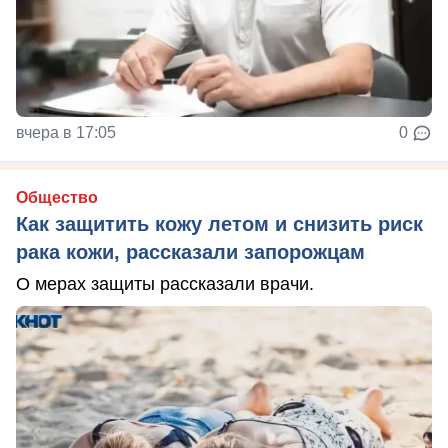
вчера в 17:05
0
Общество
Как защитить кожу летом и снизить риск
рака кожи, рассказали запорожцам
О мерах защиты рассказали врачи.