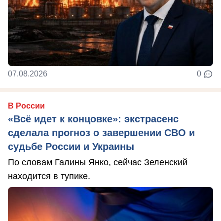
07.08.2026
0
В России
«Всё идет к концовке»: экстрасенс
сделала прогноз о завершении СВО и
судьбе России и Украины
По словам Галины Янко, сейчас Зеленский
находится в тупике.