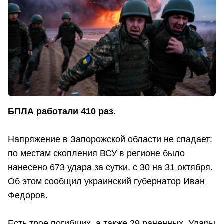
БПЛА работали 410 раз.
Напряжение в Запорожской области не спадает:
по местам скопления ВСУ в регионе было
нанесено 673 удара за сутки, с 30 на 31 октября.
Об этом сообщил украинский губернатор Иван
Федоров.
Есть трое погибших, а также 29 раненных. Удары