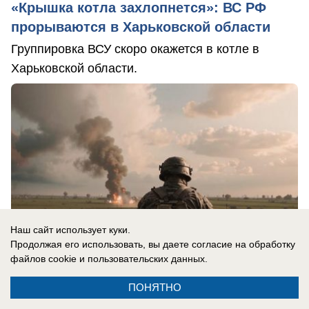
«Крышка котла захлопнется»: ВС РФ
прорываются в Харьковской области
Группировка ВСУ скоро окажется в котле в
Харьковской области.
Наш сайт использует куки.
Продолжая его использовать, вы даете согласие на обработку
файлов cookie
и пользовательских данных.
ПОНЯТНО