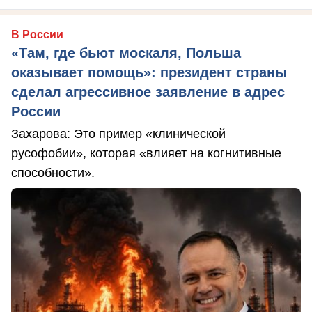
В России
«Там, где бьют москаля, Польша
оказывает помощь»: президент страны
сделал агрессивное заявление в адрес
России
Захарова: Это пример «клинической
русофобии», которая «влияет на когнитивные
способности».