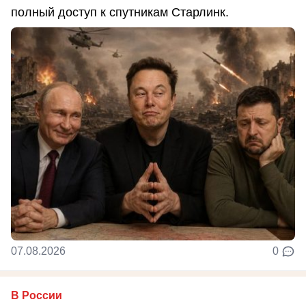
полный доступ к спутникам Старлинк.
07.08.2026
0
В России