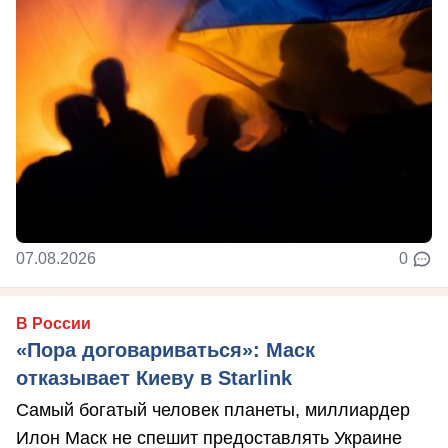
07.08.2026
0
В России
«Пора договариваться»: Маск
отказывает Киеву в Starlink
Самый богатый человек планеты, миллиардер
Илон Маск не спешит предоставлять Украине