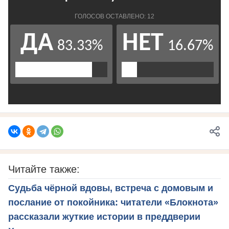
Читайте также:
Судьба чёрной вдовы, встреча с домовым и
послание от покойника: читатели «Блокнота»
рассказали жуткие истории в преддверии