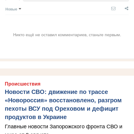
Новые
Никто ещё не оставил комментариев, станьте первым.
Происшествия
Новости СВО: движение по трассе
«Новороссия» восстановлено, разгром
пехоты ВСУ под Ореховом и дефицит
продуктов в Украине
Главные новости Запорожского фронта СВО и