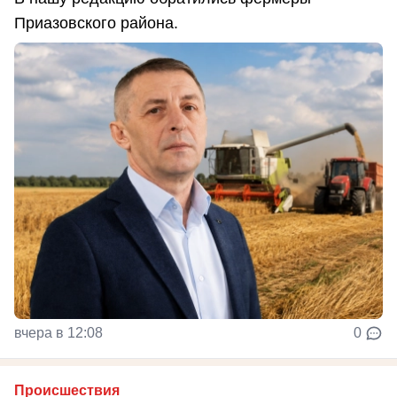
Приазовского района.
вчера в 12:08
0
Происшествия