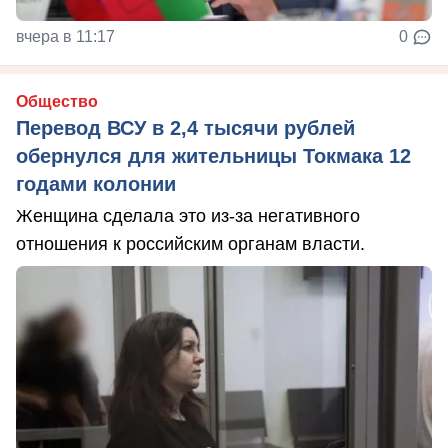
вчера в 11:17
0
Общество
Перевод ВСУ в 2,4 тысячи рублей
обернулся для жительницы Токмака 12
годами колонии
Женщина сделала это из-за негативного
отношения к российским органам власти.