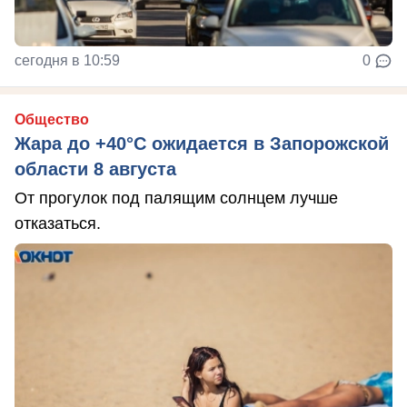
сегодня в 10:59
0
Общество
Жара до +40°С ожидается в Запорожской
области 8 августа
От прогулок под палящим солнцем лучше
отказаться.