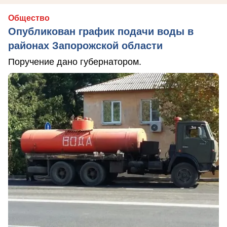
Общество
Опубликован график подачи воды в
районах Запорожской области
Поручение дано губернатором.