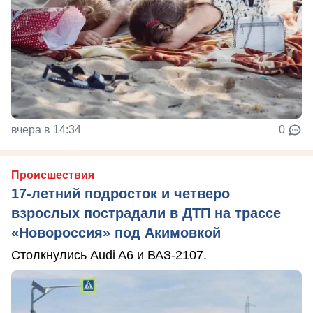
вчера в 14:34
0
Происшествия
17-летний подросток и четверо
взрослых пострадали в ДТП на трассе
«Новороссия» под Акимовкой
Столкнулись Audi A6 и ВАЗ-2107.