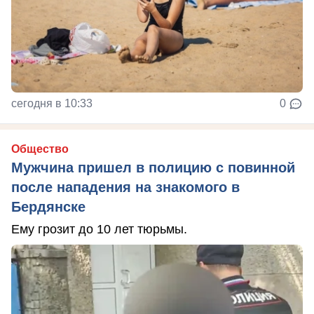
сегодня в 10:33
0
Общество
Мужчина пришел в полицию с повинной
после нападения на знакомого в
Бердянске
Ему грозит до 10 лет тюрьмы.