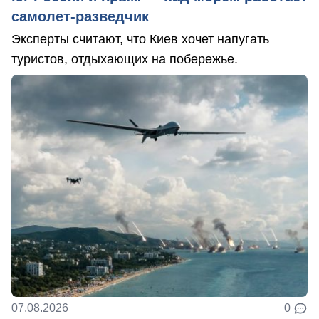
самолет-разведчик
Эксперты считают, что Киев хочет напугать
туристов, отдыхающих на побережье.
07.08.2026
0