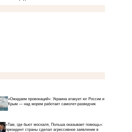
«Ожидаем провокаций»: Украина атакует юг России и
Крым — над морем работает самолет-разведчик
«Там, где бьют москаля, Польша оказывает помощь»:
президент страны сделал агрессивное заявление в