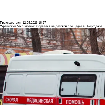
Происшествия
,
12.05.2026 18:27
Украинский беспилотник взорвался на детской площадке в Энергодаре