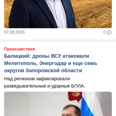
07.08.2026
0
Происшествия
Балицкий: дроны ВСУ атаковали
Мелитополь, Энергодар и еще семь
округов Запорожской области
Над регионом зафиксировали
разведывательные и ударные БПЛА.