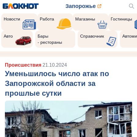
Запорожье
Новости
Работа
Магазины
Гостиницы
Авто
Бары
Справочник
Автоми
- рестораны
Происшествия
21.10.2024
Уменьшилось число атак по
Запорожской области за
прошлые сутки