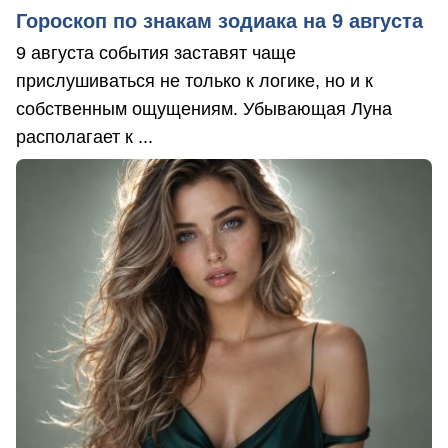
Гороскоп по знакам зодиака на 9 августа
9 августа события заставят чаще
прислушиваться не только к логике, но и к
собственным ощущениям. Убывающая Луна
располагает к ...