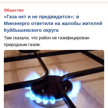
Общество
«Газа нет и не предвидится»: в
Минэнерго ответили на жалобы жителей
Куйбышевского округа
Там сказали, что район не газифицирован
природным газом.