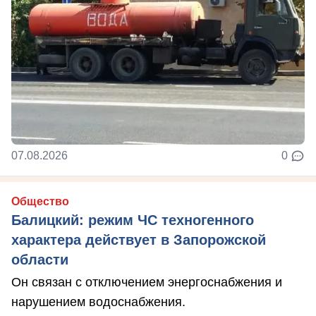
07.08.2026
0
Общество
Балицкий: режим ЧС техногенного
характера действует в Запорожской
области
Он связан с отключением энергоснабжения и
нарушением водоснабжения.