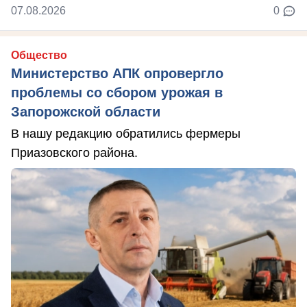
07.08.2026
0
Общество
Министерство АПК опровергло
проблемы со сбором урожая в
Запорожской области
В нашу редакцию обратились фермеры
Приазовского района.