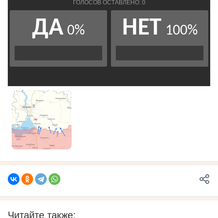
Читайте также: