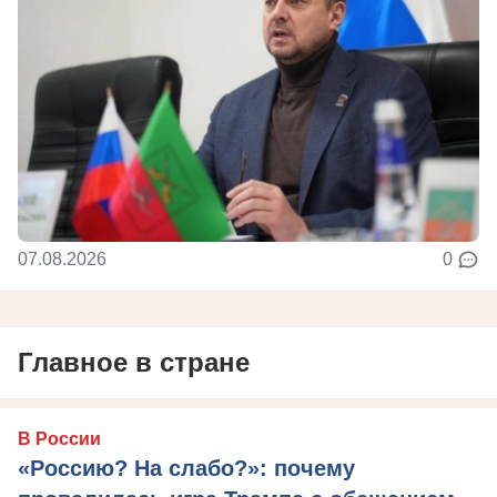
07.08.2026
0
Главное в стране
В России
«Россию? На слабо?»: почему