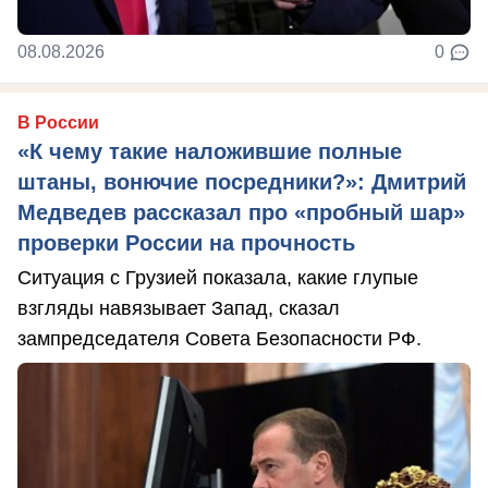
08.08.2026
0
В России
«К чему такие наложившие полные
штаны, вонючие посредники?»: Дмитрий
Медведев рассказал про «пробный шар»
проверки России на прочность
Ситуация с Грузией показала, какие глупые
взгляды навязывает Запад, сказал
зампредседателя Совета Безопасности РФ.