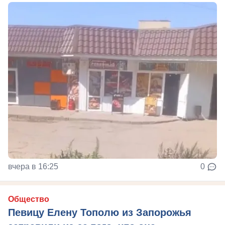
вчера в 16:25
0
Общество
Певицу Елену Тополю из Запорожья