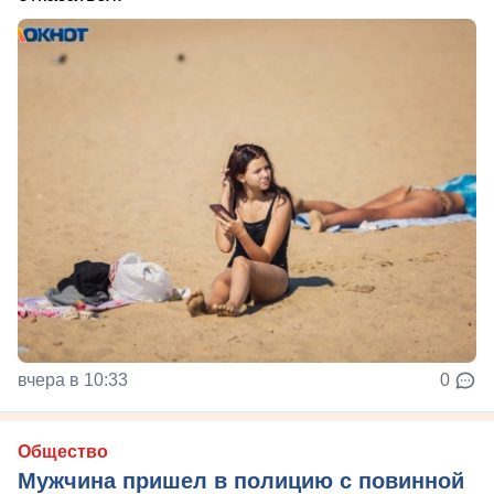
вчера в 10:33
0
Общество
Мужчина пришел в полицию с повинной