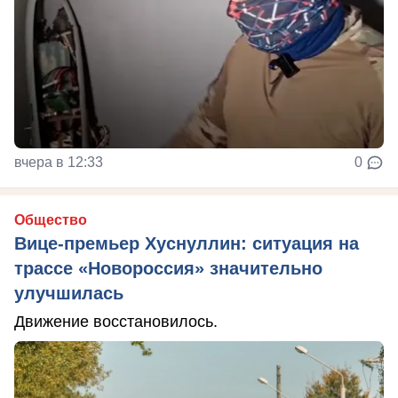
вчера в 12:33
0
Общество
Вице-премьер Хуснуллин: ситуация на
трассе «Новороссия» значительно
улучшилась
Движение восстановилось.