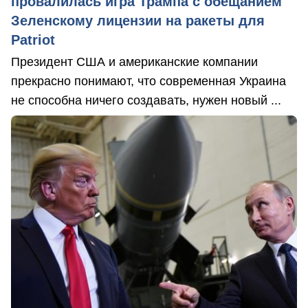
провалилась игра Трампа с обещанием
Зеленскому лицензии на ракеты для
Patriot
Президент США и американские компании
прекрасно понимают, что современная Украина
не способна ничего создавать, нужен новый ...