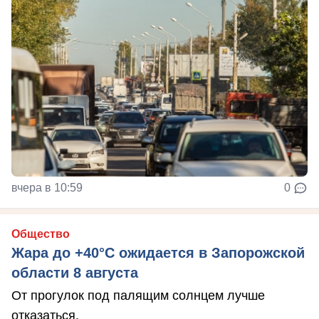
вчера в 10:59
0
Общество
Жара до +40°С ожидается в Запорожской
области 8 августа
От прогулок под палящим солнцем лучше
отказаться.