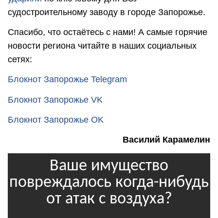
судостроительному заводу в городе Запорожье.
Спасибо, что остаётесь с нами! А самые горячие
новости региона читайте в наших социальных
сетях:
Блокнот Запорожье Telegram
Блокнот Запорожье VK
Блокнот Запорожье OK
Василий Карамелин