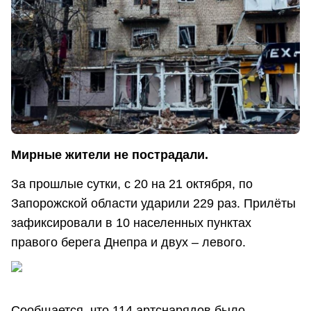
Мирные жители не пострадали.
За прошлые сутки, с 20 на 21 октября, по
Запорожской области ударили 229 раз. Прилёты
зафиксировали в 10 населенных пунктах
правого берега Днепра и двух – левого.
Сообщается, что 114 артснарядов было