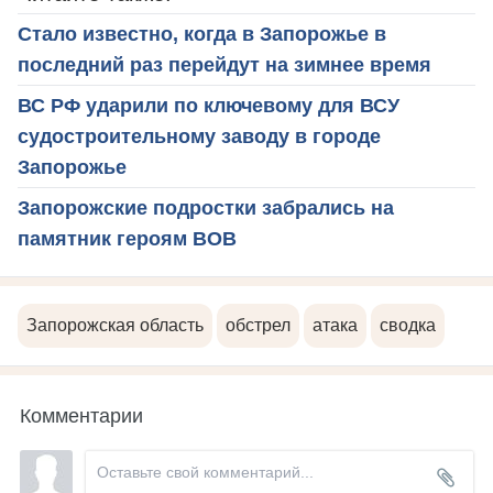
Стало известно, когда в Запорожье в
последний раз перейдут на зимнее время
ВС РФ ударили по ключевому для ВСУ
судостроительному заводу в городе
Запорожье
Запорожские подростки забрались на
памятник героям ВОВ
Запорожская область
обстрел
атака
сводка
Комментарии