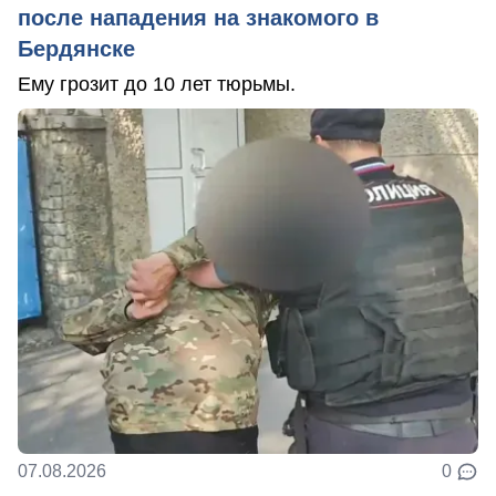
после нападения на знакомого в
Бердянске
Ему грозит до 10 лет тюрьмы.
07.08.2026
0