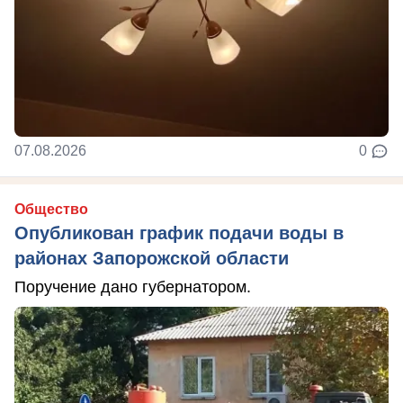
07.08.2026
0
Общество
Опубликован график подачи воды в
районах Запорожской области
Поручение дано губернатором.