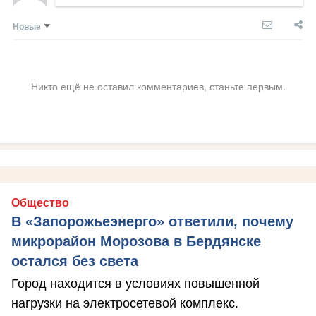
Новые
Никто ещё не оставил комментариев, станьте первым.
Общество
В «Запорожьеэнерго» ответили, почему
микрорайон Морозова в Бердянске
остался без света
Город находится в условиях повышенной
нагрузки на электросетевой комплекс.