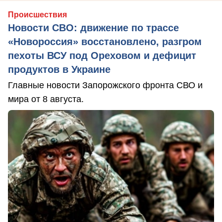
Происшествия
Новости СВО: движение по трассе
«Новороссия» восстановлено, разгром
пехоты ВСУ под Ореховом и дефицит
продуктов в Украине
Главные новости Запорожского фронта СВО и
мира от 8 августа.