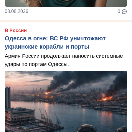
08.08.2026
0
В России
Одесса в огне: ВС РФ уничтожают
украинские корабли и порты
Армия России продолжает наносить системные
удары по портам Одессы.