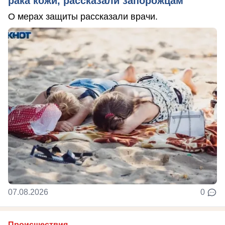
рака кожи, рассказали запорожцам
О мерах защиты рассказали врачи.
07.08.2026
0
Происшествия