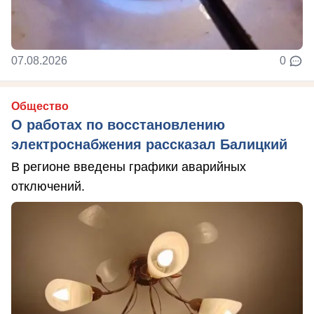
07.08.2026
0
Общество
О работах по восстановлению
электроснабжения рассказал Балицкий
В регионе введены графики аварийных
отключений.