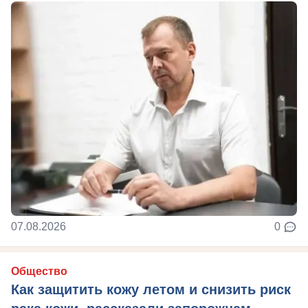
07.08.2026
0
Общество
Как защитить кожу летом и снизить риск