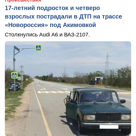
17-летний подросток и четверо
взрослых пострадали в ДТП на трассе
«Новороссия» под Акимовкой
Столкнулись Audi A6 и ВАЗ-2107.