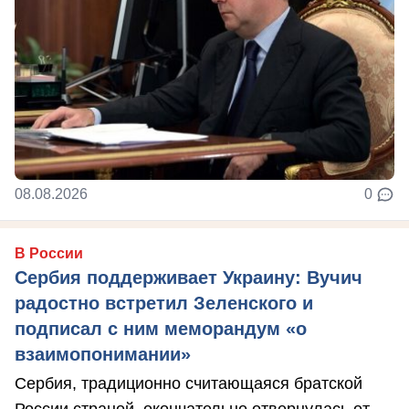
08.08.2026
0
В России
Сербия поддерживает Украину: Вучич
радостно встретил Зеленского и
подписал с ним меморандум «о
взаимопонимании»
Сербия, традиционно считающаяся братской