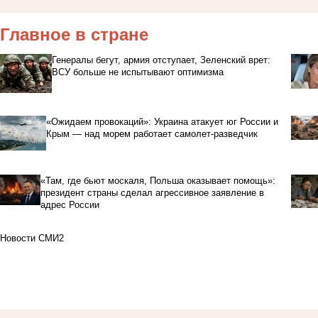
Главное в стране
Генералы бегут, армия отступает, Зеленский врет:
ВСУ больше не испытывают оптимизма
«Ожидаем провокаций»: Украина атакует юг России и
Крым — над морем работает самолет-разведчик
«Там, где бьют москаля, Польша оказывает помощь»:
президент страны сделал агрессивное заявление в
адрес России
Новости СМИ2