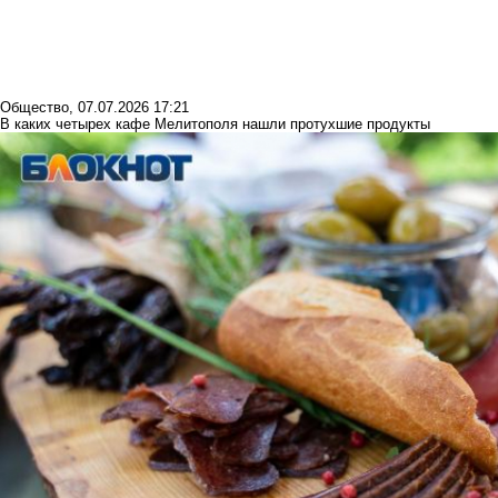
Общество
,
07.07.2026 17:21
В каких четырех кафе Мелитополя нашли протухшие продукты