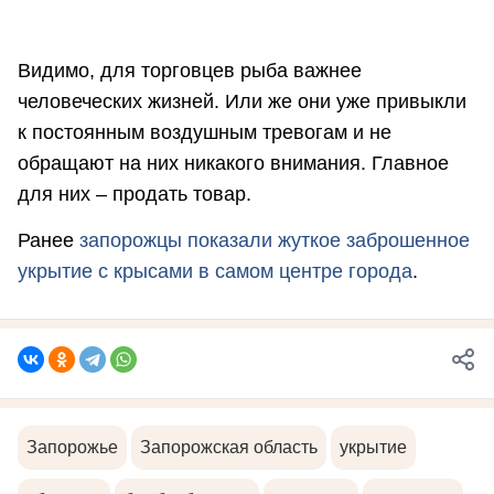
Видимо, для торговцев рыба важнее
человеческих жизней. Или же они уже привыкли
к постоянным воздушным тревогам и не
обращают на них никакого внимания. Главное
для них – продать товар.
Ранее
запорожцы показали жуткое заброшенное
укрытие с крысами в самом центре города
.
Запорожье
Запорожская область
укрытие