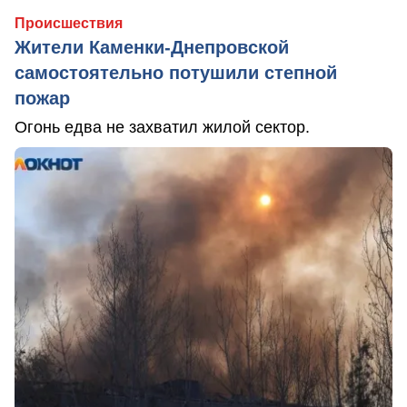
Происшествия
Жители Каменки-Днепровской
самостоятельно потушили степной
пожар
Огонь едва не захватил жилой сектор.