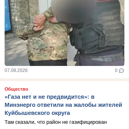
07.08.2026
0
Общество
«Газа нет и не предвидится»: в
Минэнерго ответили на жалобы жителей
Куйбышевского округа
Там сказали, что район не газифицирован