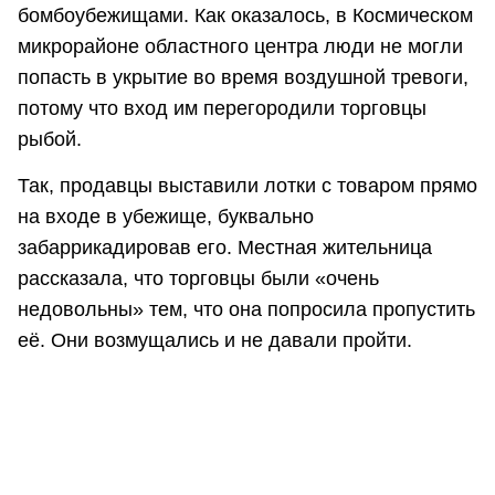
бомбоубежищами. Как оказалось, в Космическом
микрорайоне областного центра люди не могли
попасть в укрытие во время воздушной тревоги,
потому что вход им перегородили торговцы
рыбой.
Так, продавцы выставили лотки с товаром прямо
на входе в убежище, буквально
забаррикадировав его. Местная жительница
рассказала, что торговцы были «очень
недовольны» тем, что она попросила пропустить
её. Они возмущались и не давали пройти.