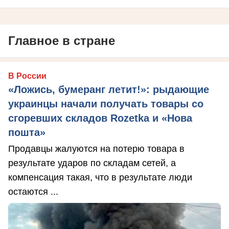
Главное в стране
В России
«Ложись, бумеранг летит!»: рыдающие
украинцы начали получать товары со
сгоревших складов Rozetka и «Нова
пошта»
Продавцы жалуются на потерю товара в
результате ударов по складам сетей, а
компенсация такая, что в результате люди
остаются ...