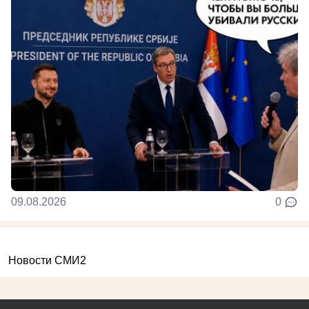
09.08.2026
0
Новости СМИ2