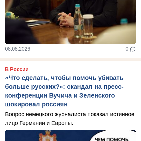
08.08.2026
0
В России
«Что сделать, чтобы помочь убивать
больше русских?»: скандал на пресс-
конференции Вучича и Зеленского
шокировал россиян
Вопрос немецкого журналиста показал истинное
лицо Германии и Европы.