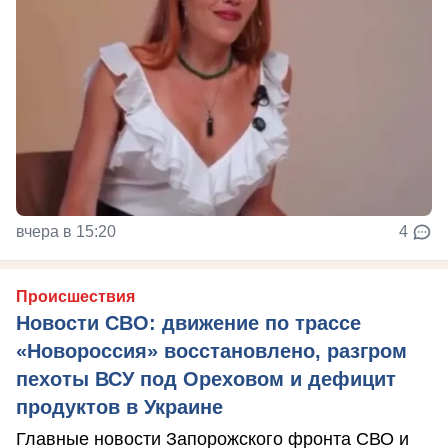
вчера в 15:20
4
Происшествия
Новости СВО: движение по трассе
«Новороссия» восстановлено, разгром
пехоты ВСУ под Ореховом и дефицит
продуктов в Украине
Главные новости Запорожского фронта СВО и