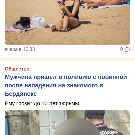
вчера в 10:33
0
Общество
Мужчина пришел в полицию с повинной
после нападения на знакомого в
Бердянске
Ему грозит до 10 лет тюрьмы.