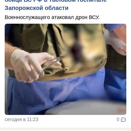
Запорожской области
Военнослужащего атаковал дрон ВСУ.
сегодня в 11:23
0