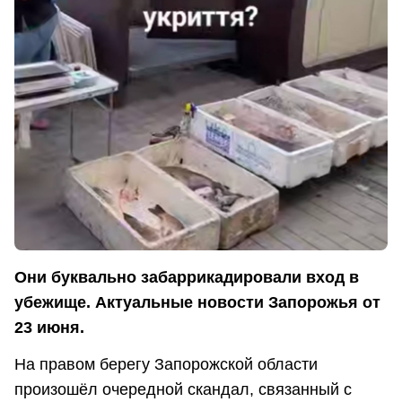
Они буквально забаррикадировали вход в
убежище. Актуальные новости Запорожья от
23 июня.
На правом берегу Запорожской области
произошёл очередной скандал, связанный с