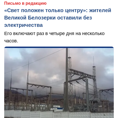
Письмо в редакцию
«Свет положен только центру»: жителей
Великой Белозерки оставили без
электричества
Его включают раз в четыре дня на несколько
часов.