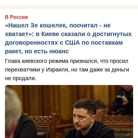
В России
«Нашел Зе кошелек, посчитал - не
хватает»: в Киеве сказали о достигнутых
договоренностях с США по поставкам
ракет, но есть нюанс
Глава киевского режима признался, что просил
перехватчики у Израиля, но там даже за деньги
не продали.