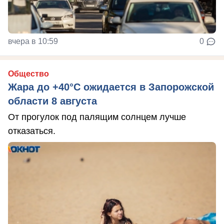
вчера в 10:59
0
Общество
Жара до +40°С ожидается в Запорожской
области 8 августа
От прогулок под палящим солнцем лучше
отказаться.