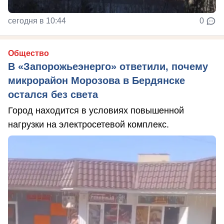
сегодня в 10:44
0
Общество
В «Запорожьеэнерго» ответили, почему
микрорайон Морозова в Бердянске
остался без света
Город находится в условиях повышенной
нагрузки на электросетевой комплекс.