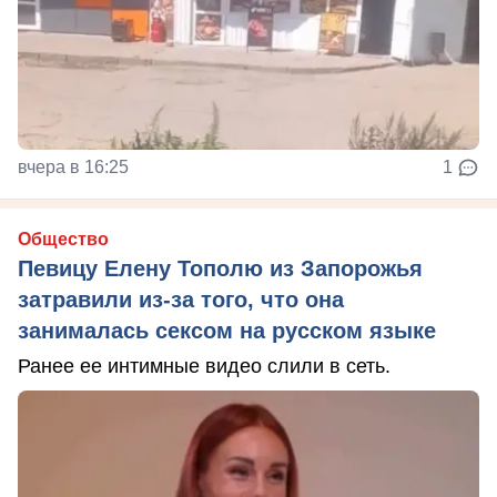
вчера в 16:25
1
Общество
Певицу Елену Тополю из Запорожья
затравили из-за того, что она
занималась сексом на русском языке
Ранее ее интимные видео слили в сеть.