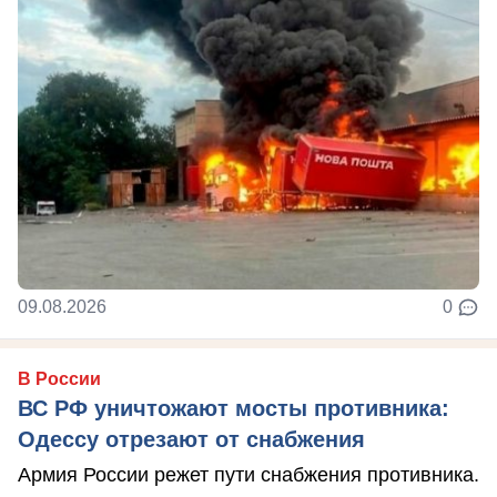
09.08.2026
0
В России
ВС РФ уничтожают мосты противника:
Одессу отрезают от снабжения
Армия России режет пути снабжения противника.