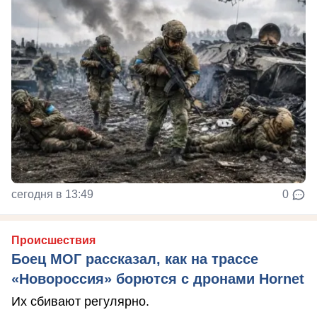
сегодня в 13:49
0
Происшествия
Боец МОГ рассказал, как на трассе
«Новороссия» борются с дронами Hornet
Их сбивают регулярно.