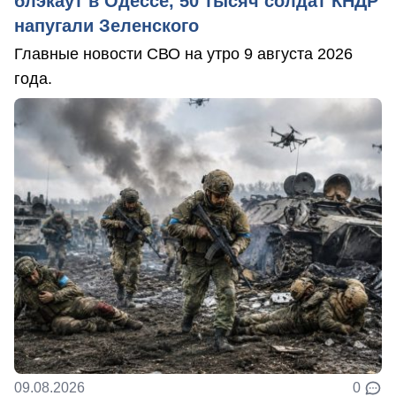
блэкаут в Одессе, 50 тысяч солдат КНДР
напугали Зеленского
Главные новости СВО на утро 9 августа 2026
года.
09.08.2026
0