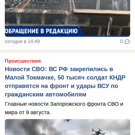
сегодня в 14:49
0
Происшествия
Новости СВО: ВС РФ закрепились в
Малой Токмачке, 50 тысяч солдат КНДР
отправятся на фронт и удары ВСУ по
гражданским автомобилям
Главные новости Запорожского фронта СВО и
мира от 9 августа.