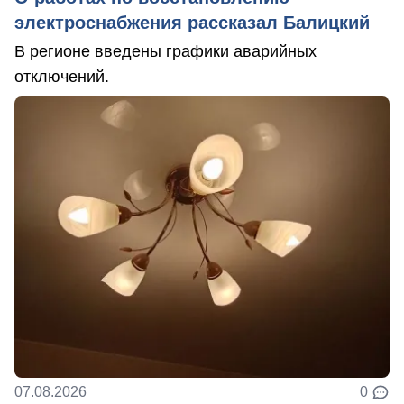
электроснабжения рассказал Балицкий
В регионе введены графики аварийных
отключений.
07.08.2026
0