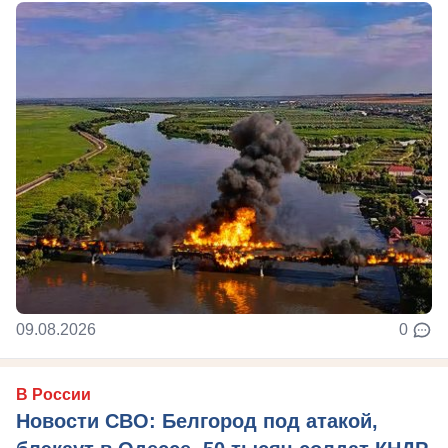
09.08.2026
0
В России
Новости СВО: Белгород под атакой,