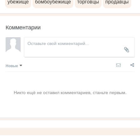
убежище
бомбоубежище
торговцы
продавцы
Комментарии
Новые
Никто ещё не оставил комментариев, станьте первым.