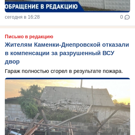
сегодня в 16:28
0
Письмо в редакцию
Жителям Каменки-Днепровской отказали
в компенсации за разрушенный ВСУ
двор
Гараж полностью сгорел в результате пожара.