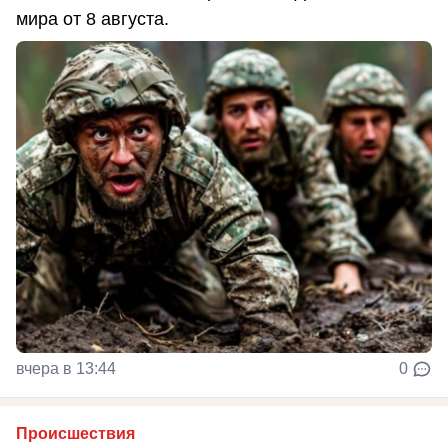
мира от 8 августа.
вчера в 13:44
0
Происшествия