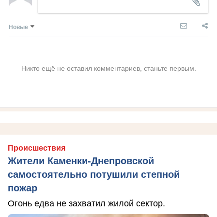
Новые
Никто ещё не оставил комментариев, станьте первым.
Происшествия
Жители Каменки-Днепровской
самостоятельно потушили степной
пожар
Огонь едва не захватил жилой сектор.