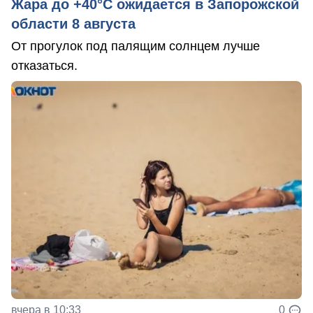
Жара до +40°С ожидается в Запорожской
области 8 августа
От прогулок под палящим солнцем лучше
отказаться.
вчера в 10:33
0