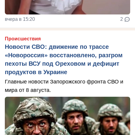
вчера в 15:20
2
Происшествия
Новости СВО: движение по трассе
«Новороссия» восстановлено, разгром
пехоты ВСУ под Ореховом и дефицит
продуктов в Украине
Главные новости Запорожского фронта СВО и
мира от 8 августа.