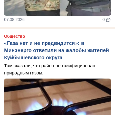
07.08.2026
0
Общество
«Газа нет и не предвидится»: в
Минэнерго ответили на жалобы жителей
Куйбышевского округа
Там сказали, что район не газифицирован
природным газом.