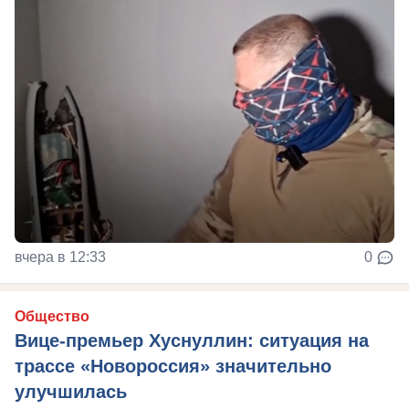
вчера в 12:33
0
Общество
Вице-премьер Хуснуллин: ситуация на
трассе «Новороссия» значительно
улучшилась