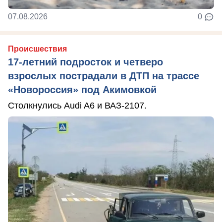
07.08.2026
0
Происшествия
17-летний подросток и четверо
взрослых пострадали в ДТП на трассе
«Новороссия» под Акимовкой
Столкнулись Audi A6 и ВАЗ-2107.