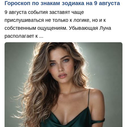
Гороскоп по знакам зодиака на 9 августа
9 августа события заставят чаще
прислушиваться не только к логике, но и к
собственным ощущениям. Убывающая Луна
располагает к ...