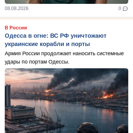
08.08.2026
0
В России
Одесса в огне: ВС РФ уничтожают
украинские корабли и порты
Армия России продолжает наносить системные
удары по портам Одессы.