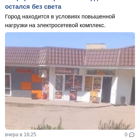
остался без света
Город находится в условиях повышенной
нагрузки на электросетевой комплекс.
вчера в 16:25
0