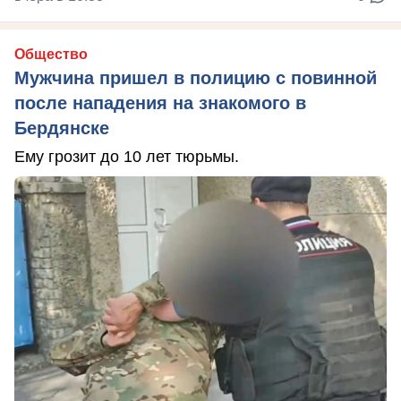
Общество
Мужчина пришел в полицию с повинной
после нападения на знакомого в
Бердянске
Ему грозит до 10 лет тюрьмы.