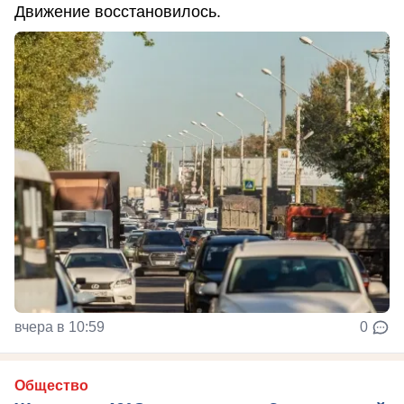
Движение восстановилось.
вчера в 10:59
0
Общество