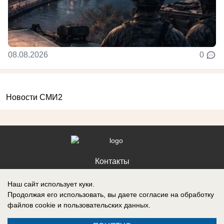
08.08.2026
0
Новости СМИ2
Контакты
Наш сайт использует куки.
Продолжая его использовать, вы даете согласие на обработку
файлов cookie
и пользовательских данных.
Запись о регистрации СМИ: Эл № ФС77-88610, выдано Федеральной
службой по надзору в сфере связи, информационных технологий и