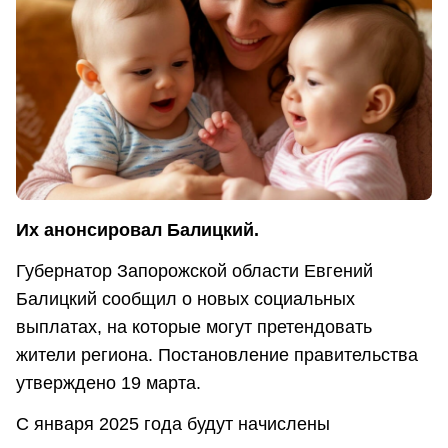
Их анонсировал Балицкий.
Губернатор Запорожской области Евгений
Балицкий сообщил о новых социальных
выплатах, на которые могут претендовать
жители региона. Постановление правительства
утверждено 19 марта.
С января 2025 года будут начислены