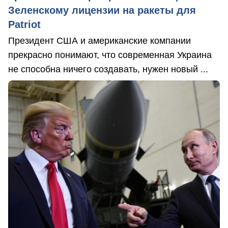
Зеленскому лицензии на ракеты для
Patriot
Президент США и американские компании
прекрасно понимают, что современная Украина
не способна ничего создавать, нужен новый ...