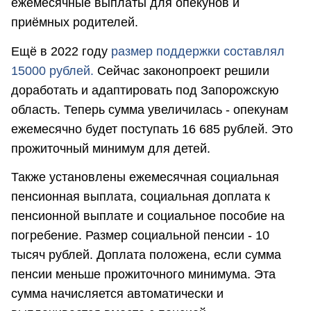
ежемесячные выплаты для опекунов и
приёмных родителей.
Ещё в 2022 году
размер поддержки составлял
15000 рублей.
Сейчас законопроект решили
доработать и адаптировать под Запорожскую
область. Теперь сумма увеличилась - опекунам
ежемесячно будет поступать 16 685 рублей. Это
прожиточный минимум для детей.
Также установлены ежемесячная социальная
пенсионная выплата, социальная доплата к
пенсионной выплате и социальное пособие на
погребение. Размер социальной пенсии - 10
тысяч рублей. Доплата положена, если сумма
пенсии меньше прожиточного минимума. Эта
сумма начисляется автоматически и