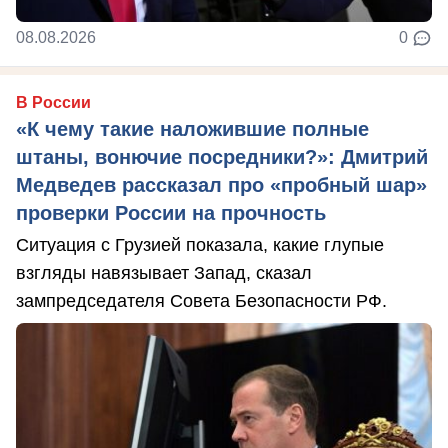
08.08.2026
0
В России
«К чему такие наложившие полные
штаны, вонючие посредники?»: Дмитрий
Медведев рассказал про «пробный шар»
проверки России на прочность
Ситуация с Грузией показала, какие глупые
взгляды навязывает Запад, сказал
зампредседателя Совета Безопасности РФ.