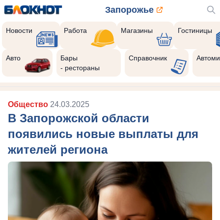
Запорожье
Новости
Работа
Магазины
Гостиницы
Авто
Бары
Справочник
Автоми
- рестораны
Общество
24.03.2025
В Запорожской области
появились новые выплаты для
жителей региона