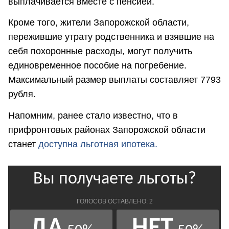
выплачивается вместе с пенсией.
Кроме того, жители Запорожской области,
пережившие утрату родственника и взявшие на
себя похоронные расходы, могут получить
единовременное пособие на погребение.
Максимальный размер выплаты составляет 7793
рубля.
Напомним, ранее стало известно, что в
прифронтовых районах Запорожской области
станет
доступна льготная ипотека.