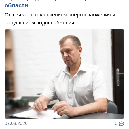
области
Он связан с отключением энергоснабжения и
нарушением водоснабжения.
07.08.2026
0