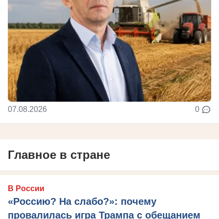
07.08.2026
0
Главное в стране
В России
«Россию? На слабо?»: почему
провалилась игра Трампа с обещанием