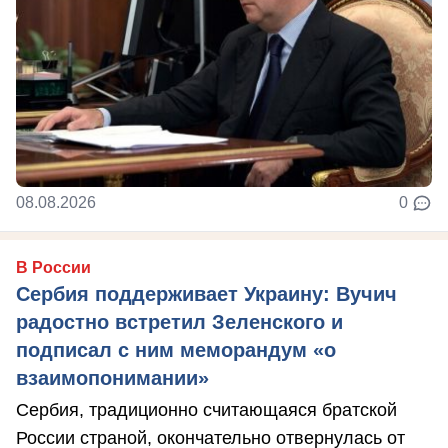
08.08.2026
0
В России
Сербия поддерживает Украину: Вучич
радостно встретил Зеленского и
подписал с ним меморандум «о
взаимопонимании»
Сербия, традиционно считающаяся братской
России страной, окончательно отвернулась от