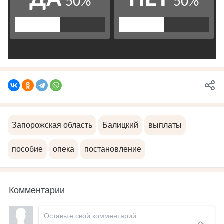
Запорожская область
Балицкий
выплаты
пособие
опека
постановление
Комментарии