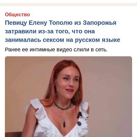
Общество
Певицу Елену Тополю из Запорожья
затравили из-за того, что она
занималась сексом на русском языке
Ранее ее интимные видео слили в сеть.