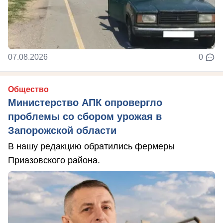
07.08.2026
0
Общество
Министерство АПК опровергло
проблемы со сбором урожая в
Запорожской области
В нашу редакцию обратились фермеры
Приазовского района.