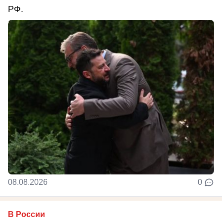
РФ.
08.08.2026
0
В России