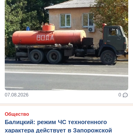
07.08.2026
0
Общество
Балицкий: режим ЧС техногенного
характера действует в Запорожской