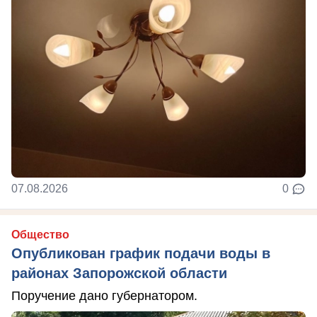
07.08.2026
0
Общество
Опубликован график подачи воды в
районах Запорожской области
Поручение дано губернатором.