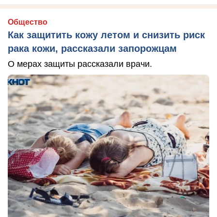
Общество
Как защитить кожу летом и снизить риск
рака кожи, рассказали запорожцам
О мерах защиты рассказали врачи.