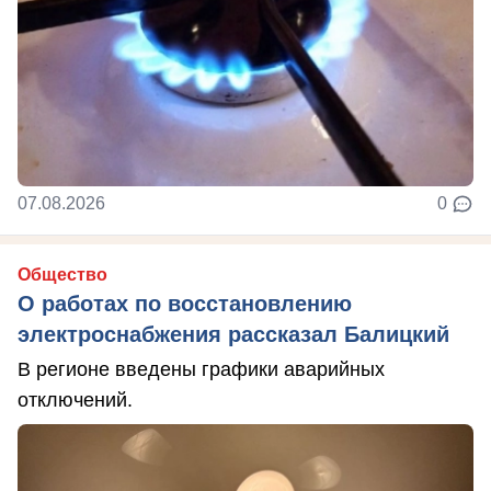
07.08.2026
0
Общество
О работах по восстановлению
электроснабжения рассказал Балицкий
В регионе введены графики аварийных
отключений.