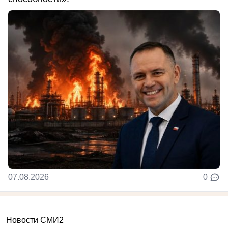
07.08.2026
0
Новости СМИ2