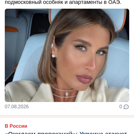
подмосковный особняк и апартаменты в ОАЭ.
07.08.2026
0
В России