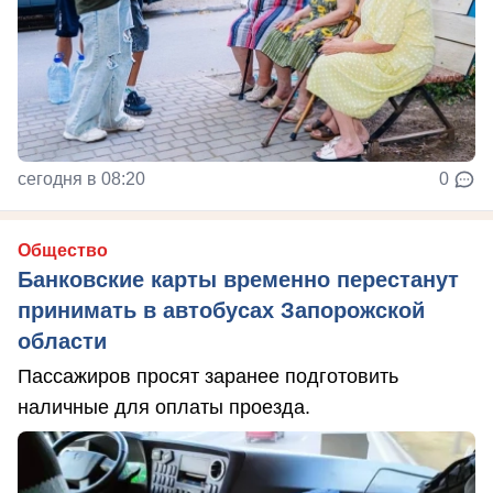
сегодня в 08:20
0
Общество
Банковские карты временно перестанут
принимать в автобусах Запорожской
области
Пассажиров просят заранее подготовить
наличные для оплаты проезда.