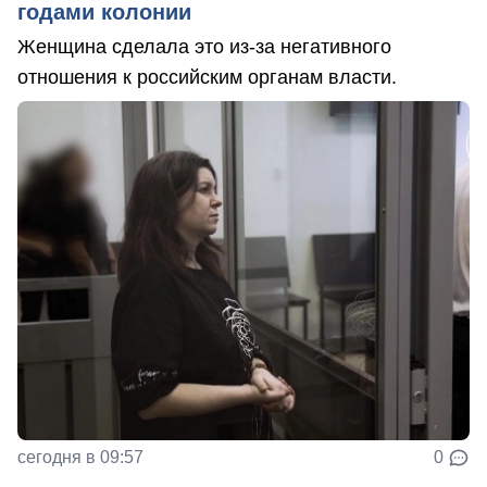
годами колонии
Женщина сделала это из-за негативного
отношения к российским органам власти.
сегодня в 09:57
0