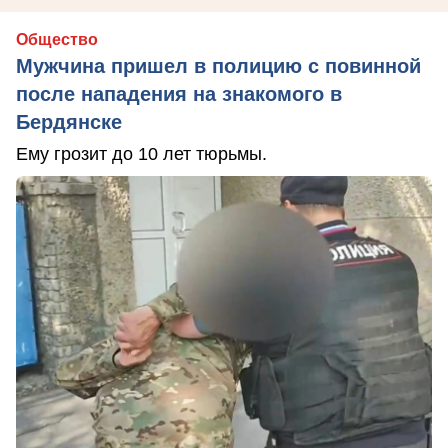
Общество
Мужчина пришел в полицию с повинной
после нападения на знакомого в
Бердянске
Ему грозит до 10 лет тюрьмы.