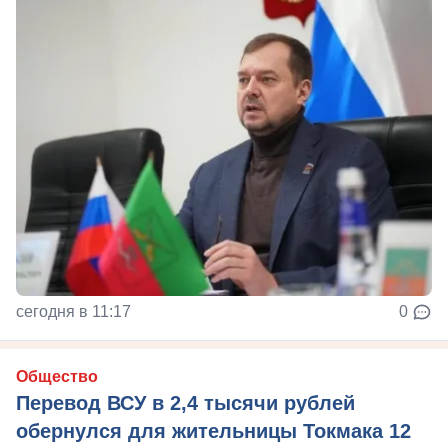
сегодня в 11:17
0
Общество
Перевод ВСУ в 2,4 тысячи рублей
обернулся для жительницы Токмака 12