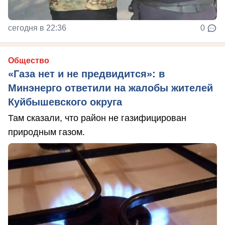
сегодня в 22:36
0
Общество
«Газа нет и не предвидится»: в
Минэнерго ответили на жалобы жителей
Куйбышевского округа
Там сказали, что район не газифицирован
природным газом.