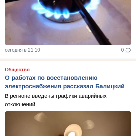
сегодня в 21:10
0
Общество
О работах по восстановлению
электроснабжения рассказал Балицкий
В регионе введены графики аварийных
отключений.