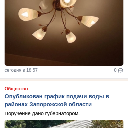
сегодня в 18:57
0
Общество
Опубликован график подачи воды в
районах Запорожской области
Поручение дано губернатором.