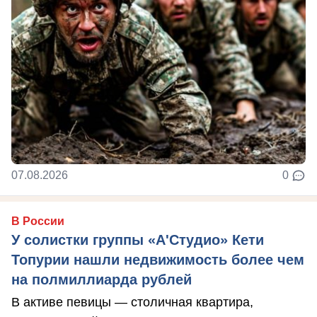
07.08.2026
0
В России
У солистки группы «А'Студио» Кети
Топурии нашли недвижимость более чем
на полмиллиарда рублей
В активе певицы — столичная квартира,