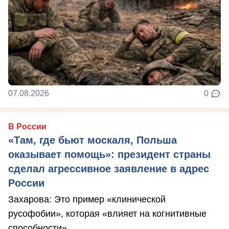
07.08.2026
0
В России
«Там, где бьют москаля, Польша
оказывает помощь»: президент страны
сделал агрессивное заявление в адрес
России
Захарова: Это пример «клинической
русофобии», которая «влияет на когнитивные
способности».