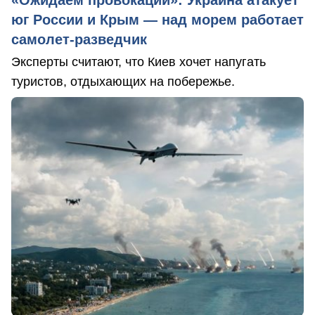
«Ожидаем провокаций»: Украина атакует
юг России и Крым — над морем работает
самолет-разведчик
Эксперты считают, что Киев хочет напугать
туристов, отдыхающих на побережье.