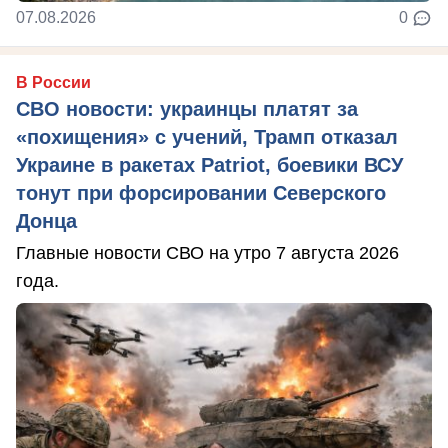
07.08.2026
0
В России
СВО новости: украинцы платят за
«похищения» с учений, Трамп отказал
Украине в ракетах Patriot, боевики ВСУ
тонут при форсировании Северского
Донца
Главные новости СВО на утро 7 августа 2026
года.