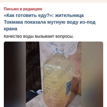
Письмо в редакцию
«Как готовить еду?»: жительница
Токмака показала мутную воду из-под
крана
Качество воды вызывает вопросы.