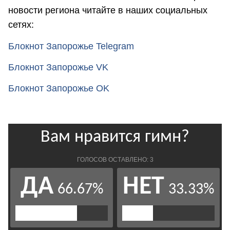
новости региона читайте в наших социальных
сетях:
Блокнот Запорожье Telegram
Блокнот Запорожье VK
Блокнот Запорожье OK