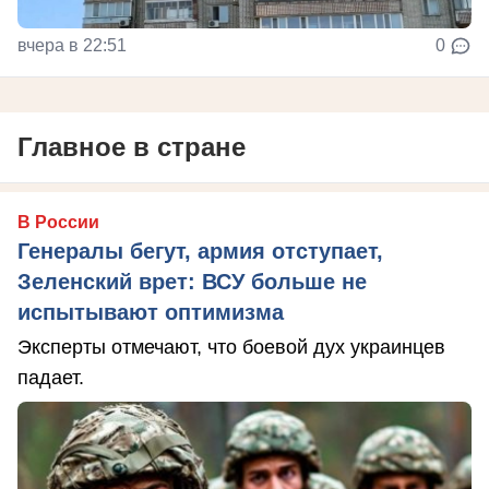
вчера в 22:51
0
Главное в стране
В России
Генералы бегут, армия отступает,
Зеленский врет: ВСУ больше не
испытывают оптимизма
Эксперты отмечают, что боевой дух украинцев
падает.