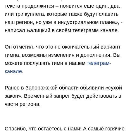
текста продолжится – появится еще один, два
или три куплета, которые также будут славить
наш регион, но уже в индустриальном плане», -
написал Балицкий в своём телеграмм-канале.
Он отметил, что это не окончательный вариант
гимна, возможны изменения и дополнения. Вы
можете послушать гимн в нашем
телеграм-
канале
.
Ранее в Запорожской области объявили «сухой
закон». Временный запрет будет действовать в
части региона.
Спасибо, что остаётесь с нами! А самые горячие