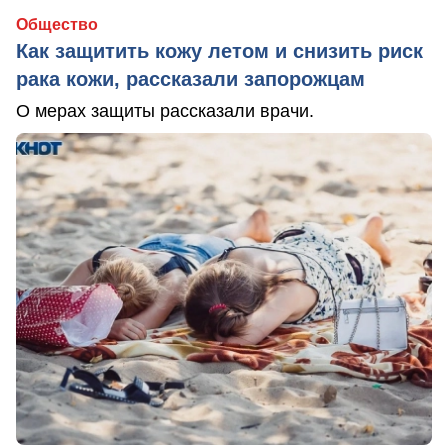
Общество
Как защитить кожу летом и снизить риск
рака кожи, рассказали запорожцам
О мерах защиты рассказали врачи.