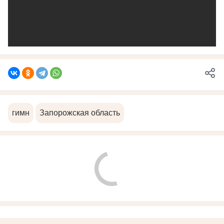
гимн
Запорожская область