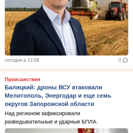
сегодня в 12:08
0
Происшествия
Балицкий: дроны ВСУ атаковали
Мелитополь, Энергодар и еще семь
округов Запорожской области
Над регионом зафиксировали
разведывательные и ударные БПЛА.