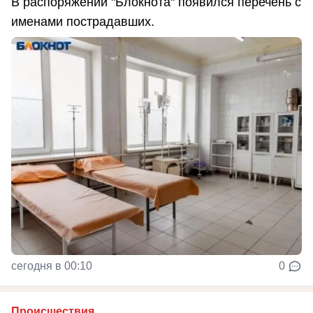
В распоряжении "Блокнота" появился перечень с
именами пострадавших.
сегодня в 00:10
0
Происшествия