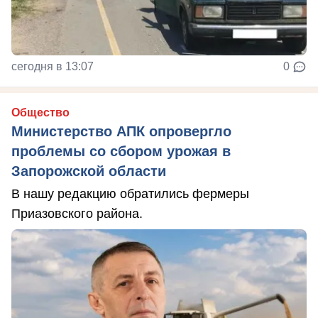
сегодня в 13:07
0
Общество
Министерство АПК опровергло
проблемы со сбором урожая в
Запорожской области
В нашу редакцию обратились фермеры
Приазовского района.