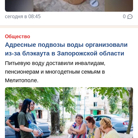
сегодня в 08:45
0
Общество
Адресные подвозы воды организовали
из-за блэкаута в Запорожской области
Питьевую воду доставили инвалидам,
пенсионерам и многодетным семьям в
Мелитополе.