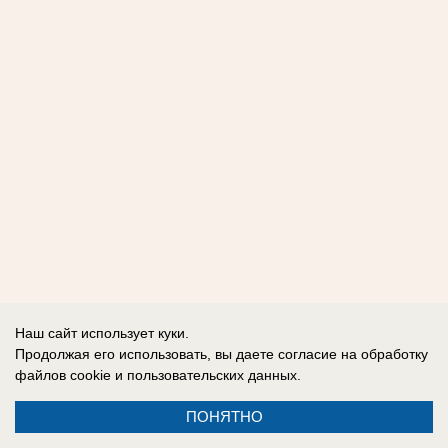
Наш сайт использует куки.
Продолжая его использовать, вы даете согласие на обработку
файлов cookie
и пользовательских данных.
ПОНЯТНО