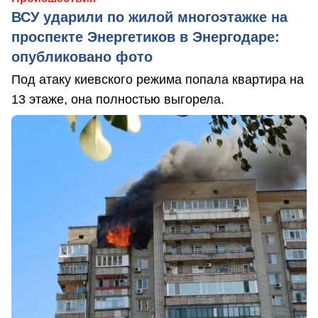
ВСУ ударили по жилой многоэтажке на
проспекте Энергетиков в Энергодаре:
опубликовано фото
Под атаку киевского режима попала квартира на
13 этаже, она полностью выгорела.