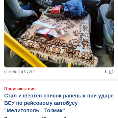
сегодня в 07:42
0
Происшествия
Стал известен список раненых при ударе
ВСУ по рейсовому автобусу
"Мелитополь - Токмак"