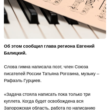
Об этом сообщил глава региона Евгений
Балицкий.
Слова гимна написала поэт, член Союза
писателей России Татьяна Рогозина, музыку –
Рафаэль Гурциев.
«Задача стояла написать пока только три
куплета. Когда будет освобождена вся
Запорожская область, работа по написанию