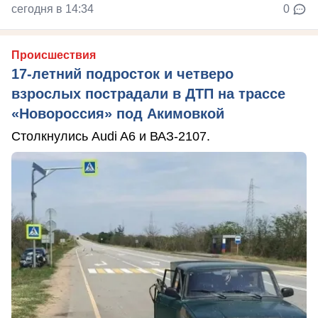
сегодня в 14:34
0
Происшествия
17-летний подросток и четверо
взрослых пострадали в ДТП на трассе
«Новороссия» под Акимовкой
Столкнулись Audi A6 и ВАЗ-2107.