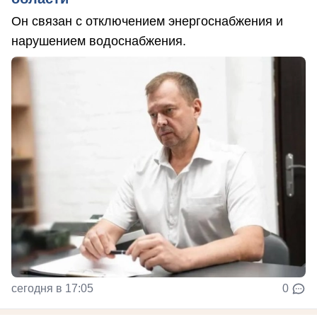
Он связан с отключением энергоснабжения и
нарушением водоснабжения.
сегодня в 17:05
0