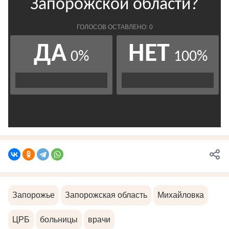
Запорожье
Запорожская область
Михайловка
ЦРБ
больницы
врачи