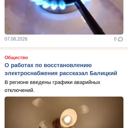
07.08.2026
0
Общество
О работах по восстановлению
электроснабжения рассказал Балицкий
В регионе введены графики аварийных
отключений.