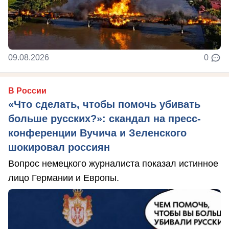
09.08.2026
0
В России
«Что сделать, чтобы помочь убивать
больше русских?»: скандал на пресс-
конференции Вучича и Зеленского
шокировал россиян
Вопрос немецкого журналиста показал истинное
лицо Германии и Европы.