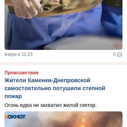
вчера в 11:23
0
Происшествия
Жители Каменки-Днепровской
самостоятельно потушили степной
пожар
Огонь едва не захватил жилой сектор.