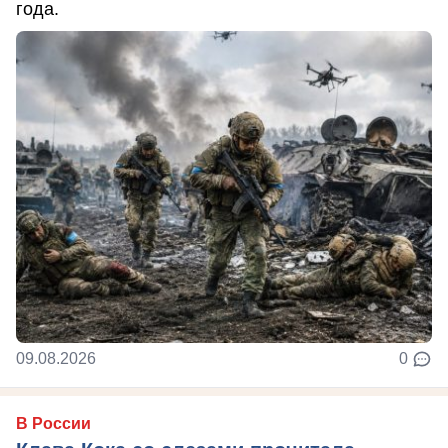
года.
09.08.2026
0
В России