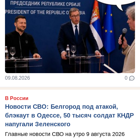
09.08.2026
0
В России
Новости СВО: Белгород под атакой,
блэкаут в Одессе, 50 тысяч солдат КНДР
напугали Зеленского
Главные новости СВО на утро 9 августа 2026