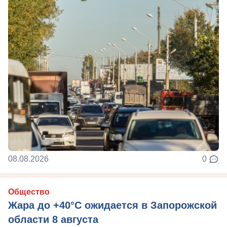
08.08.2026
0
Общество
Жара до +40°С ожидается в Запорожской
области 8 августа