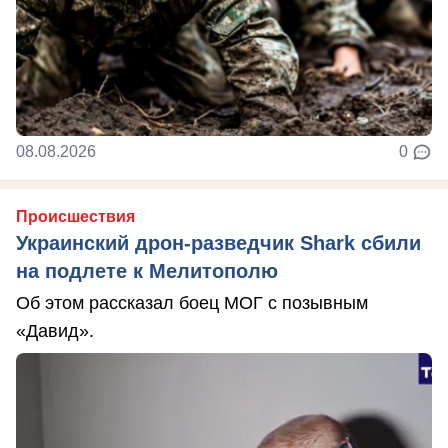
08.08.2026
0
Происшествия
Украинский дрон-разведчик Shark сбили
на подлете к Мелитополю
Об этом рассказал боец МОГ с позывным
«Давид».