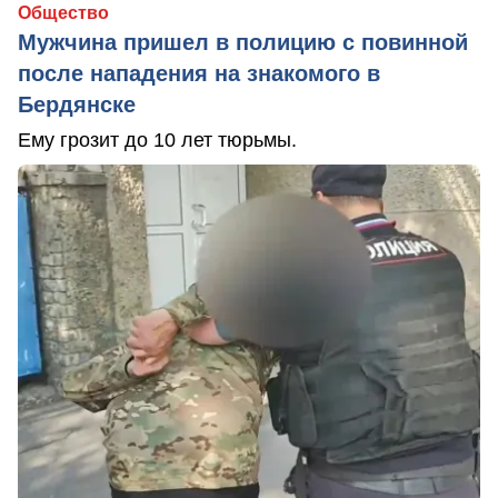
Общество
Мужчина пришел в полицию с повинной
после нападения на знакомого в
Бердянске
Ему грозит до 10 лет тюрьмы.