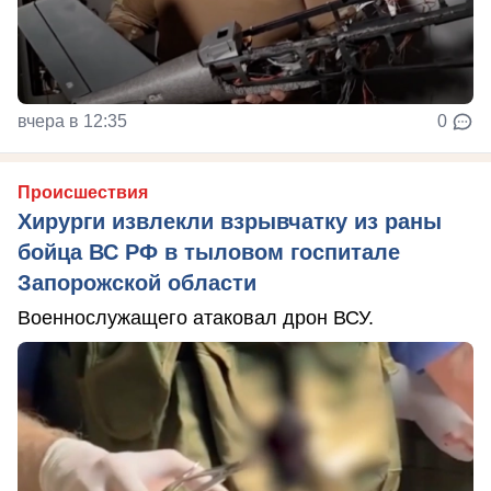
вчера в 12:35
0
Происшествия
Хирурги извлекли взрывчатку из раны
бойца ВС РФ в тыловом госпитале
Запорожской области
Военнослужащего атаковал дрон ВСУ.