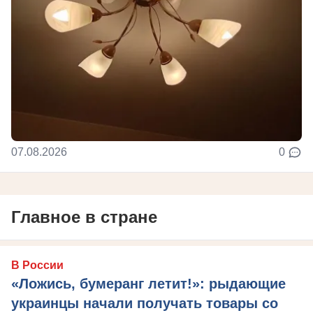
07.08.2026
0
Главное в стране
В России
«Ложись, бумеранг летит!»: рыдающие
украинцы начали получать товары со