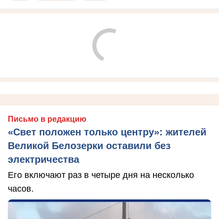
Письмо в редакцию
«Свет положен только центру»: жителей
Великой Белозерки оставили без
электричества
Его включают раз в четыре дня на несколько
часов.