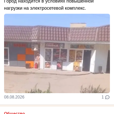
Город находится в условиях повышенной
нагрузки на электросетевой комплекс.
08.08.2026
1
Общество