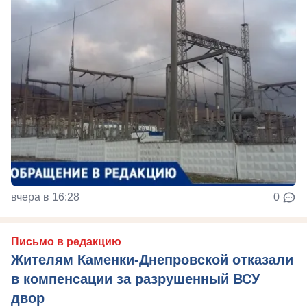
вчера в 16:28
0
Письмо в редакцию
Жителям Каменки-Днепровской отказали
в компенсации за разрушенный ВСУ
двор