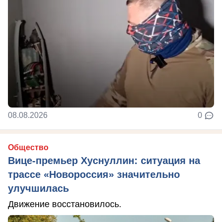
08.08.2026
0
Общество
Вице-премьер Хуснуллин: ситуация на
трассе «Новороссия» значительно
улучшилась
Движение восстановилось.