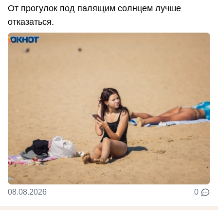
От прогулок под палящим солнцем лучше
отказаться.
08.08.2026
0