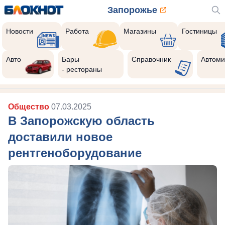
Запорожье
Новости
Работа
Магазины
Гостиницы
Авто
Бары
Справочник
Автоми
- рестораны
Общество
07.03.2025
В Запорожскую область
доставили новое
рентгеноборудование