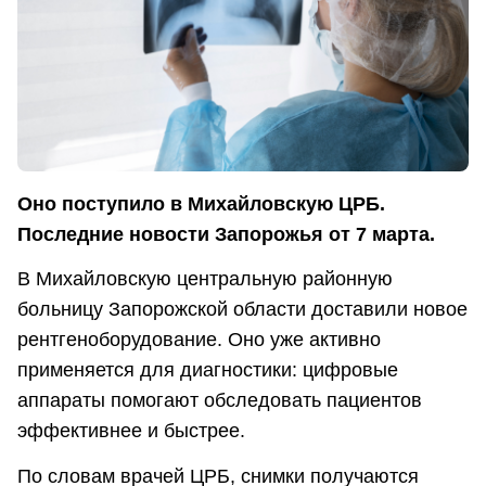
Оно поступило в Михайловскую ЦРБ.
Последние новости Запорожья от 7 марта.
В Михайловскую центральную районную
больницу Запорожской области доставили новое
рентгеноборудование. Оно уже активно
применяется для диагностики: цифровые
аппараты помогают обследовать пациентов
эффективнее и быстрее.
По словам врачей ЦРБ, снимки получаются