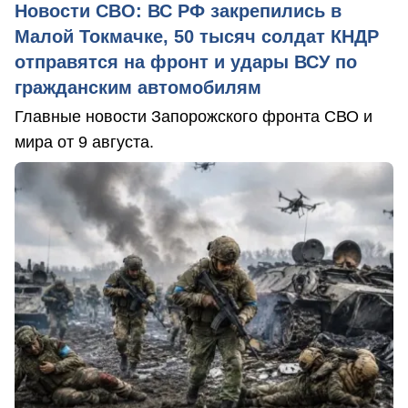
Новости СВО: ВС РФ закрепились в
Малой Токмачке, 50 тысяч солдат КНДР
отправятся на фронт и удары ВСУ по
гражданским автомобилям
Главные новости Запорожского фронта СВО и
мира от 9 августа.