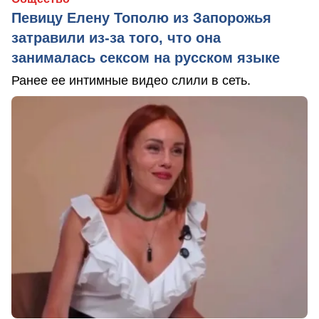
Певицу Елену Тополю из Запорожья
затравили из-за того, что она
занималась сексом на русском языке
Ранее ее интимные видео слили в сеть.