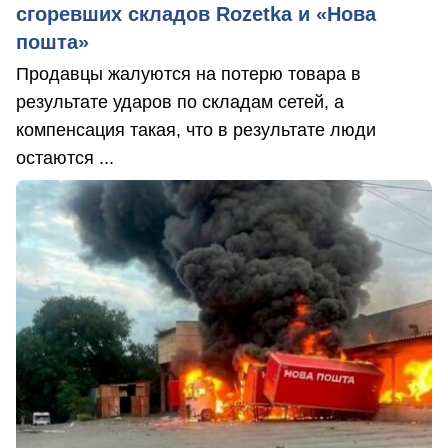
сгоревших складов Rozetka и «Нова
пошта»
Продавцы жалуются на потерю товара в
результате ударов по складам сетей, а
компенсация такая, что в результате люди
остаются ...