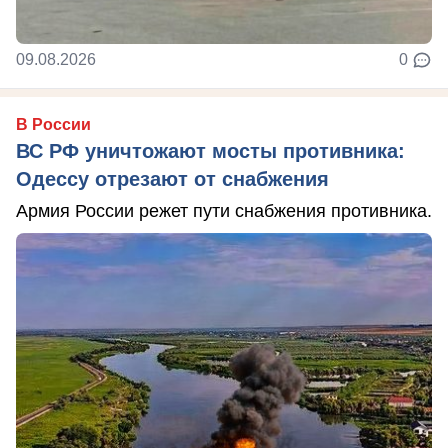
09.08.2026
0
В России
ВС РФ уничтожают мосты противника:
Одессу отрезают от снабжения
Армия России режет пути снабжения противника.