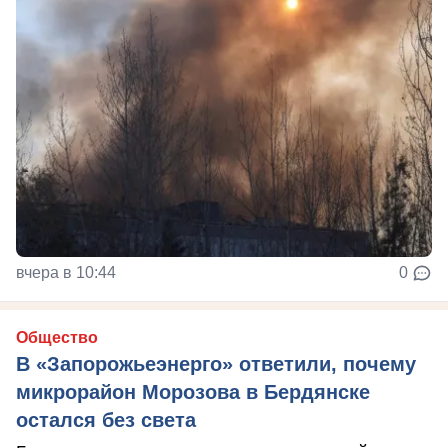
вчера в 10:44
0
Общество
В «Запорожьеэнерго» ответили, почему
микрорайон Морозова в Бердянске
остался без света