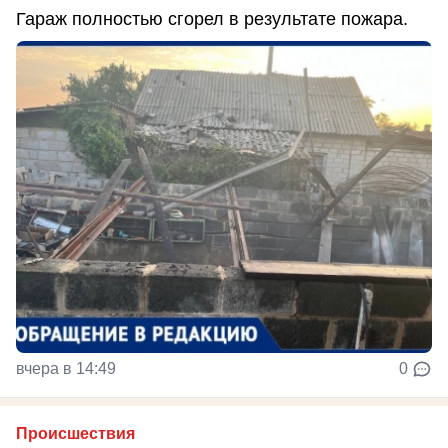
Гараж полностью сгорел в результате пожара.
вчера в 14:49
0
Происшествия