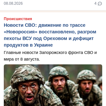
08.08.2026
4
Происшествия
Новости СВО: движение по трассе
«Новороссия» восстановлено, разгром
пехоты ВСУ под Ореховом и дефицит
продуктов в Украине
Главные новости Запорожского фронта СВО и
мира от 8 августа.