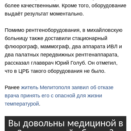
более качественными. Кроме того, оборудование
выдаёт результат моментально.
Помимо рентгеноборудования, в михайловскую
больницу также доставили стационарный
флюорограф, маммограф, два аппарата ИВЛ и
два палатных передвижных рентгенаппарата,
рассказал главврач Юрий Голуб. Он отметил,
что в ЦРБ такого оборудования не было.
Ранее
житель Мелитополя заявил об отказе
врача принять его с опасной для жизни
температурой
.