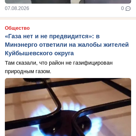
07.08.2026
0
Общество
«Газа нет и не предвидится»: в
Минэнерго ответили на жалобы жителей
Куйбышевского округа
Там сказали, что район не газифицирован
природным газом.