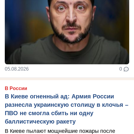
05.08.2026
0
В России
В Киеве огненный ад: Армия России
разнесла украинскую столицу в клочья –
ПВО не смогла сбить ни одну
баллистическую ракету
В Киеве пылают мощнейшие пожары после