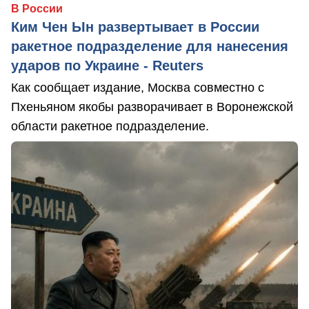
В России
Ким Чен Ын развертывает в России
ракетное подразделение для нанесения
ударов по Украине - Reuters
Как сообщает издание, Москва совместно с
Пхеньяном якобы разворачивает в Воронежской
области ракетное подразделение.