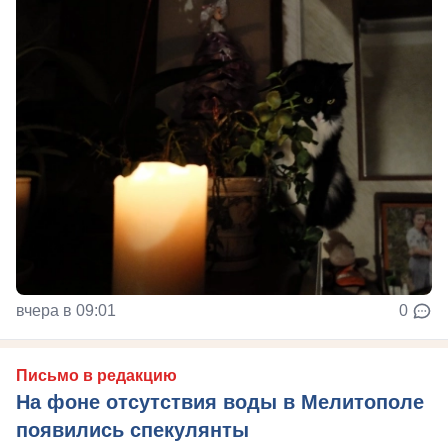
вчера в 09:01
0
Письмо в редакцию
На фоне отсутствия воды в Мелитополе
появились спекулянты