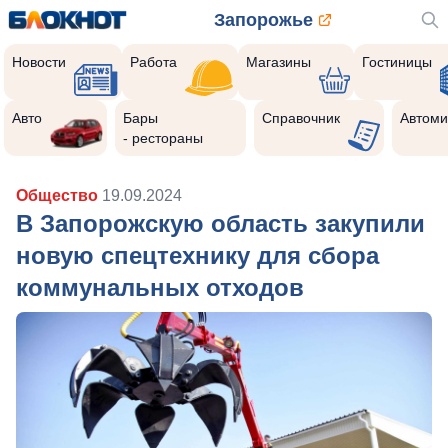
Запорожье
Новости
Работа
Магазины
Гостиницы
Авто
Бары
Справочник
Автоми
- рестораны
Общество
19.09.2024
В Запорожскую область закупили
новую спецтехнику для сбора
коммунальных отходов