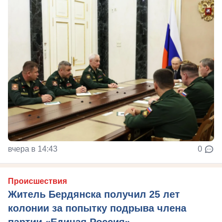
вчера в 14:43
0
Происшествия
Житель Бердянска получил 25 лет
колонии за попытку подрыва члена