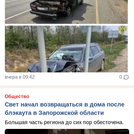
вчера в 09:42
0
Общество
Свет начал возвращаться в дома после
блэкаута в Запорожской области
Большая часть региона до сих пор обесточена.