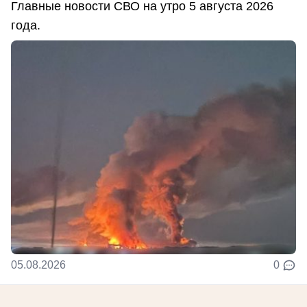
Главные новости СВО на утро 5 августа 2026
года.
05.08.2026
0