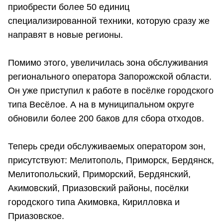
приобрести более 50 единиц
специализированной техники, которую сразу же
направят в новые регионы.
Помимо этого, увеличилась зона обслуживания
регионального оператора Запорожской области.
Он уже приступил к работе в посёлке городского
типа Весёлое. А на в муниципальном округе
обновили более 200 баков для сбора отходов.
Теперь среди обслуживаемых оператором зон,
присутствуют: Мелитополь, Приморск, Бердянск,
Мелитопольский, Приморский, Бердянский,
Акимовский, Приазовский районы, посёлки
городского типа Акимовка, Кирилловка и
Приазовское.