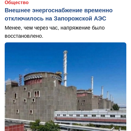
Общество
Внешнее энергоснабжение временно
отключилось на Запорожской АЭС
Менее, чем через час, напряжение было
восстановлено.