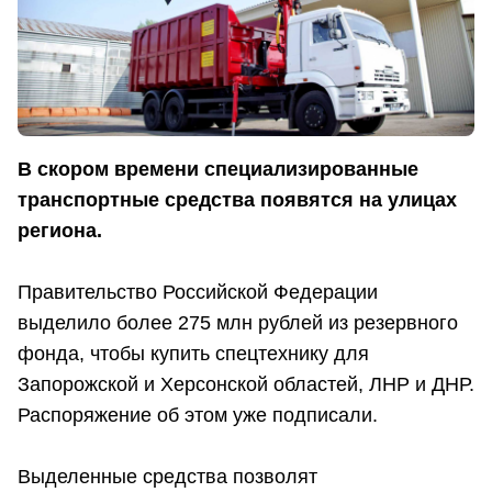
В скором времени специализированные
транспортные средства появятся на улицах
региона.
Правительство Российской Федерации
выделило более 275 млн рублей из резервного
фонда, чтобы купить спецтехнику для
Запорожской и Херсонской областей, ЛНР и ДНР.
Распоряжение об этом уже подписали.
Выделенные средства позволят