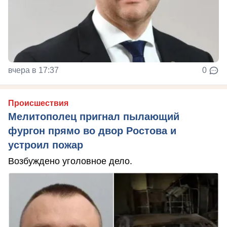
вчера в 17:37
0
Происшествия
Мелитополец пригнал пылающий
фургон прямо во двор Ростова и
устроил пожар
Возбуждено уголовное дело.