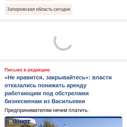
Запорожская область сегодня
Письмо в редакцию
«Не нравится, закрывайтесь»: власти
отказались понижать аренду
работающим под обстрелами
бизнесменам из Васильевки
Предпринимателям нечем платить.