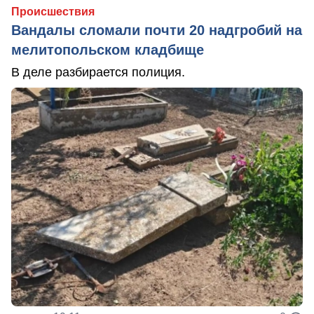
Происшествия
Вандалы сломали почти 20 надгробий на
мелитопольском кладбище
В деле разбирается полиция.