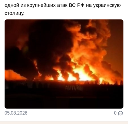
одной из крупнейших атак ВС РФ на украинскую
столицу.
05.08.2026
0