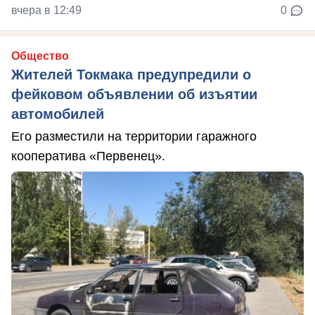
вчера в 12:49
0
Общество
Жителей Токмака предупредили о
фейковом объявлении об изъятии
автомобилей
Его разместили на территории гаражного
кооператива «Первенец».