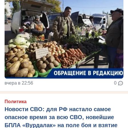
вчера в 22:56
0
Политика
Новости СВО: для РФ настало самое
опасное время за всю СВО, новейшие
БПЛА «Вурдалак» на поле боя и взятие