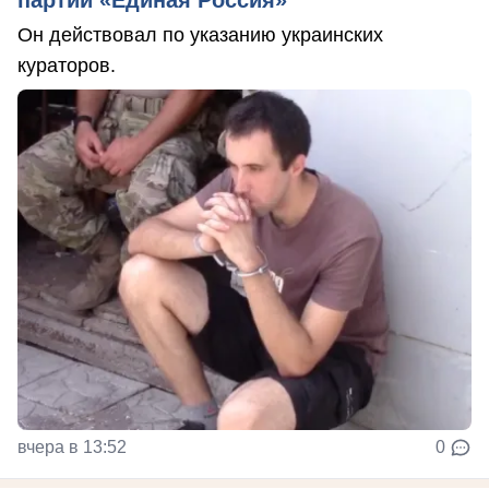
партии «Единая Россия»
Он действовал по указанию украинских
кураторов.
вчера в 13:52
0