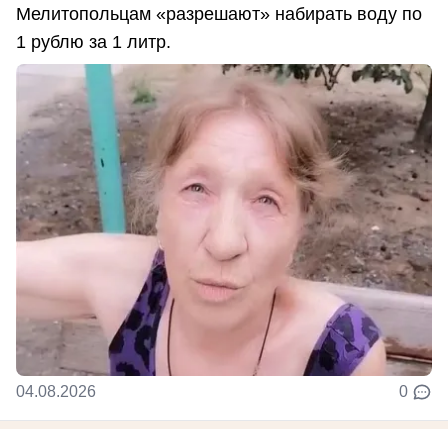
Мелитопольцам «разрешают» набирать воду по
1 рублю за 1 литр.
04.08.2026
0