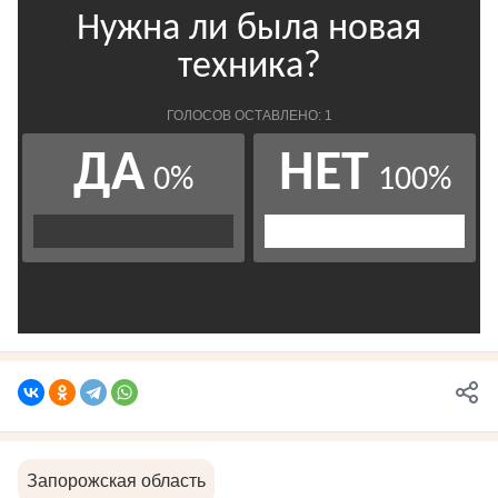
Запорожская область