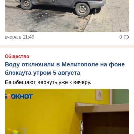
вчера в 11:49
0
Общество
Воду отключили в Мелитополе на фоне
блэкаута утром 5 августа
Ее обещают вернуть уже к вечеру.