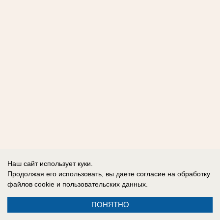
Наш сайт использует куки.
Продолжая его использовать, вы даете согласие на обработку
файлов cookie
и пользовательских данных.
ПОНЯТНО