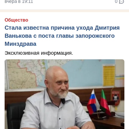
вчера в 19:11
0
Общество
Стала известна причина ухода Дмитрия
Ванькова с поста главы запорожского
Минздрава
Эксклюзивная информация.