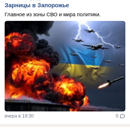
Зарницы в Запорожье
Главное из зоны СВО и мира политики.
вчера в 19:30
0