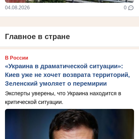
04.08.2026
0
Главное в стране
В России
«Украина в драматической ситуации»:
Киев уже не хочет возврата территорий,
Зеленский умоляет о перемирии
Эксперты уверены, что Украина находится в
критической ситуации.