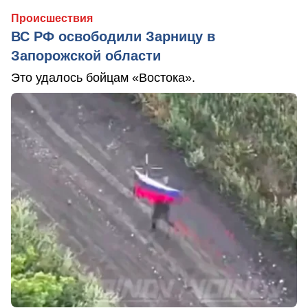
Происшествия
ВС РФ освободили Зарницу в
Запорожской области
Это удалось бойцам «Востока».