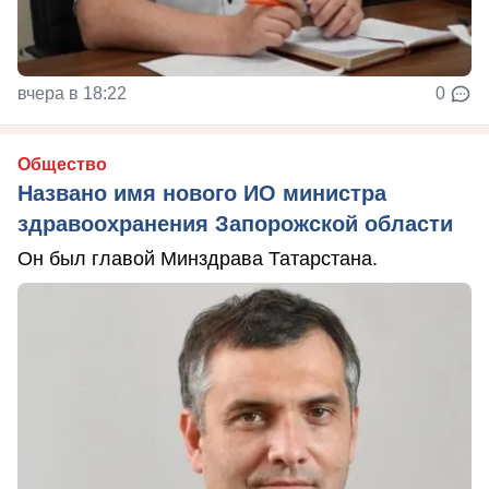
вчера в 18:22
0
Общество
Названо имя нового ИО министра
здравоохранения Запорожской области
Он был главой Минздрава Татарстана.