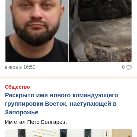
вчера в 16:50
0
Общество
Раскрыто имя нового командующего
группировки Восток, наступающей в
Запорожье
Им стал Петр Болгарев.