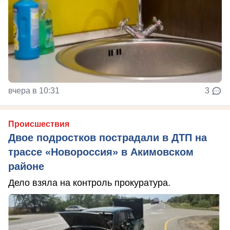
вчера в 10:31
3
Происшествия
Двое подростков пострадали в ДТП на
трассе «Новороссия» в Акимовском
районе
Дело взяла на контроль прокуратура.