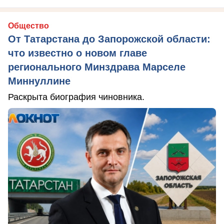
Общество
От Татарстана до Запорожской области:
что известно о новом главе
регионального Минздрава Марселе
Миннуллине
Раскрыта биография чиновника.