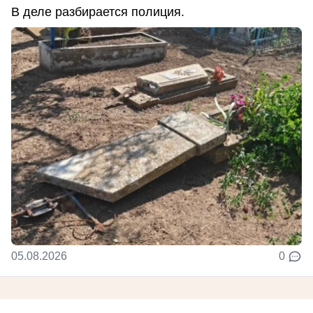
В деле разбирается полиция.
05.08.2026
0