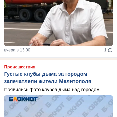
вчера в 13:00
1
Происшествия
Густые клубы дыма за городом
запечатлели жители Мелитополя
Появились фото клубов дыма над городом.