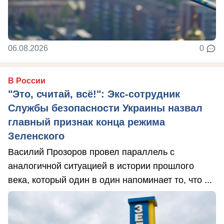
06.08.2026
0
В России
"Это, считай, всё!": Экс-сотрудник
Службы безопасности Украины назвал
главный признак конца режима
Зеленского
Василий Прозоров провел параллель с
аналогичной ситуацией в истории прошлого
века, который один в один напоминает то, что ...