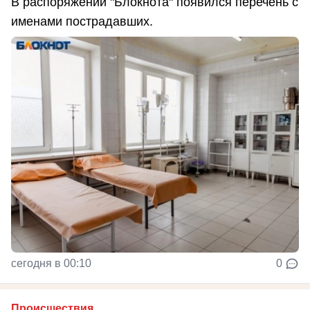
В распоряжении "Блокнота" появился перечень с
именами пострадавших.
сегодня в 00:10
0
Происшествия