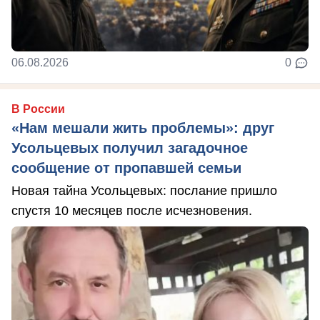
06.08.2026
0
В России
«Нам мешали жить проблемы»: друг
Усольцевых получил загадочное
сообщение от пропавшей семьи
Новая тайна Усольцевых: послание пришло
спустя 10 месяцев после исчезновения.