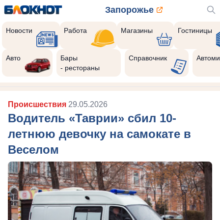
Запорожье
Новости
Работа
Магазины
Гостиницы
Авто
Бары
Справочник
Автоми
- рестораны
Происшествия
29.05.2026
Водитель «Таврии» сбил 10-
летнюю девочку на самокате в
Веселом