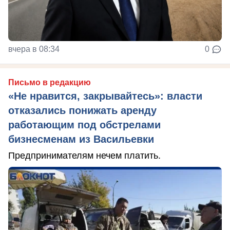
вчера в 08:34
0
Письмо в редакцию
«Не нравится, закрывайтесь»: власти
отказались понижать аренду
работающим под обстрелами
бизнесменам из Васильевки
Предпринимателям нечем платить.