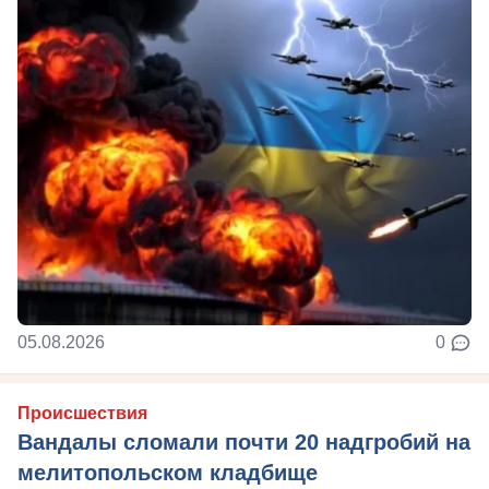
05.08.2026
0
Происшествия
Вандалы сломали почти 20 надгробий на
мелитопольском кладбище