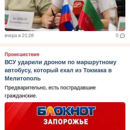
вчера в 21:28
0
Происшествия
ВСУ ударили дроном по маршрутному
автобусу, который ехал из Токмака в
Мелитополь
Предварительно, есть пострадавшие
гражданские.