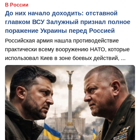
В России
До них начало доходить: отставной
главком ВСУ Залужный признал полное
поражение Украины перед Россией
Российская армия нашла противодействие
практически всему вооружению НАТО, которые
использовал Киев в зоне боевых действий, ...