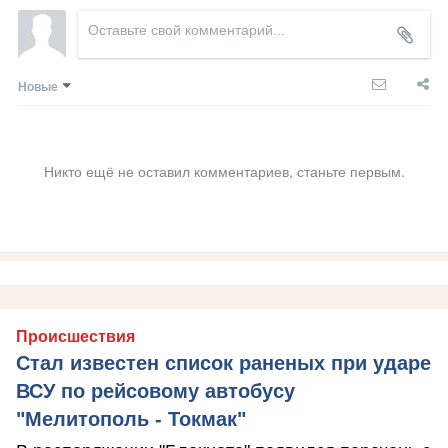
Новые
Никто ещё не оставил комментариев, станьте первым.
Происшествия
Стал известен список раненых при ударе
ВСУ по рейсовому автобусу
"Мелитополь - Токмак"