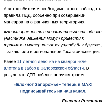
А автолюбителям необходимо строго соблюдать
правила ПДД, особенно при совершении
маневров на ограниченных территориях.
«
Неосторожность и невнимательность одного
участника движения могут привести к
травмам и материальному ущербу для других
»,
– заключили в региональной Госавтоинспекции.
Ранее
11-летняя девочка на квадроцикле
влетела в забор в Запорожской области
. В
результате ДТП ребенок получил травмы.
«Блокнот Запорожье» теперь в MAX!
Подписывайтесь на наш канал.
Евгения Романова