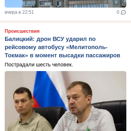
вчера в 22:51
0
Происшествия
Балицкий: дрон ВСУ ударил по
рейсовому автобусу «Мелитополь-
Токмак» в момент высадки пассажиров
Пострадали шесть человек.