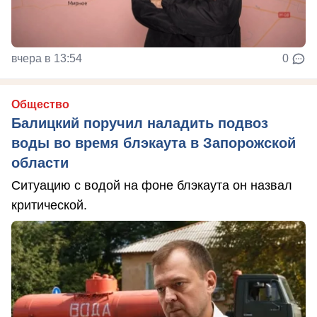
вчера в 13:54
0
Общество
Балицкий поручил наладить подвоз
воды во время блэкаута в Запорожской
области
Ситуацию с водой на фоне блэкаута он назвал
критической.