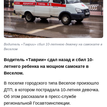
Водитель «Таврии» сбил 10-летнюю девочку на самокате в
Веселом
Водитель «Таврии» сдал назад и сбил 10-
летнего ребенка на мощном самокате в
Веселом.
В поселке городского типа Веселое произошло
ДТП, в котором пострадала 10-летняя девочка.
Об этом рассказали в пресс-службе
региональной Госавтоинспекции.