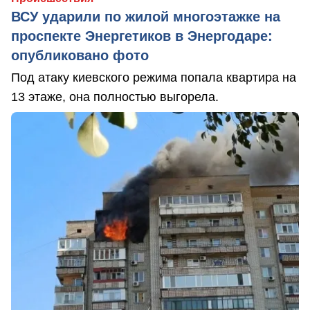
ВСУ ударили по жилой многоэтажке на
проспекте Энергетиков в Энергодаре:
опубликовано фото
Под атаку киевского режима попала квартира на
13 этаже, она полностью выгорела.