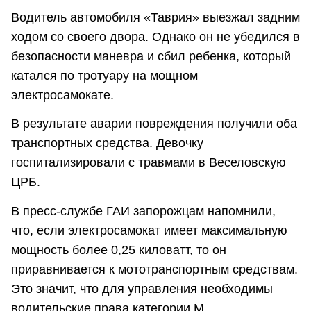
Водитель автомобиля «Таврия» выезжал задним
ходом со своего двора. Однако он не убедился в
безопасности маневра и сбил ребенка, который
катался по тротуару на мощном
электросамокате.
В результате аварии повреждения получили оба
транспортных средства. Девочку
госпитализировали с травмами в Веселовскую
ЦРБ.
В пресс-службе ГАИ запорожцам напомнили,
что, если электросамокат имеет максимальную
мощность более 0,25 киловатт, то он
приравнивается к мототранспортным средствам.
Это значит, что для управления необходимы
водительские права категории М.