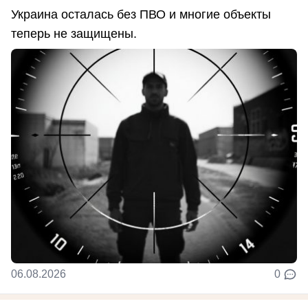
Украина осталась без ПВО и многие объекты
теперь не защищены.
06.08.2026
0