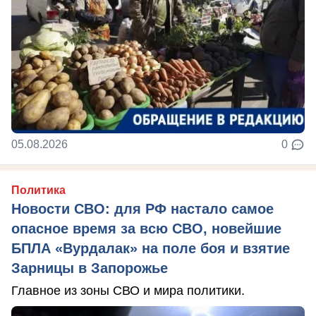
05.08.2026
0
Политика
Новости СВО: для РФ настало самое
опасное время за всю СВО, новейшие
БПЛА «Вурдалак» на поле боя и взятие
Зарницы в Запорожье
Главное из зоны СВО и мира политики.