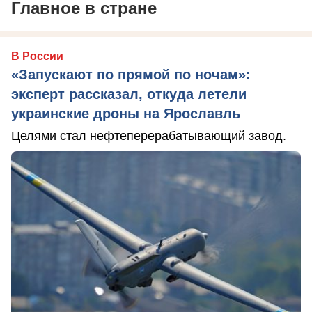
Главное в стране
В России
«Запускают по прямой по ночам»:
эксперт рассказал, откуда летели
украинские дроны на Ярославль
Целями стал нефтеперерабатывающий завод.