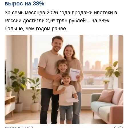
вырос на 38%
За семь месяцев 2026 года продажи ипотеки в
России достигли 2,6* трлн рублей – на 38%
больше, чем годом ранее.