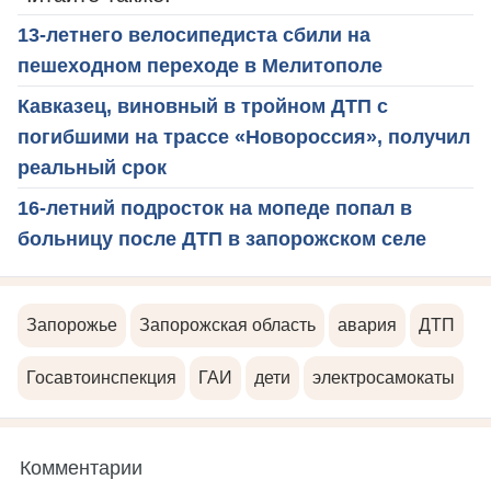
13-летнего велосипедиста сбили на
пешеходном переходе в Мелитополе
Кавказец, виновный в тройном ДТП с
погибшими на трассе «Новороссия», получил
реальный срок
16-летний подросток на мопеде попал в
больницу после ДТП в запорожском селе
Запорожье
Запорожская область
авария
ДТП
Госавтоинспекция
ГАИ
дети
электросамокаты
Комментарии