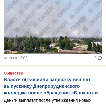
вчера в 12:02
0
Общество
Власти объяснили задержку выплат
выпускнику Днепрорудненского
колледжа после обращения «Блокнота»
Деньги выплатят после утверждения новых