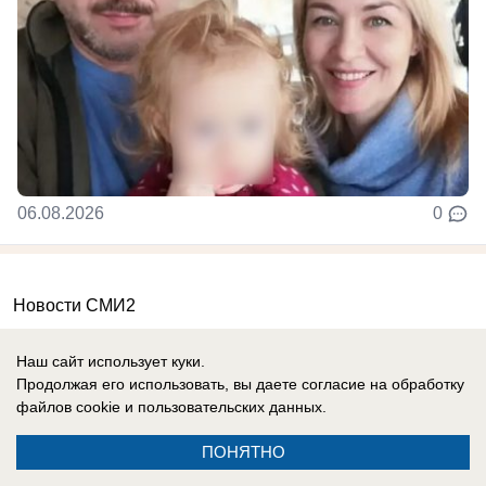
06.08.2026
0
Новости СМИ2
Наш сайт использует куки.
Продолжая его использовать, вы даете согласие на обработку
файлов cookie
и пользовательских данных.
Контакты
ПОНЯТНО