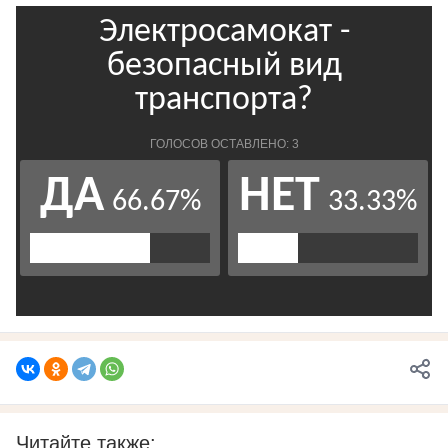
Читайте также: