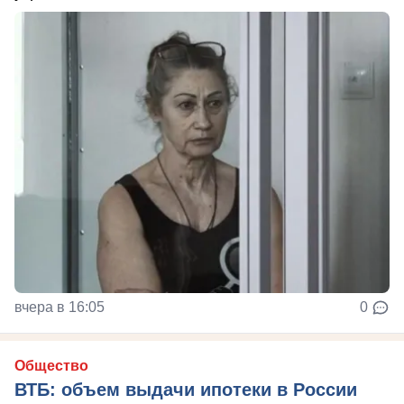
вчера в 16:05
0
Общество
ВТБ: объем выдачи ипотеки в России