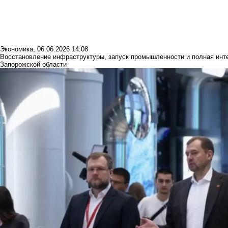
Экономика
,
06.06.2026 14:08
Восстановление инфраструктуры, запуск промышленности и полная инте
Запорожской области