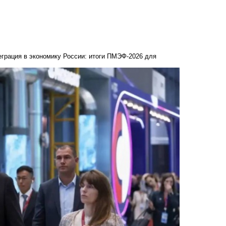
грация в экономику России: итоги ПМЭФ-2026 для