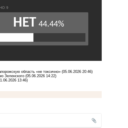
апорожскую область «не токсично»
(05.06.2026 20:46)
мо Зеленского
(05.06.2026 14:22)
01.06.2026 13:46)