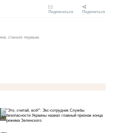
Подписаться
Поделиться
ев, станьте первым.
"Это, считай, всё!": Экс-сотрудник Службы
безопасности Украины назвал главный признак конца
режима Зеленского