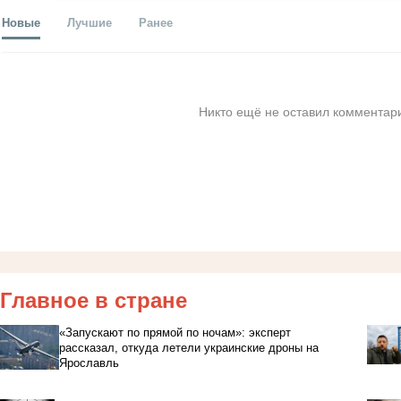
Новые
Лучшие
Ранее
Никто ещё не оставил комментари
Главное в стране
«Запускают по прямой по ночам»: эксперт
рассказал, откуда летели украинские дроны на
Ярославль