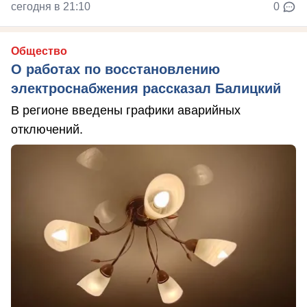
сегодня в 21:10
0
Общество
О работах по восстановлению
электроснабжения рассказал Балицкий
В регионе введены графики аварийных
отключений.