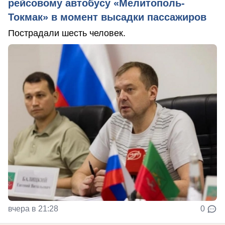
рейсовому автобусу «Мелитополь-
Токмак» в момент высадки пассажиров
Пострадали шесть человек.
вчера в 21:28
0