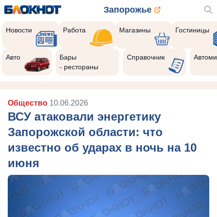
Запорожье
Новости
Работа
Магазины
Гостиницы
Авто
Бары
Справочник
Автоми
- рестораны
Общество
10.06.2026
ВСУ атаковали энергетику
Запорожской области: что
известно об ударах в ночь на 10
июня