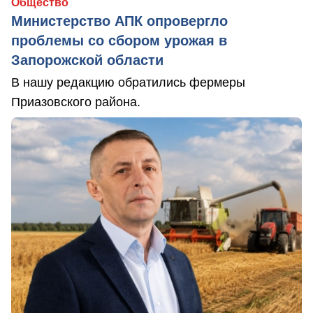
Общество
Министерство АПК опровергло
проблемы со сбором урожая в
Запорожской области
В нашу редакцию обратились фермеры
Приазовского района.