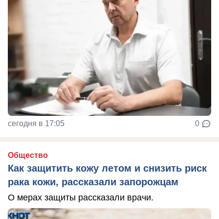
сегодня в 17:05
0
Общество
Как защитить кожу летом и снизить риск
рака кожи, рассказали запорожцам
О мерах защиты рассказали врачи.