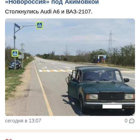
«Новороссия» под Акимовкой
Столкнулись Audi A6 и ВАЗ-2107.
сегодня в 13:07
0