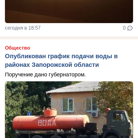
сегодня в 18:57
0
Общество
Опубликован график подачи воды в
районах Запорожской области
Поручение дано губернатором.