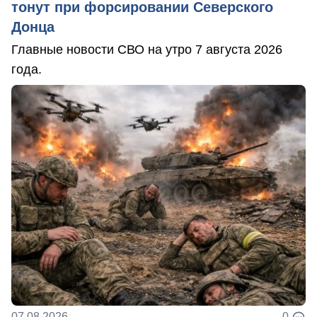
тонут при форсировании Северского
Донца
Главные новости СВО на утро 7 августа 2026
года.
07.08.2026
0