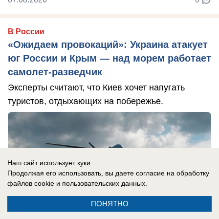
В России
«Ожидаем провокаций»: Украина атакует
юг России и Крым — над морем работает
самолет-разведчик
Эксперты считают, что Киев хочет напугать
туристов, отдыхающих на побережье.
Наш сайт использует куки.
Продолжая его использовать, вы даете согласие на обработку
файлов cookie
и пользовательских данных.
ПОНЯТНО