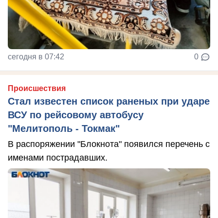
сегодня в 07:42
0
Происшествия
Стал известен список раненых при ударе
ВСУ по рейсовому автобусу
"Мелитополь - Токмак"
В распоряжении "Блокнота" появился перечень с
именами пострадавших.