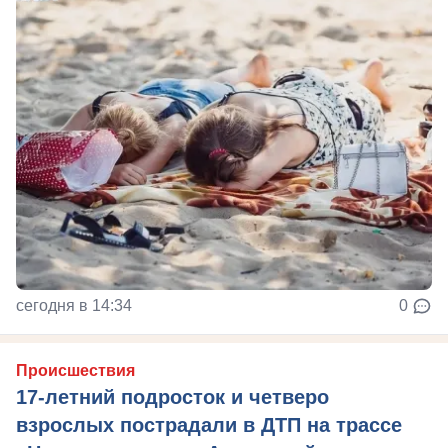
сегодня в 14:34
0
Происшествия
17-летний подросток и четверо
взрослых пострадали в ДТП на трассе