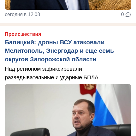
сегодня в 12:08
0
Происшествия
Балицкий: дроны ВСУ атаковали
Мелитополь, Энергодар и еще семь
округов Запорожской области
Над регионом зафиксировали
разведывательные и ударные БПЛА.