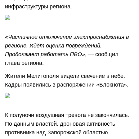
инфраструктуры региона.
«Частичное отключение электроснабжения в
регионе. Идёт оценка повреждений.
Продолжает работать ПВО»
, — сообщил
глава региона.
Жители Мелитополя видели свечение в небе.
Кадры появились в распоряжении «Блокнота».
К полуночи воздушная тревога не закончилась.
По данным властей, дроновая активность
противника над Запорожской областью