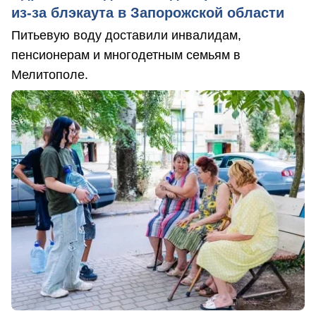
из-за блэкаута в Запорожской области
Питьевую воду доставили инвалидам,
пенсионерам и многодетным семьям в
Мелитополе.