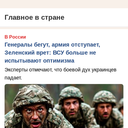
Главное в стране
В России
Генералы бегут, армия отступает,
Зеленский врет: ВСУ больше не
испытывают оптимизма
Эксперты отмечают, что боевой дух украинцев
падает.