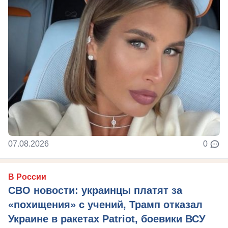
07.08.2026
0
В России
СВО новости: украинцы платят за
«похищения» с учений, Трамп отказал
Украине в ракетах Patriot, боевики ВСУ