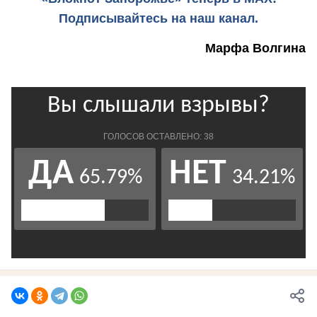
Подписывайтесь на наш канал.
Марфа Волгина