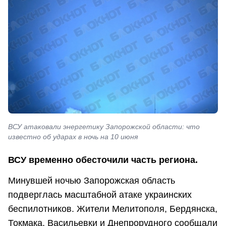
ВСУ атаковали энергетику Запорожской области: что
известно об ударах в ночь на 10 июня
ВСУ временно обесточили часть региона.
Минувшей ночью Запорожская область
подверглась масштабной атаке украинских
беспилотников. Жители Мелитополя, Бердянска,
Токмака, Васильевки и Днепрорудного сообщали