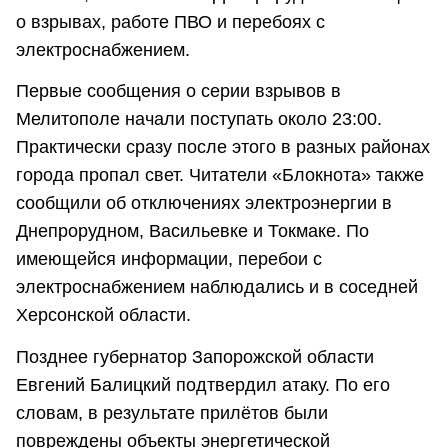
о взрывах, работе ПВО и перебоях с
электроснабжением.
Первые сообщения о серии взрывов в
Мелитополе начали поступать около 23:00.
Практически сразу после этого в разных районах
города пропал свет. Читатели «Блокнота» также
сообщили об отключениях электроэнергии в
Днепрорудном, Васильевке и Токмаке. По
имеющейся информации, перебои с
электроснабжением наблюдались и в соседней
Херсонской области.
Позднее губернатор Запорожской области
Евгений Балицкий подтвердил атаку. По его
словам, в результате прилётов были
повреждены объекты энергетической