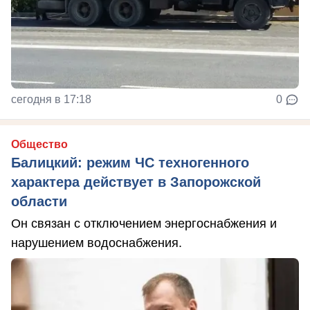
сегодня в 17:18
0
Общество
Балицкий: режим ЧС техногенного
характера действует в Запорожской
области
Он связан с отключением энергоснабжения и
нарушением водоснабжения.