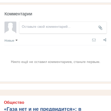
Комментарии
Новые
Никто ещё не оставил комментариев, станьте первым.
Общество
«Газа нет и не предвидится»: в