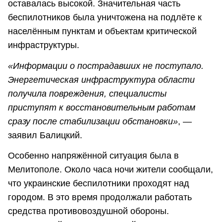
оставалась высокой. Значительная часть
беспилотников была уничтожена на подлёте к
населённым пунктам и объектам критической
инфраструктуры.
«Информации о пострадавших не поступало.
Энергетическая инфраструктура области
получила повреждения, специалисты
приступят к восстановительным работам
сразу после стабилизации обстановки»
, —
заявил Балицкий.
Особенно напряжённой ситуация была в
Мелитополе. Около часа ночи жители сообщали,
что украинские беспилотники проходят над
городом. В это время продолжали работать
средства противовоздушной обороны.