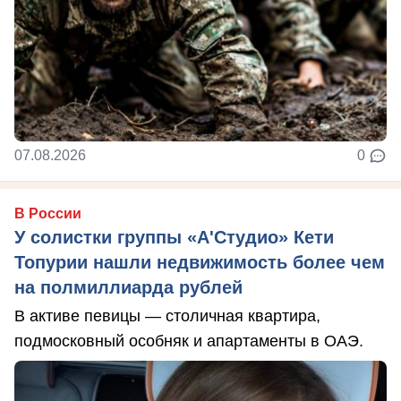
07.08.2026
0
В России
У солистки группы «А'Студио» Кети
Топурии нашли недвижимость более чем
на полмиллиарда рублей
В активе певицы — столичная квартира,
подмосковный особняк и апартаменты в ОАЭ.