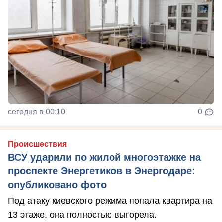
сегодня в 00:10
0
Происшествия
ВСУ ударили по жилой многоэтажке на
проспекте Энергетиков в Энергодаре:
опубликовано фото
Под атаку киевского режима попала квартира на
13 этаже, она полностью выгорела.