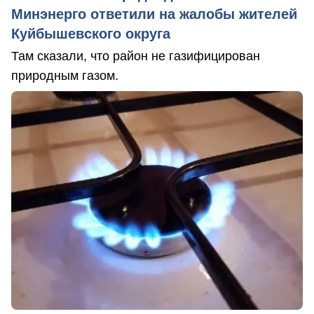
Минэнерго ответили на жалобы жителей
Куйбышевского округа
Там сказали, что район не газифицирован
природным газом.