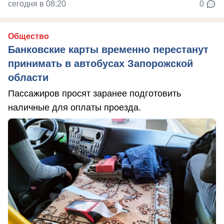
сегодня в 08:20
0
Общество
Банковские карты временно перестанут
принимать в автобусах Запорожской
области
Пассажиров просят заранее подготовить
наличные для оплаты проезда.