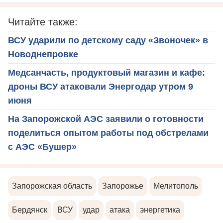
Читайте также:
ВСУ ударили по детскому саду «Звоночек» в
Новоднепровке
Медсанчасть, продуктовый магазин и кафе:
дроны ВСУ атаковали Энергодар утром 9
июня
На Запорожской АЭС заявили о готовности
поделиться опытом работы под обстрелами
с АЭС «Бушер»
Запорожская область
Запорожье
Мелитополь
Бердянск
ВСУ
удар
атака
энергетика