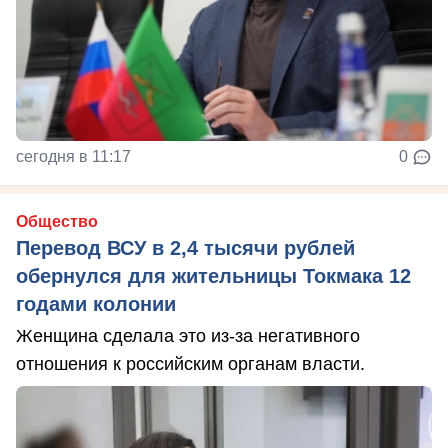
сегодня в 11:17
0
Общество
Перевод ВСУ в 2,4 тысячи рублей
обернулся для жительницы Токмака 12
годами колонии
Женщина сделала это из-за негативного
отношения к российским органам власти.