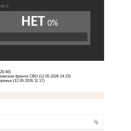
20:40)
орожском фронте СВО
(12.05.2026 14:23)
порожье
(12.05.2026 11:17)