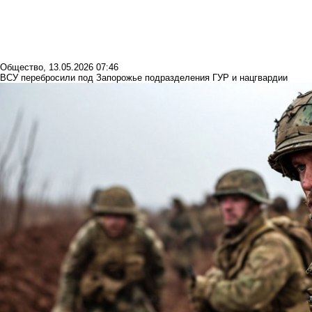
Общество
,
13.05.2026 07:46
ВСУ перебросили под Запорожье подразделения ГУР и нацгвардии