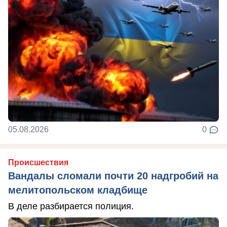
05.08.2026
0
Происшествия
Вандалы сломали почти 20 надгробий на
мелитопольском кладбище
В деле разбирается полиция.