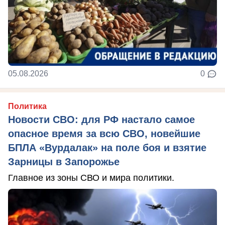
05.08.2026
0
Политика
Новости СВО: для РФ настало самое
опасное время за всю СВО, новейшие
БПЛА «Вурдалак» на поле боя и взятие
Зарницы в Запорожье
Главное из зоны СВО и мира политики.