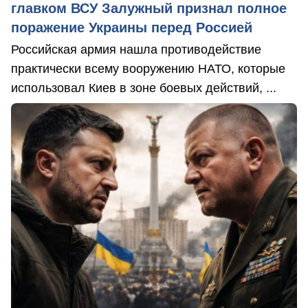
главком ВСУ Залужный признал полное
поражение Украины перед Россией
Российская армия нашла противодействие
практически всему вооружению НАТО, которые
использовал Киев в зоне боевых действий, ...