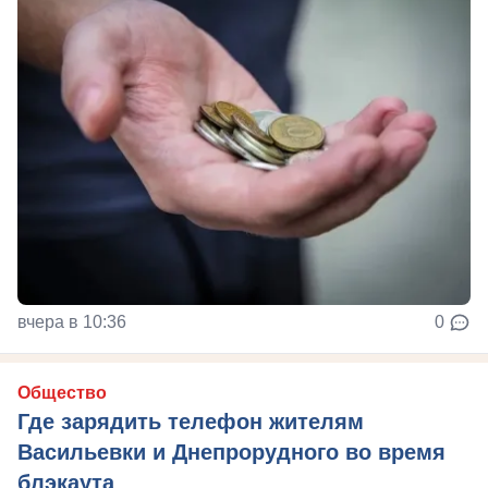
вчера в 10:36
0
Общество
Где зарядить телефон жителям
Васильевки и Днепрорудного во время
блэкаута