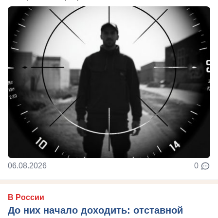
06.08.2026
0
В России
До них начало доходить: отставной