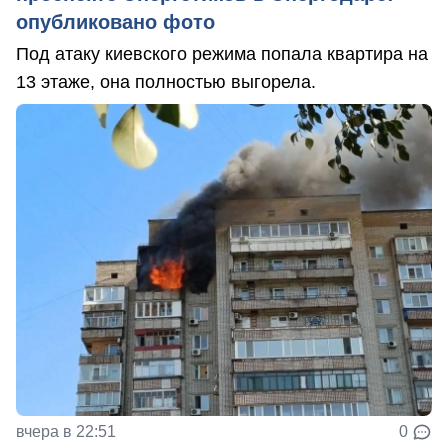
опубликовано фото
Под атаку киевского режима попала квартира на
13 этаже, она полностью выгорела.
вчера в 22:51
0