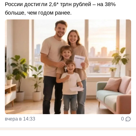
России достигли 2,6* трлн рублей – на 38%
больше, чем годом ранее.
вчера в 14:33
0