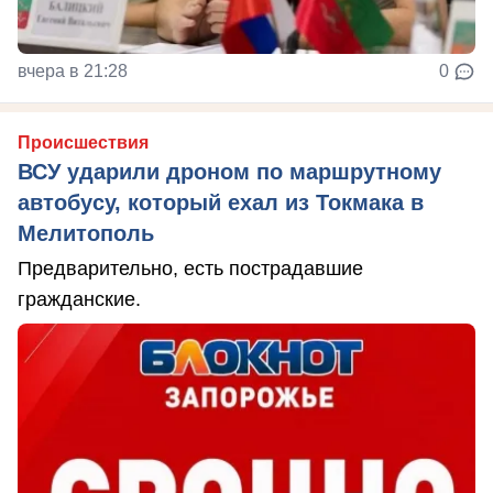
вчера в 21:28
0
Происшествия
ВСУ ударили дроном по маршрутному
автобусу, который ехал из Токмака в
Мелитополь
Предварительно, есть пострадавшие
гражданские.