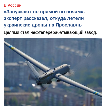
В России
«Запускают по прямой по ночам»:
эксперт рассказал, откуда летели
украинские дроны на Ярославль
Целями стал нефтеперерабатывающий завод.