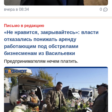
вчера в 08:34
0
Письмо в редакцию
«Не нравится, закрывайтесь»: власти
отказались понижать аренду
работающим под обстрелами
бизнесменам из Васильевки
Предпринимателям нечем платить.