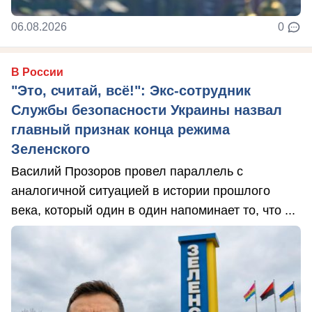
06.08.2026
0
В России
"Это, считай, всё!": Экс-сотрудник
Службы безопасности Украины назвал
главный признак конца режима
Зеленского
Василий Прозоров провел параллель с
аналогичной ситуацией в истории прошлого
века, который один в один напоминает то, что ...