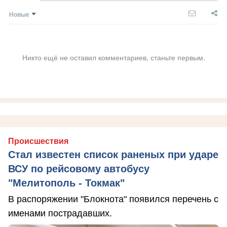
Новые
Никто ещё не оставил комментариев, станьте первым.
Происшествия
Стал известен список раненых при ударе
ВСУ по рейсовому автобусу
"Мелитополь - Токмак"
В распоряжении "Блокнота" появился перечень с
именами пострадавших.