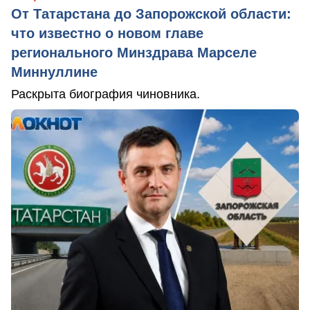
От Татарстана до Запорожской области:
что известно о новом главе
регионального Минздрава Марселе
Миннуллине
Раскрыта биография чиновника.