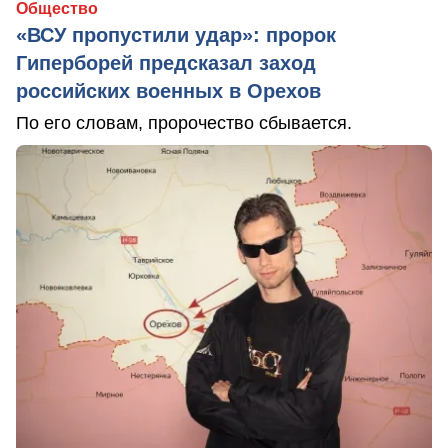
Общество
«ВСУ пропустили удар»: пророк
Гиперборей предсказал заход
российских военных в Орехов
По его словам, пророчество сбывается.