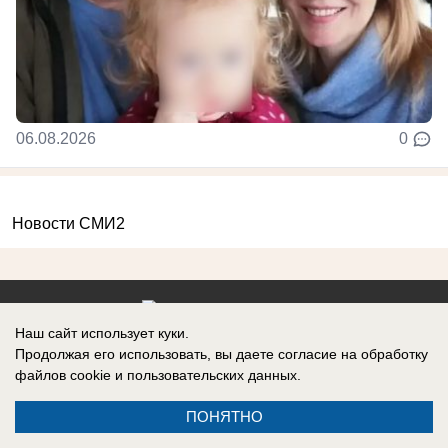
06.08.2026
0
Новости СМИ2
Наш сайт использует куки.
Контакты
Продолжая его использовать, вы даете согласие на обработку
файлов cookie
и пользовательских данных.
ПОНЯТНО