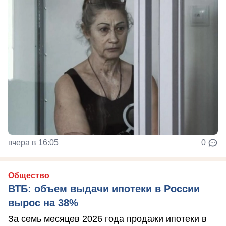
вчера в 16:05
0
Общество
ВТБ: объем выдачи ипотеки в России
вырос на 38%
За семь месяцев 2026 года продажи ипотеки в