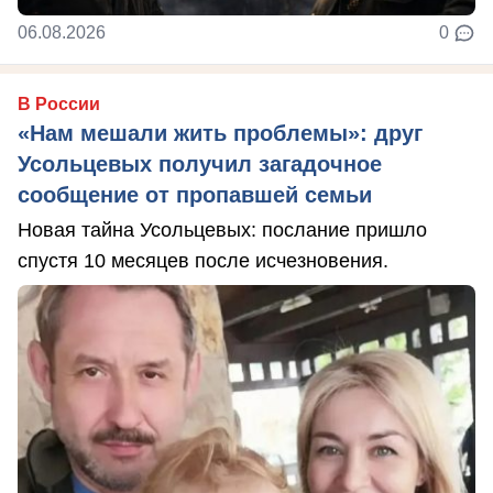
06.08.2026
0
В России
«Нам мешали жить проблемы»: друг
Усольцевых получил загадочное
сообщение от пропавшей семьи
Новая тайна Усольцевых: послание пришло
спустя 10 месяцев после исчезновения.