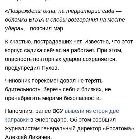
«Повреждены окна, на территории сада —
обломки БПЛА и следы возгорания на месте
удара»
, - пояснил мэр.
К счастью, пострадавших нет. Известно, что этот
корпус садика сейчас не работает. При этом,
опасность повторных ударов сохраняется,
предупредил Пухов.
Чиновник порекомендовал не терять
бдительность, беречь себя и близких, не
пренебрегать мерами безопасности.
Напомним, ранее ВСУ
вывели из строя две
заправки
в Энергодаре. Об этом сообщил
журналистам генеральный директор «Росатома»
Алексей Лихачев.