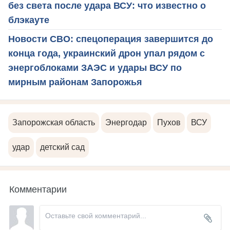
без света после удара ВСУ: что известно о
блэкауте
Новости СВО: спецоперация завершится до
конца года, украинский дрон упал рядом с
энергоблоками ЗАЭС и удары ВСУ по
мирным районам Запорожья
Запорожская область
Энергодар
Пухов
ВСУ
удар
детский сад
Комментарии