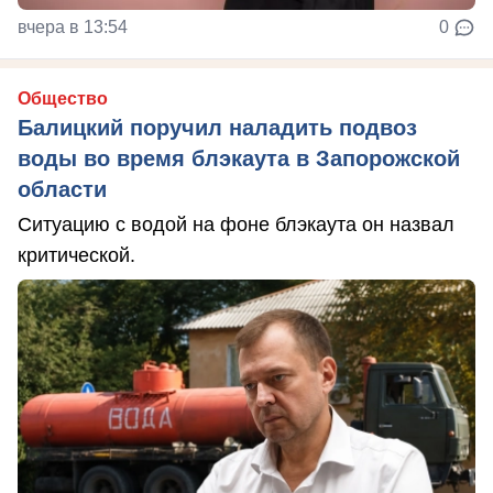
вчера в 13:54
0
Общество
Балицкий поручил наладить подвоз
воды во время блэкаута в Запорожской
области
Ситуацию с водой на фоне блэкаута он назвал
критической.