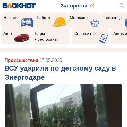
Запорожье
Новости
Работа
Магазины
Гостиницы
Авто
Бары
Справочник
Автоми
- рестораны
Происшествия
17.05.2026
ВСУ ударили по детскому саду в
Энергодаре