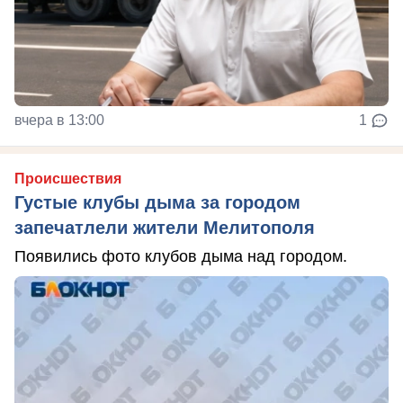
вчера в 13:00
1
Происшествия
Густые клубы дыма за городом
запечатлели жители Мелитополя
Появились фото клубов дыма над городом.