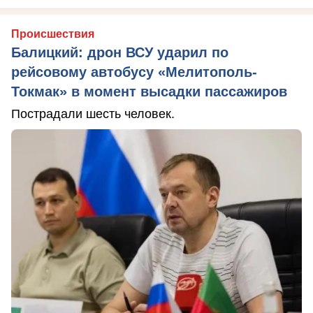
Происшествия
Балицкий: дрон ВСУ ударил по
рейсовому автобусу «Мелитополь-
Токмак» в момент высадки пассажиров
Пострадали шесть человек.