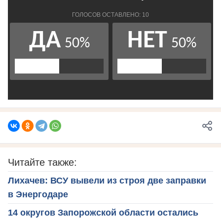
Читайте также:
Лихачев: ВСУ вывели из строя две заправки
в Энергодаре
14 округов Запорожской области остались