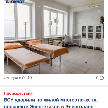
сегодня в 00:10
0
Происшествия
ВСУ ударили по жилой многоэтажке на
проспекте Энергетиков в Энергодаре: