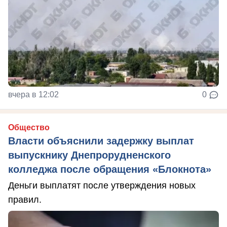
вчера в 12:02
0
Общество
Власти объяснили задержку выплат
выпускнику Днепрорудненского
колледжа после обращения «Блокнота»
Деньги выплатят после утверждения новых
правил.