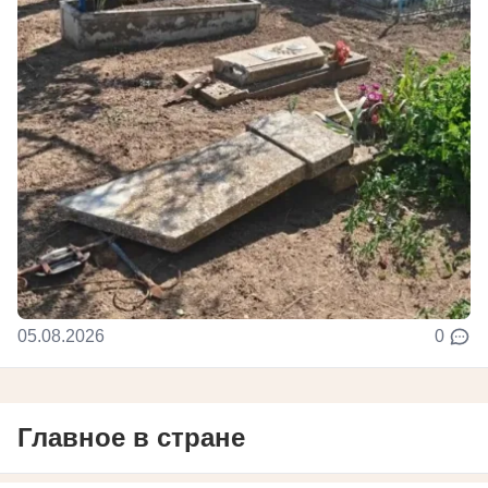
05.08.2026
0
Главное в стране