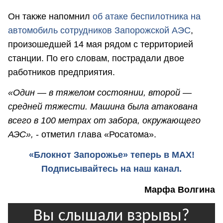
Он также напомнил
об атаке беспилотника на
автомобиль сотрудников Запорожской АЭС
,
произошедшей 14 мая рядом с территорией
станции. По его словам, пострадали двое
работников предприятия.
«Один — в тяжелом состоянии, второй —
средней тяжести. Машина была атакована
всего в 100 метрах от забора, окружающего
АЭС»,
- отметил глава «Росатома».
«Блокнот Запорожье» теперь в MAX!
Подписывайтесь на наш канал.
Марфа Волгина