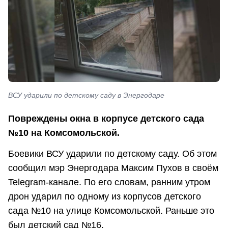
ВСУ ударили по детскому саду в Энергодаре
Повреждены окна в корпусе детского сада
№10 на Комсомольской.
Боевики ВСУ ударили по детскому саду. Об этом
сообщил мэр Энергодара Максим Пухов в своём
Telegram-канале. По его словам, ранним утром
дрон ударил по одному из корпусов детского
сада №10 на улице Комсомольской. Раньше это
был детский сад №16.