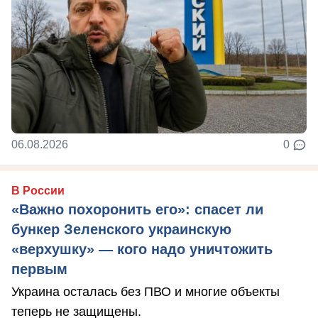
06.08.2026
0
В России
«Важно похоронить его»: спасет ли
бункер Зеленского украинскую
«верхушку» — кого надо уничтожить
первым
Украина осталась без ПВО и многие объекты
теперь не защищены.