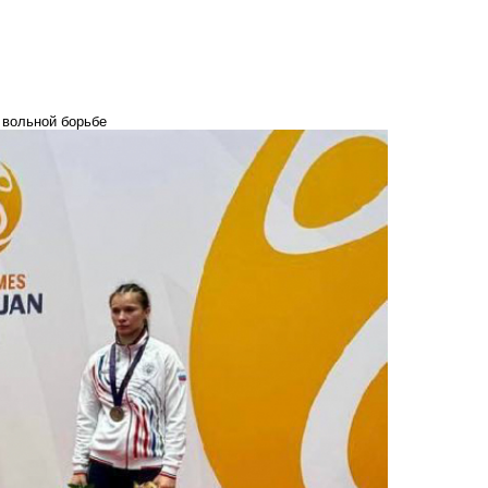
 вольной борьбе