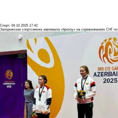
Спорт
,
04.10.2025 17:42
Запорожская спортсменка завоевала «бронзу» на соревнованиях СНГ по