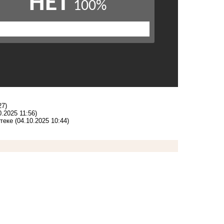
27)
0.2025 11:56)
теке
(04.10.2025 10:44)