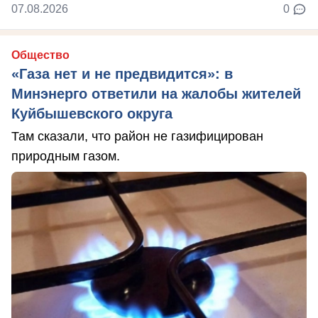
07.08.2026
0
Общество
«Газа нет и не предвидится»: в
Минэнерго ответили на жалобы жителей
Куйбышевского округа
Там сказали, что район не газифицирован
природным газом.