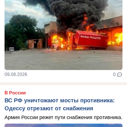
09.08.2026
0
В России
ВС РФ уничтожают мосты противника:
Одессу отрезают от снабжения
Армия России режет пути снабжения противника.