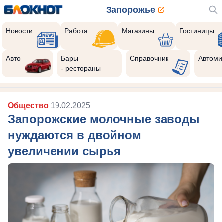
Запорожье
Новости
Работа
Магазины
Гостиницы
Авто
Бары
Справочник
Автоми
- рестораны
Общество
19.02.2025
Запорожские молочные заводы
нуждаются в двойном
увеличении сырья