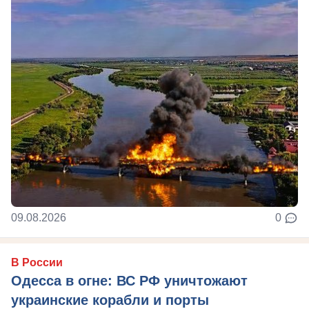
09.08.2026
0
В России
Одесса в огне: ВС РФ уничтожают
украинские корабли и порты