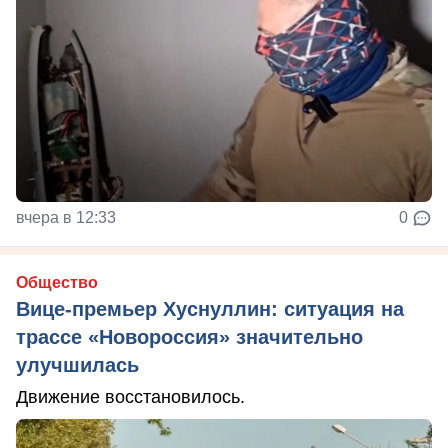
вчера в 12:33
0
Общество
Вице-премьер Хуснуллин: ситуация на
трассе «Новороссия» значительно
улучшилась
Движение восстановилось.