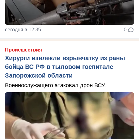
сегодня в 12:35
0
Происшествия
Хирурги извлекли взрывчатку из раны
бойца ВС РФ в тыловом госпитале
Запорожской области
Военнослужащего атаковал дрон ВСУ.