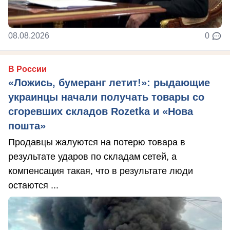
08.08.2026
0
В России
«Ложись, бумеранг летит!»: рыдающие
украинцы начали получать товары со
сгоревших складов Rozetka и «Нова
пошта»
Продавцы жалуются на потерю товара в
результате ударов по складам сетей, а
компенсация такая, что в результате люди
остаются ...