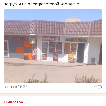
нагрузки на электросетевой комплекс.
вчера в 16:25
0
Общество