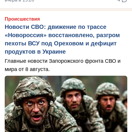
Происшествия
Новости СВО: движение по трассе
«Новороссия» восстановлено, разгром
пехоты ВСУ под Ореховом и дефицит
продуктов в Украине
Главные новости Запорожского фронта СВО и
мира от 8 августа.