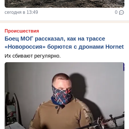
сегодня в 13:49
0
Происшествия
Боец МОГ рассказал, как на трассе
«Новороссия» борются с дронами Hornet
Их сбивают регулярно.