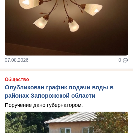
07.08.2026
0
Общество
Опубликован график подачи воды в
районах Запорожской области
Поручение дано губернатором.