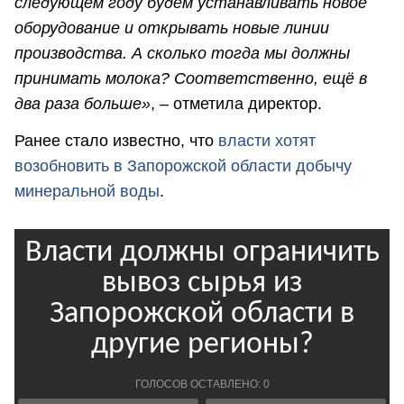
следующем году будем устанавливать новое
оборудование и открывать новые линии
производства. А сколько тогда мы должны
принимать молока? Соответственно, ещё в
два раза больше»
, – отметила директор.
Ранее стало известно, что
власти хотят
возобновить в Запорожской области добычу
минеральной воды
.