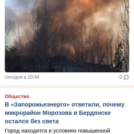
сегодня в 10:44
0
Общество
В «Запорожьеэнерго» ответили, почему
микрорайон Морозова в Бердянске
остался без света
Город находится в условиях повышенной