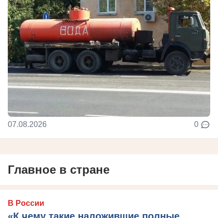
07.08.2026
0
Главное в стране
В России
«К чему такие наложившие полные