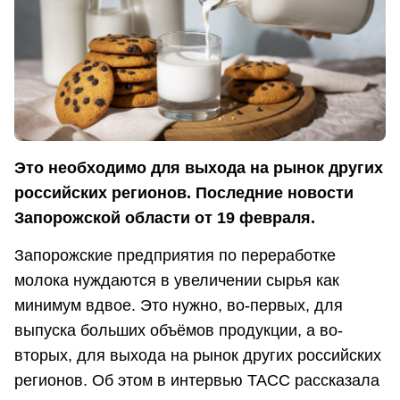
Это необходимо для выхода на рынок других
российских регионов. Последние новости
Запорожской области от 19 февраля.
Запорожские предприятия по переработке
молока нуждаются в увеличении сырья как
минимум вдвое. Это нужно, во-первых, для
выпуска больших объёмов продукции, а во-
вторых, для выхода на рынок других российских
регионов. Об этом в интервью ТАСС рассказала