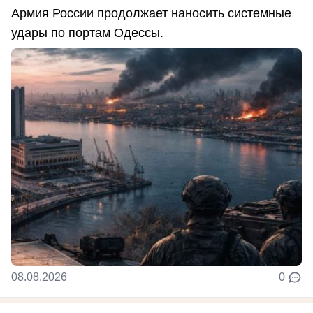
Армия России продолжает наносить системные
удары по портам Одессы.
08.08.2026
0