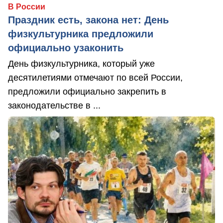
В России
Праздник есть, закона нет: День
физкультурника предложили
официально узаконить
День физкультурника, который уже
десятилетиями отмечают по всей России,
предложили официально закрепить в
законодательстве в ...