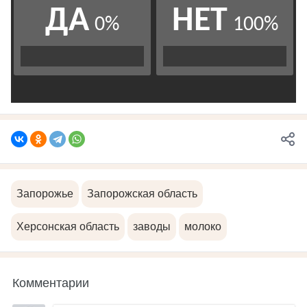
Запорожье
Запорожская область
Херсонская область
заводы
молоко
Комментарии