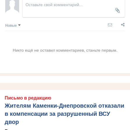
Новые
Никто ещё не оставил комментариев, станьте первым.
Письмо в редакцию
Жителям Каменки-Днепровской отказали
в компенсации за разрушенный ВСУ
двор