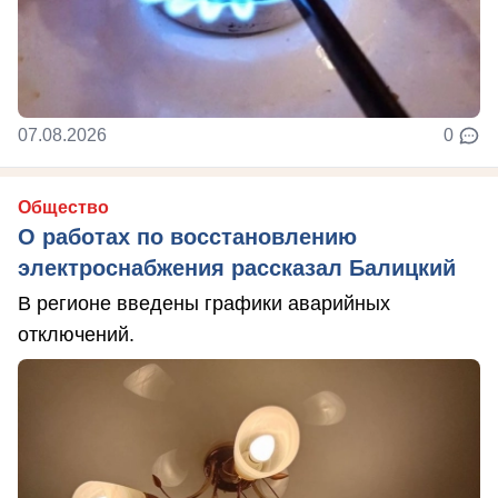
07.08.2026
0
Общество
О работах по восстановлению
электроснабжения рассказал Балицкий
В регионе введены графики аварийных
отключений.