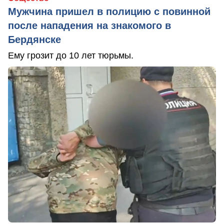
Мужчина пришел в полицию с повинной
после нападения на знакомого в
Бердянске
Ему грозит до 10 лет тюрьмы.