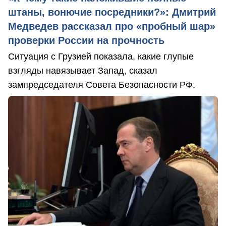
штаны, вонючие посредники?»: Дмитрий
Медведев рассказал про «пробный шар»
проверки России на прочность
Ситуация с Грузией показала, какие глупые
взгляды навязывает Запад, сказал
зампредседателя Совета Безопасности РФ.