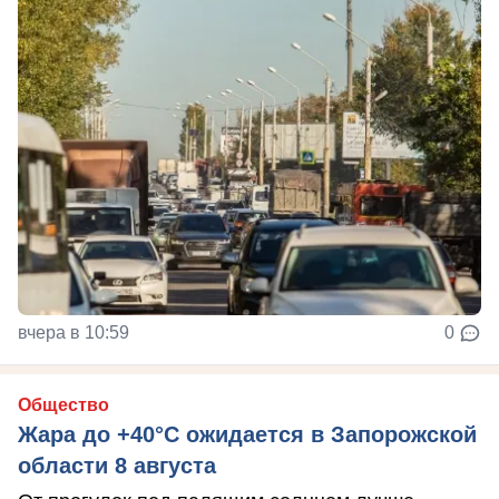
вчера в 10:59
0
Общество
Жара до +40°С ожидается в Запорожской
области 8 августа