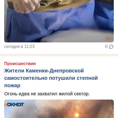
сегодня в 11:23
0
Происшествия
Жители Каменки-Днепровской
самостоятельно потушили степной
пожар
Огонь едва не захватил жилой сектор.