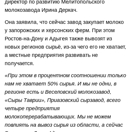
директор по развитию Мелитопольского
молокозавода Ирина Деркач.
Она заявила, что сейчас завод закупает молоко
у запорожских и херсонских ферм. При этом
Ростов-на-Дону и Адыгея также вывозят из
новых регионов сырьё, из-за чего его не хватает,
а местные предприятия развивать не
получается.
«При этом в процентном соотношении только
нам не хватает 50% сырья. И мы не одни, в
регионе есть и Веселовский молокозавод,
«Сыры Таврии», Приазовский сырзавод, всего
четыре предприятия
молокоперерабатывающих. Мы не можем
повлиять на вывоз сырья из области, а сейчас