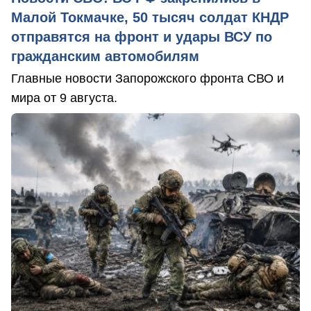
Малой Токмачке, 50 тысяч солдат КНДР
отправятся на фронт и удары ВСУ по
гражданским автомобилям
Главные новости Запорожского фронта СВО и
мира от 9 августа.