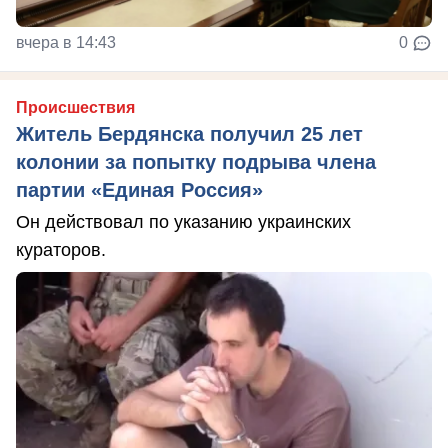
вчера в 14:43
0
Происшествия
Житель Бердянска получил 25 лет
колонии за попытку подрыва члена
партии «Единая Россия»
Он действовал по указанию украинских
кураторов.