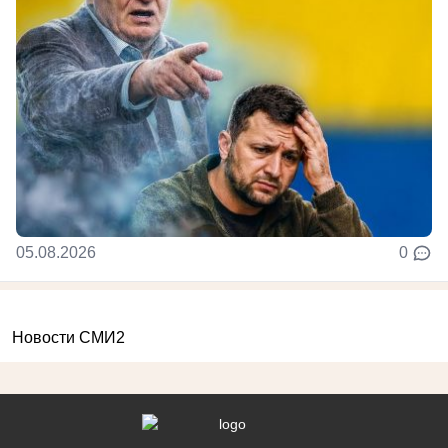
05.08.2026
0
Новости СМИ2