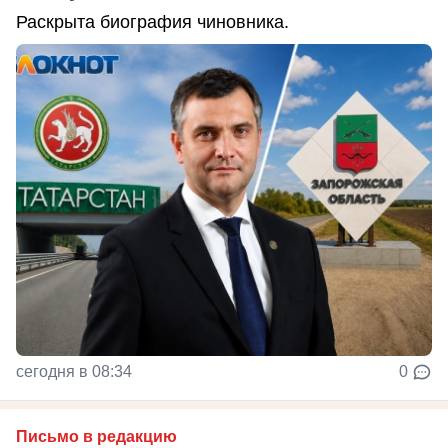
Раскрыта биография чиновника.
сегодня в 08:34
0
Письмо в редакцию