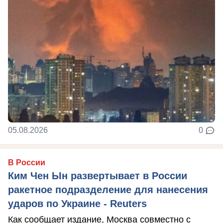
05.08.2026
0
В России
Ким Чен Ын развертывает в России
ракетное подразделение для нанесения
ударов по Украине - Reuters
Как сообщает издание, Москва совместно с