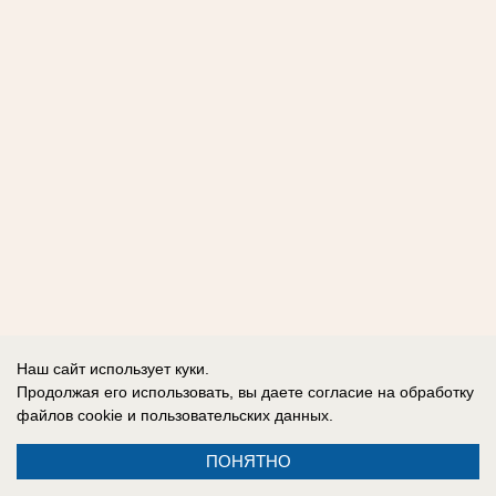
Наш сайт использует куки.
Продолжая его использовать, вы даете согласие на обработку
файлов cookie
и пользовательских данных.
ПОНЯТНО