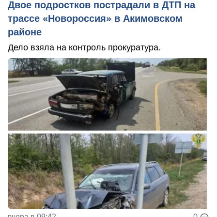
Двое подростков пострадали в ДТП на
трассе «Новороссия» в Акимовском
районе
Дело взяла на контроль прокуратура.
вчера в 09:42
0