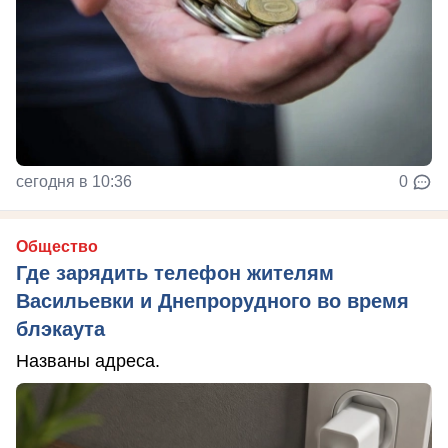
сегодня в 10:36
0
Общество
Где зарядить телефон жителям
Васильевки и Днепрорудного во время
блэкаута
Названы адреса.