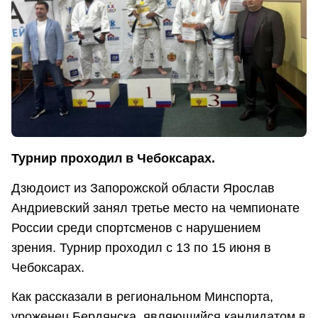
Турнир проходил в Чебоксарах.
Дзюдоист из Запорожской области Ярослав
Андриевский занял третье место на чемпионате
России среди спортсменов с нарушением
зрения. Турнир проходил с 13 по 15 июня в
Чебоксарах.
Как рассказали в региональном Минспорта,
уроженец Бердянска, являющийся кандидатом в