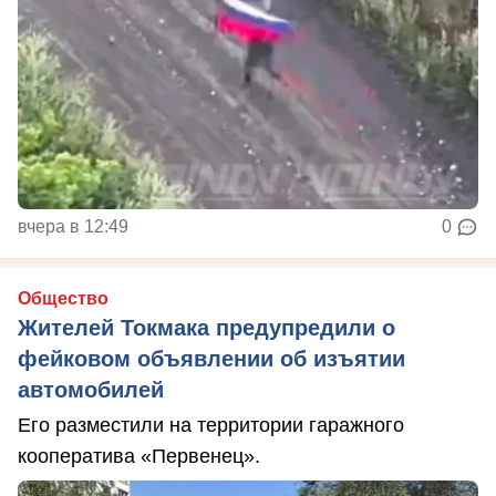
вчера в 12:49
0
Общество
Жителей Токмака предупредили о
фейковом объявлении об изъятии
автомобилей
Его разместили на территории гаражного
кооператива «Первенец».