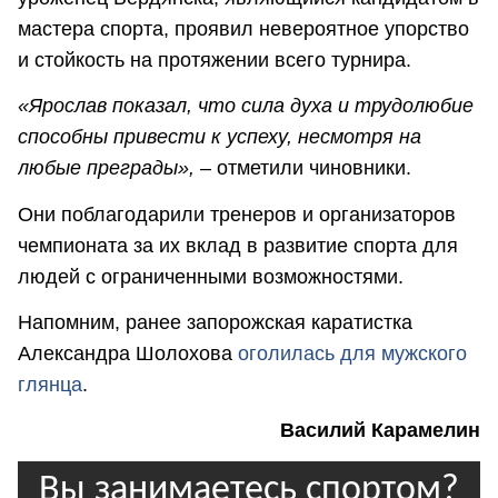
мастера спорта, проявил невероятное упорство
и стойкость на протяжении всего турнира.
«Ярослав показал, что сила духа и трудолюбие
способны привести к успеху, несмотря на
любые преграды», –
отметили чиновники.
Они поблагодарили тренеров и организаторов
чемпионата за их вклад в развитие спорта для
людей с ограниченными возможностями.
Напомним, ранее запорожская каратистка
Александра Шолохова
оголилась для мужского
глянца
.
Василий Карамелин