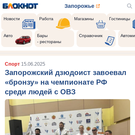
Запорожье
Новости
Работа
Магазины
Гостиницы
Авто
Бары
Справочник
Автоми
- рестораны
Спорт
15.06.2025
Запорожский дзюдоист завоевал
«бронзу» на чемпионате РФ
среди людей с ОВЗ