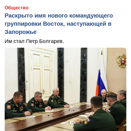
Общество
Раскрыто имя нового командующего
группировки Восток, наступающей в
Запорожье
Им стал Петр Болгарев.