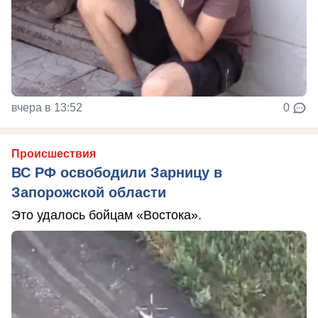
вчера в 13:52
0
Происшествия
ВС РФ освободили Зарницу в
Запорожской области
Это удалось бойцам «Востока».