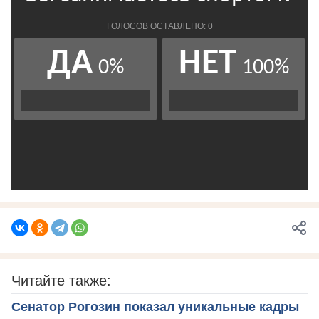
Читайте также:
Сенатор Рогозин показал уникальные кадры