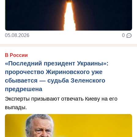
05.08.2026
0
В России
«Последний президент Украины»:
пророчество Жириновского уже
сбывается — судьба Зеленского
предрешена
Эксперты призывают отвечать Киеву на его
выпады.