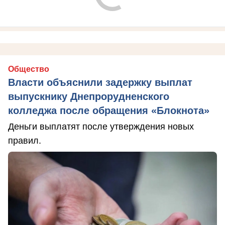
Общество
Власти объяснили задержку выплат
выпускнику Днепрорудненского
колледжа после обращения «Блокнота»
Деньги выплатят после утверждения новых
правил.