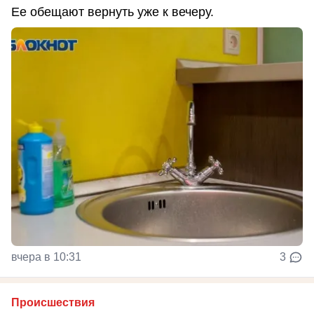
Ее обещают вернуть уже к вечеру.
вчера в 10:31
3
Происшествия