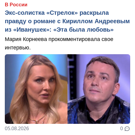
В России
Экс-солистка «Стрелок» раскрыла
правду о романе с Кириллом Андреевым
из «Иванушек»: «Эта была любовь»
Мария Корнеева прокомментировала свое
интервью.
05.08.2026
0