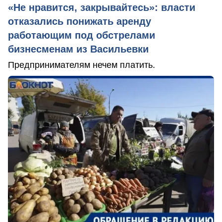
«Не нравится, закрывайтесь»: власти
отказались понижать аренду
работающим под обстрелами
бизнесменам из Васильевки
Предпринимателям нечем платить.