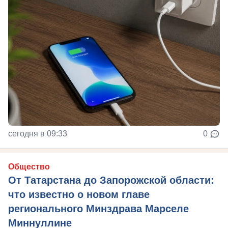
сегодня в 09:33
0
Общество
От Татарстана до Запорожской области:
что известно о новом главе
регионального Минздрава Марселе
Миннуллине