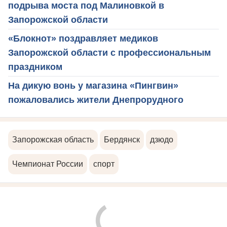
подрыва моста под Малиновкой в
Запорожской области
«Блокнот» поздравляет медиков
Запорожской области с профессиональным
праздником
На дикую вонь у магазина «Пингвин»
пожаловались жители Днепрорудного
Запорожская область
Бердянск
дзюдо
Чемпионат России
спорт