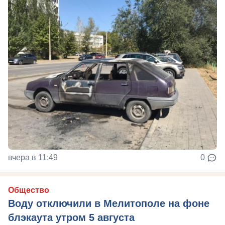
вчера в 11:49
0
Общество
Воду отключили в Мелитополе на фоне
блэкаута утром 5 августа