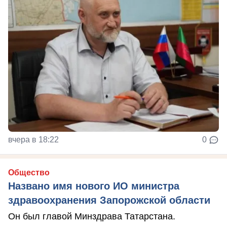
вчера в 18:22
0
Общество
Названо имя нового ИО министра
здравоохранения Запорожской области
Он был главой Минздрава Татарстана.