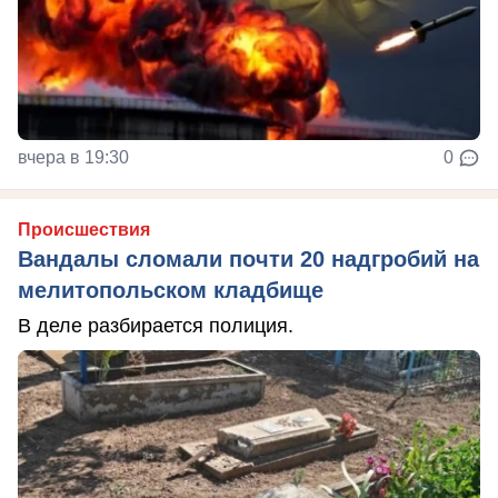
вчера в 19:30
0
Происшествия
Вандалы сломали почти 20 надгробий на
мелитопольском кладбище
В деле разбирается полиция.