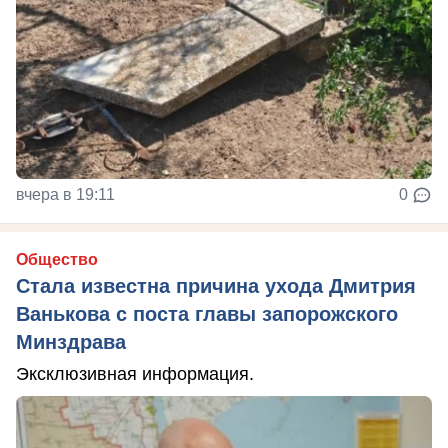
вчера в 19:11
0
Общество
Стала известна причина ухода Дмитрия
Ванькова с поста главы запорожского
Минздрава
Эксклюзивная информация.