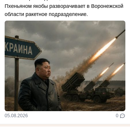
Пхеньяном якобы разворачивает в Воронежской
области ракетное подразделение.
05.08.2026
0