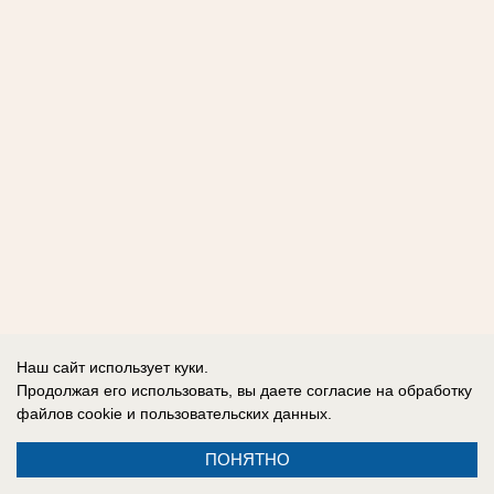
Наш сайт использует куки.
Продолжая его использовать, вы даете согласие на обработку
файлов cookie
и пользовательских данных.
ПОНЯТНО