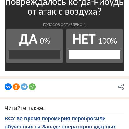
Читайте также:
ВСУ во время перемирия перебросили
обученных на Западе операторов ударных