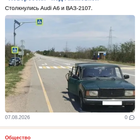
Столкнулись Audi A6 и ВАЗ-2107.
07.08.2026
0
Общество