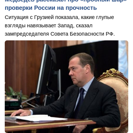
проверки России на прочность
Ситуация с Грузией показала, какие глупые
взгляды навязывает Запад, сказал
зампредседателя Совета Безопасности РФ.