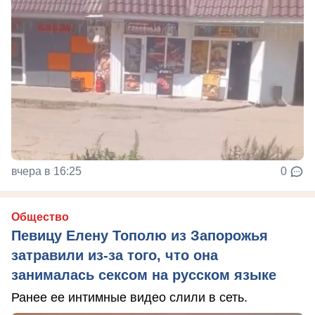
вчера в 16:25
0
Общество
Певицу Елену Тополю из Запорожья
затравили из-за того, что она
занималась сексом на русском языке
Ранее ее интимные видео слили в сеть.