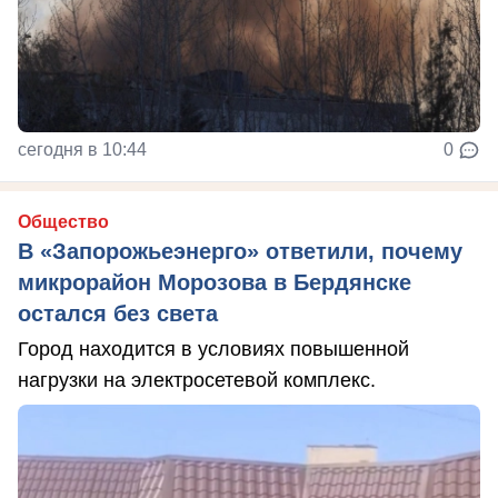
сегодня в 10:44
0
Общество
В «Запорожьеэнерго» ответили, почему
микрорайон Морозова в Бердянске
остался без света
Город находится в условиях повышенной
нагрузки на электросетевой комплекс.