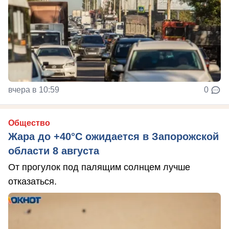
вчера в 10:59
0
Общество
Жара до +40°С ожидается в Запорожской
области 8 августа
От прогулок под палящим солнцем лучше
отказаться.