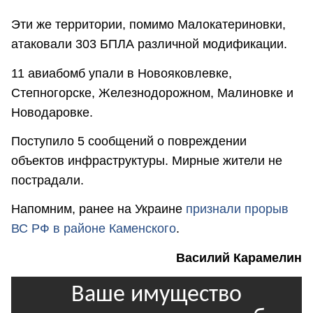
Эти же территории, помимо Малокатериновки,
атаковали 303 БПЛА различной модификации.
11 авиабомб упали в Новояковлевке,
Степногорске, Железнодорожном, Малиновке и
Новодаровке.
Поступило 5 сообщений о повреждении
объектов инфраструктуры. Мирные жители не
пострадали.
Напомним, ранее на Украине
признали прорыв
ВС РФ в районе Каменского
.
Василий Карамелин