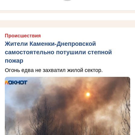
Происшествия
Жители Каменки-Днепровской
самостоятельно потушили степной
пожар
Огонь едва не захватил жилой сектор.