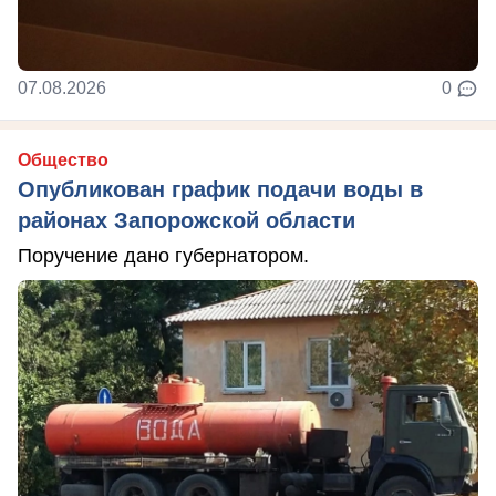
07.08.2026
0
Общество
Опубликован график подачи воды в
районах Запорожской области
Поручение дано губернатором.