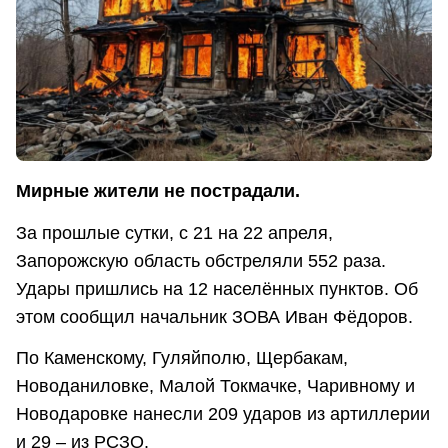
Мирные жители не пострадали.
За прошлые сутки, с 21 на 22 апреля,
Запорожскую область обстреляли 552 раза.
Удары пришлись на 12 населённых пунктов. Об
этом сообщил начальник ЗОВА Иван Фёдоров.
По Каменскому, Гуляйполю, Щербакам,
Новоданиловке, Малой Токмачке, Чаривному и
Новодаровке нанесли 209 ударов из артиллерии
и 29 – из РСЗО.