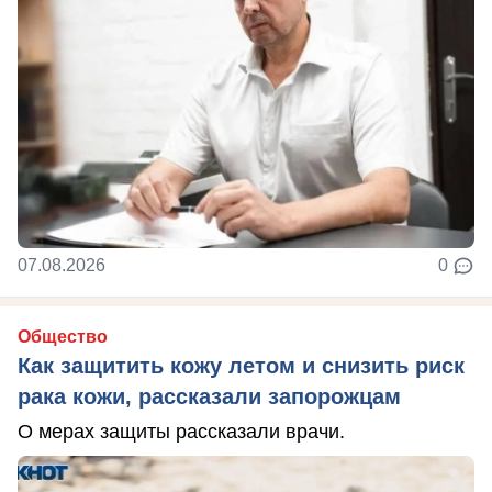
07.08.2026
0
Общество
Как защитить кожу летом и снизить риск
рака кожи, рассказали запорожцам
О мерах защиты рассказали врачи.