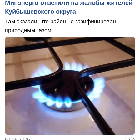
Минэнерго ответили на жалобы жителей
Куйбышевского округа
Там сказали, что район не газифицирован
природным газом.
07.08.2026
0