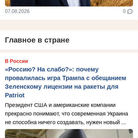
07.08.2026
0
Главное в стране
В России
«Россию? На слабо?»: почему
провалилась игра Трампа с обещанием
Зеленскому лицензии на ракеты для
Patriot
Президент США и американские компании
прекрасно понимают, что современная Украина
не способна ничего создавать, нужен новый ...