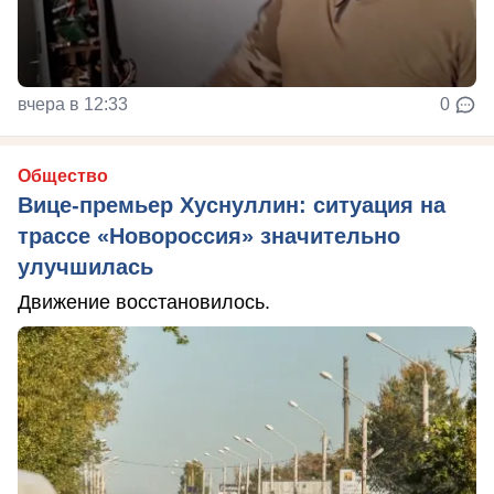
вчера в 12:33
0
Общество
Вице-премьер Хуснуллин: ситуация на
трассе «Новороссия» значительно
улучшилась
Движение восстановилось.