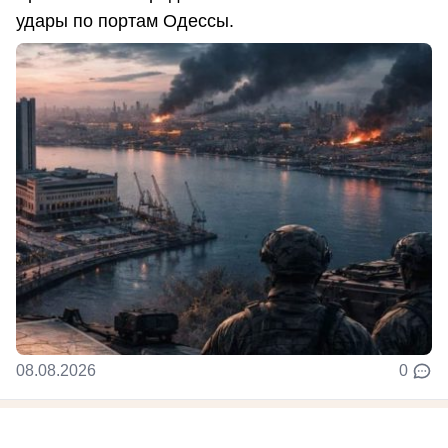
удары по портам Одессы.
08.08.2026
0