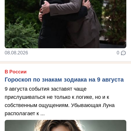
08.08.2026
0
В России
Гороскоп по знакам зодиака на 9 августа
9 августа события заставят чаще
прислушиваться не только к логике, но и к
собственным ощущениям. Убывающая Луна
располагает к ...