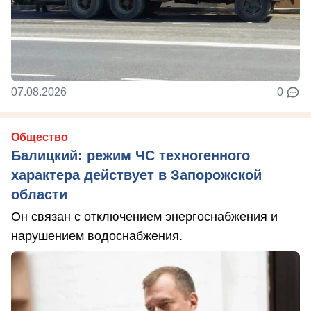
07.08.2026
0
Общество
Балицкий: режим ЧС техногенного
характера действует в Запорожской
области
Он связан с отключением энергоснабжения и
нарушением водоснабжения.