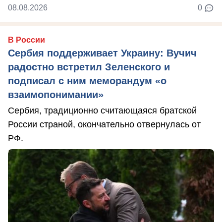
08.08.2026
0
В России
Сербия поддерживает Украину: Вучич
радостно встретил Зеленского и
подписал с ним меморандум «о
взаимопонимании»
Сербия, традиционно считающаяся братской
России страной, окончательно отвернулась от
РФ.