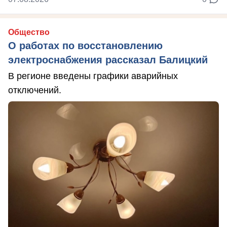
Общество
О работах по восстановлению
электроснабжения рассказал Балицкий
В регионе введены графики аварийных
отключений.