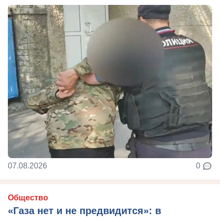
07.08.2026
0
Общество
«Газа нет и не предвидится»: в