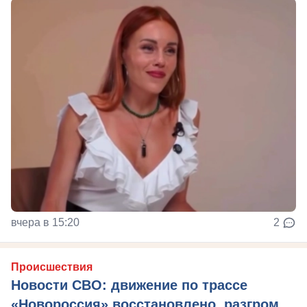
вчера в 15:20
2
Происшествия
Новости СВО: движение по трассе
«Новороссия» восстановлено, разгром