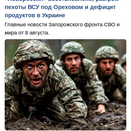
пехоты ВСУ под Ореховом и дефицит
продуктов в Украине
Главные новости Запорожского фронта СВО и
мира от 8 августа.