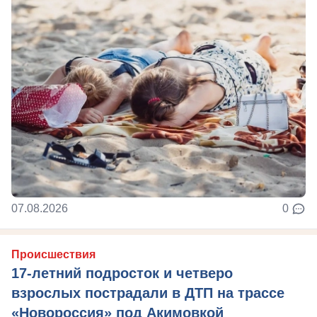
07.08.2026
0
Происшествия
17-летний подросток и четверо
взрослых пострадали в ДТП на трассе
«Новороссия» под Акимовкой