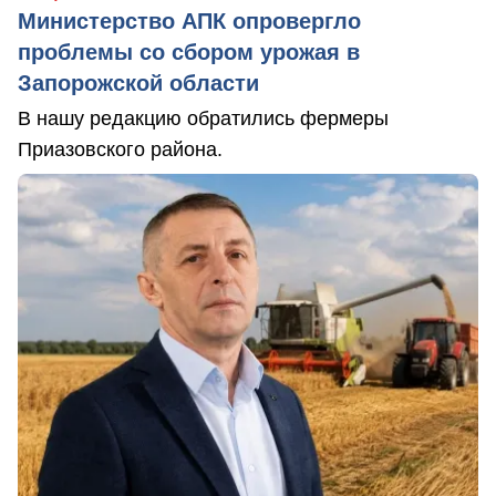
Министерство АПК опровергло
проблемы со сбором урожая в
Запорожской области
В нашу редакцию обратились фермеры
Приазовского района.