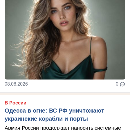
08.08.2026
0
В России
Одесса в огне: ВС РФ уничтожают
украинские корабли и порты
Армия России продолжает наносить системные