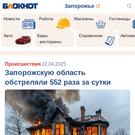
Запорожье
Новости
Работа
Магазины
Гостиницы
Авто
Бары
Справочник
Автоми
- рестораны
Происшествия
22.04.2025
Запорожскую область
обстреляли 552 раза за сутки