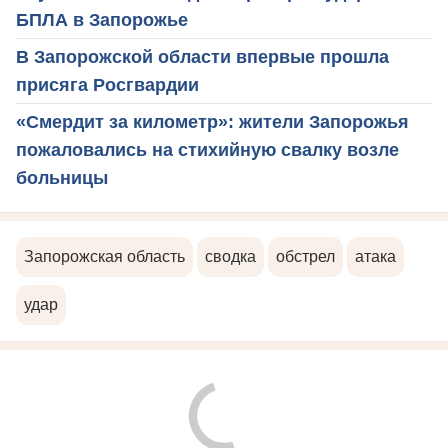
БПЛА в Запорожье
В Запорожской области впервые прошла
присяга Росгвардии
«Смердит за километр»: жители Запорожья
пожаловались на стихийную свалку возле
больницы
Запорожская область
сводка
обстрел
атака
удар