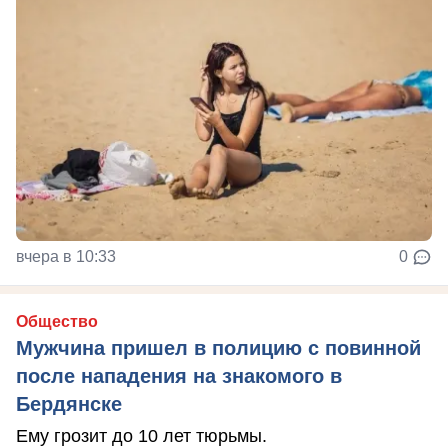
вчера в 10:33
0
Общество
Мужчина пришел в полицию с повинной
после нападения на знакомого в
Бердянске
Ему грозит до 10 лет тюрьмы.