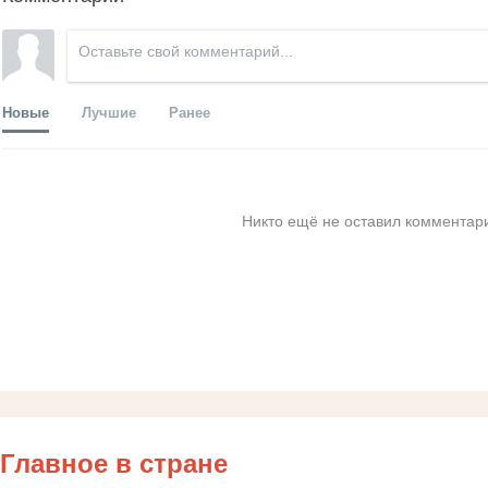
Новые
Лучшие
Ранее
Никто ещё не оставил комментари
Главное в стране