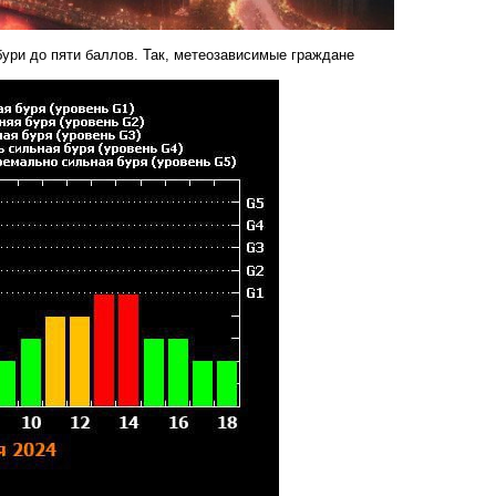
ури до пяти баллов. Так, метеозависимые граждане
.