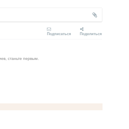
Подписаться
Поделиться
ев, станьте первым.