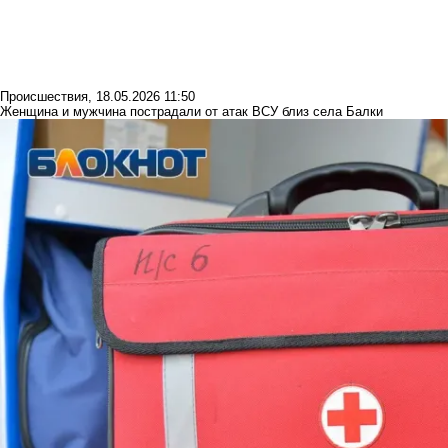
Происшествия
,
18.05.2026 11:50
Женщина и мужчина пострадали от атак ВСУ близ села Балки