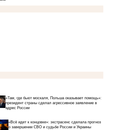
«Там, где бьют москаля, Польша оказывает помощь»:
президент страны сделал агрессивное заявление в
адрес России
«Всё идет к концовке»: экстрасенс сделала прогноз
о завершении СВО и судьбе России и Украины