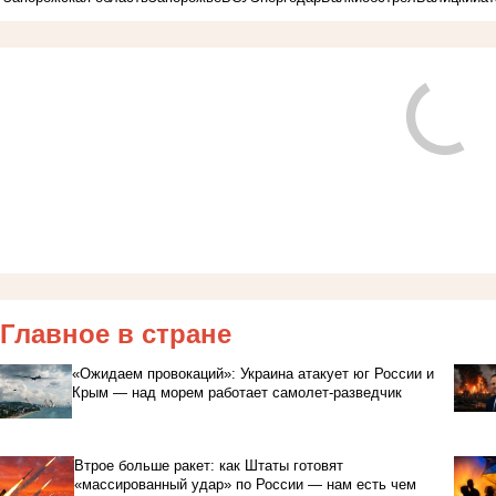
Главное в стране
«Ожидаем провокаций»: Украина атакует юг России и
Крым — над морем работает самолет-разведчик
Втрое больше ракет: как Штаты готовят
«массированный удар» по России — нам есть чем