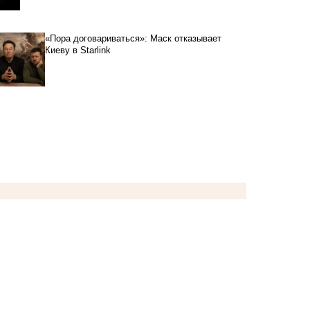
«Пора договариваться»: Маск отказывает
Киеву в Starlink