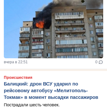
вчера в 22:51
0
Происшествия
Балицкий: дрон ВСУ ударил по
рейсовому автобусу «Мелитополь-
Токмак» в момент высадки пассажиров
Пострадали шесть человек.