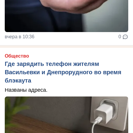
вчера в 10:36
0
Общество
Где зарядить телефон жителям
Васильевки и Днепрорудного во время
блэкаута
Названы адреса.