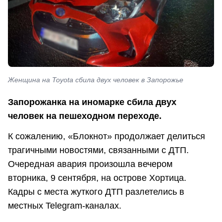
Женщина на Toyota сбила двух человек в Запорожье
Запорожанка на иномарке сбила двух
человек на пешеходном переходе.
К сожалению, «Блокнот» продолжает делиться
трагичными новостями, связанными с ДТП.
Очередная авария произошла вечером
вторника, 9 сентября, на острове Хортица.
Кадры с места жуткого ДТП разлетелись в
местных Telegram-каналах.