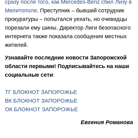
сразу после того, как Mercedes-Benz сбил Лизу в
Мелитополе
. Преступник – бывший сотрудник
прокуратуры – попытался уехать, но очевидцы
порезали ему шины. Директор Лиги безопасного
интернета также показала сообщения местных
жителей.
Узнавайте последние новости Запорожской
области первыми! Подписывайтесь на наши
социальные сети
:
ТГ БЛОКНОТ ЗАПОРОЖЬЕ
ВК БЛОКНОТ ЗАПОРОЖЬЕ
ОК БЛОКНОТ ЗАПОРОЖЬЕ
Евгения Романова