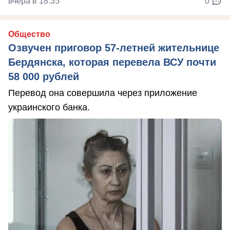
вчера в 18:35
0
Общество
Озвучен приговор 57-летней жительнице
Бердянска, которая перевела ВСУ почти
58 000 рублей
Перевод она совершила через приложение
украинского банка.