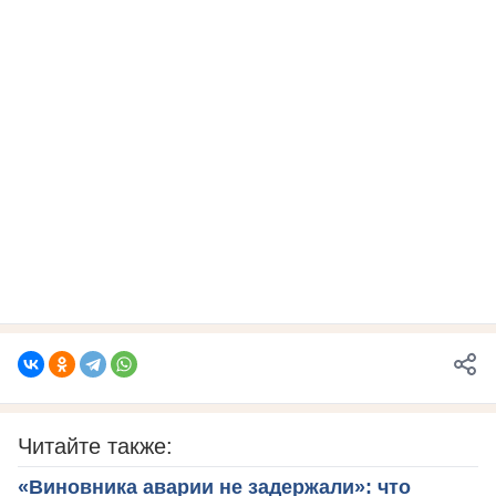
Читайте также:
«Виновника аварии не задержали»: что