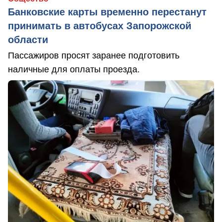
Банковские карты временно перестанут
принимать в автобусах Запорожской
области
Пассажиров просят заранее подготовить
наличные для оплаты проезда.