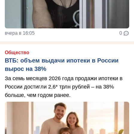
вчера в 16:05
0
Общество
ВТБ: объем выдачи ипотеки в России
вырос на 38%
За семь месяцев 2026 года продажи ипотеки в
России достигли 2,6* трлн рублей – на 38%
больше, чем годом ранее.