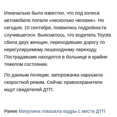
Изначально было известно, что под колеса
автомобиля попали «несколько человек». Но
сегодня, 10 сентября, появились подробности
случившегося. Выяснилось, что водитель Toyota
сбила двух женщин, переходивших дорогу по
нерегулируемому пешеходному переходу.
Пострадавшие находятся в больнице в крайне
тяжелом состоянии.
По данным полиции, запорожанка нарушила
скоростной режим. Сейчас правоохранители
ищут свидетелей ДТП.
Ранее
Мизулина показала кадры с места ДТП