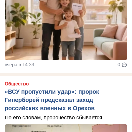
вчера в 14:33
0
Общество
«ВСУ пропустили удар»: пророк
Гиперборей предсказал заход
российских военных в Орехов
По его словам, пророчество сбывается.