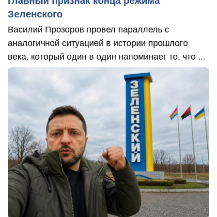
главный признак конца режима
Зеленского
Василий Прозоров провел параллель с
аналогичной ситуацией в истории прошлого
века, который один в один напоминает то, что ...