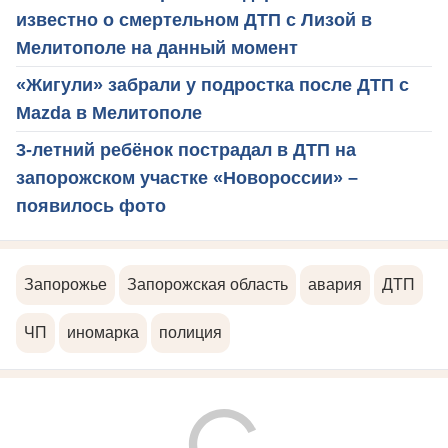
известно о смертельном ДТП с Лизой в
Мелитополе на данный момент
«Жигули» забрали у подростка после ДТП с
Mazda в Мелитополе
3-летний ребёнок пострадал в ДТП на
запорожском участке «Новороссии» –
появилось фото
Запорожье
Запорожская область
авария
ДТП
ЧП
иномарка
полиция