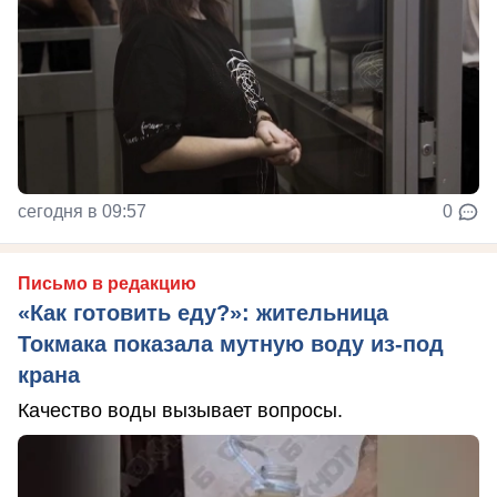
сегодня в 09:57
0
Письмо в редакцию
«Как готовить еду?»: жительница
Токмака показала мутную воду из-под
крана
Качество воды вызывает вопросы.