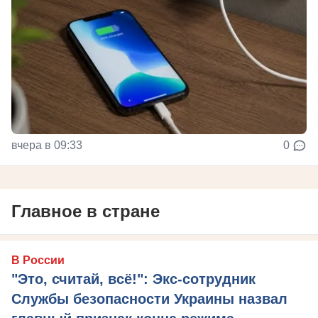
вчера в 09:33
0
Главное в стране
В России
"Это, считай, всё!": Экс-сотрудник
Службы безопасности Украины назвал