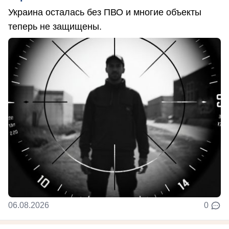
Украина осталась без ПВО и многие объекты
теперь не защищены.
06.08.2026
0