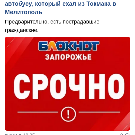
автобусу, который ехал из Токмака в
Мелитополь
Предварительно, есть пострадавшие
гражданские.