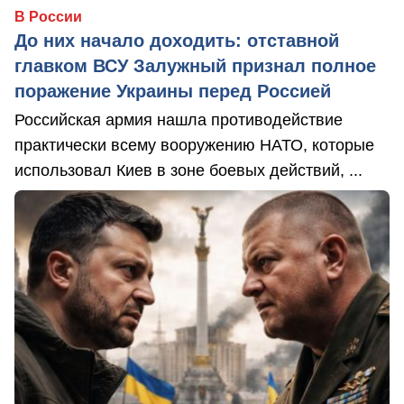
В России
До них начало доходить: отставной
главком ВСУ Залужный признал полное
поражение Украины перед Россией
Российская армия нашла противодействие
практически всему вооружению НАТО, которые
использовал Киев в зоне боевых действий, ...