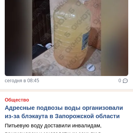
сегодня в 08:45
0
Общество
Адресные подвозы воды организовали
из-за блэкаута в Запорожской области
Питьевую воду доставили инвалидам,