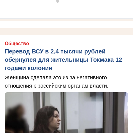
Общество
Перевод ВСУ в 2,4 тысячи рублей
обернулся для жительницы Токмака 12
годами колонии
Женщина сделала это из-за негативного
отношения к российским органам власти.