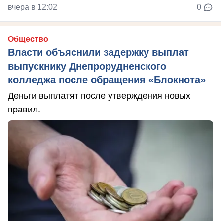
вчера в 12:02
0
Общество
Власти объяснили задержку выплат
выпускнику Днепрорудненского
колледжа после обращения «Блокнота»
Деньги выплатят после утверждения новых
правил.