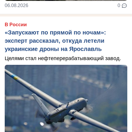
06.08.2026
0
В России
«Запускают по прямой по ночам»:
эксперт рассказал, откуда летели
украинские дроны на Ярославль
Целями стал нефтеперерабатывающий завод.