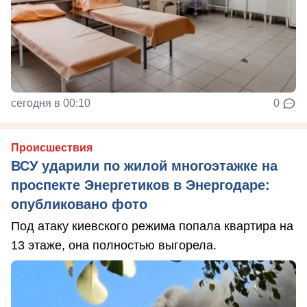
сегодня в 00:10
0
Происшествия
ВСУ ударили по жилой многоэтажке на
проспекте Энергетиков в Энергодаре:
опубликовано фото
Под атаку киевского режима попала квартира на
13 этаже, она полностью выгорела.