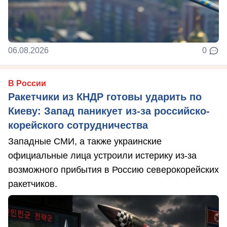
06.08.2026
0
В России
Ракетчики из КНДР готовы ударить по
Киеву: Запад паникует из-за российско-
корейского сотрудничества
Западные СМИ, а также украинские
официальные лица устроили истерику из-за
возможного прибытия в Россию северокорейских
ракетчиков.