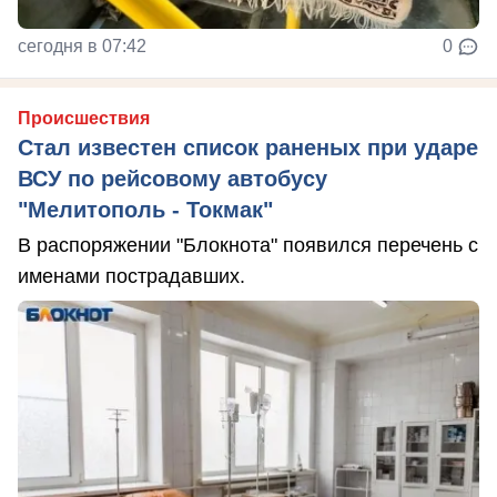
сегодня в 07:42
0
Происшествия
Стал известен список раненых при ударе
ВСУ по рейсовому автобусу
"Мелитополь - Токмак"
В распоряжении "Блокнота" появился перечень с
именами пострадавших.