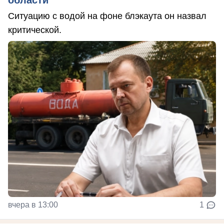
области
Ситуацию с водой на фоне блэкаута он назвал
критической.
вчера в 13:00
1