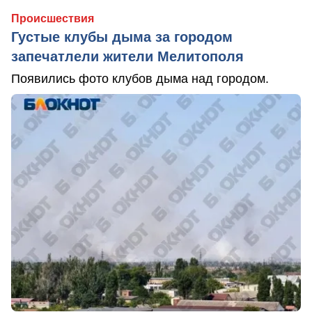
Происшествия
Густые клубы дыма за городом
запечатлели жители Мелитополя
Появились фото клубов дыма над городом.