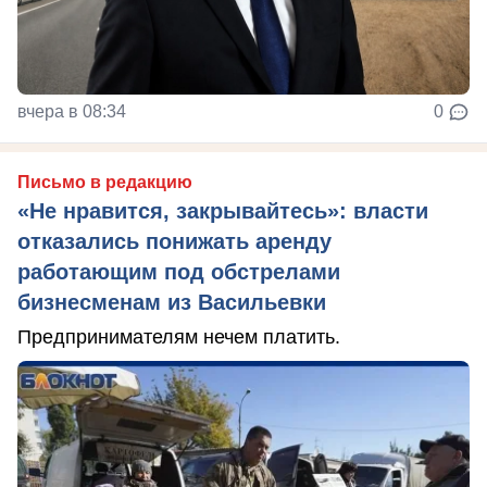
вчера в 08:34
0
Письмо в редакцию
«Не нравится, закрывайтесь»: власти
отказались понижать аренду
работающим под обстрелами
бизнесменам из Васильевки
Предпринимателям нечем платить.