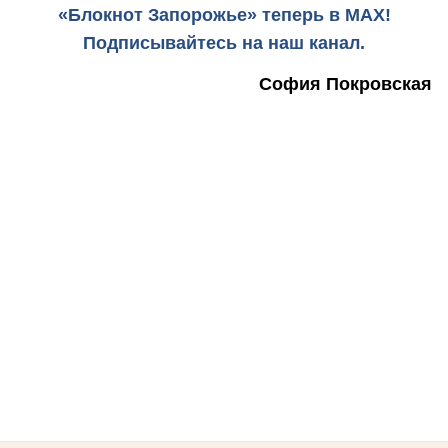
«Блокнот Запорожье» теперь в MAX!
Подписывайтесь на наш канал.
София Покровская