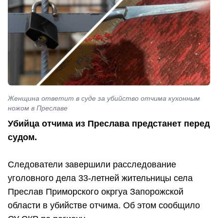
Женщина ответит в суде за убийство отчима кухонным
ножом в Преславе
Убийца отчима из Преслава предстанет перед
судом.
Следователи завершили расследование
уголовного дела 33‑летней жительницы села
Преслав Приморского окргуа Запорожской
области в убийстве отчима. Об этом сообщило