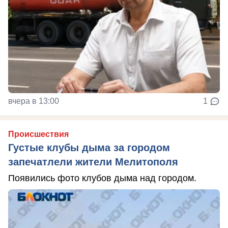
вчера в 13:00
1
Происшествия
Густые клубы дыма за городом
запечатлели жители Мелитополя
Появились фото клубов дыма над городом.