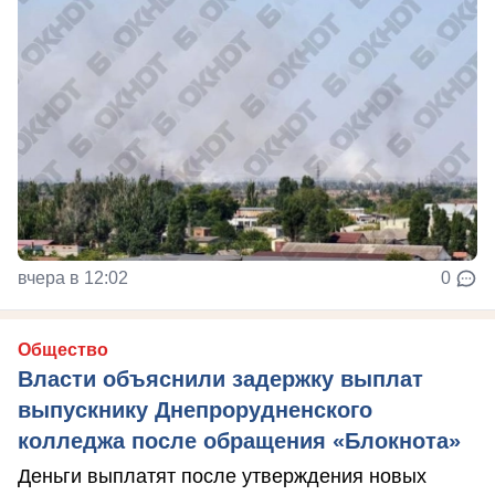
вчера в 12:02
0
Общество
Власти объяснили задержку выплат
выпускнику Днепрорудненского
колледжа после обращения «Блокнота»
Деньги выплатят после утверждения новых