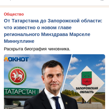
Общество
От Татарстана до Запорожской области:
что известно о новом главе
регионального Минздрава Марселе
Миннуллине
Раскрыта биография чиновника.