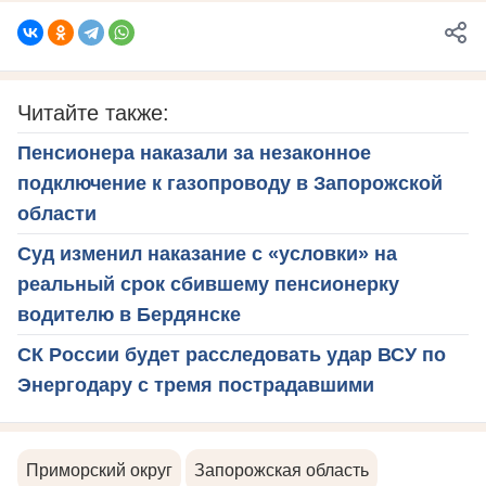
Читайте также:
Пенсионера наказали за незаконное
подключение к газопроводу в Запорожской
области
Суд изменил наказание с «условки» на
реальный срок сбившему пенсионерку
водителю в Бердянске
СК России будет расследовать удар ВСУ по
Энергодару с тремя пострадавшими
Приморский округ
Запорожская область