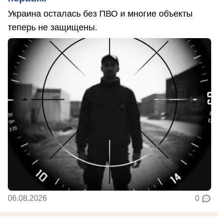
Украина осталась без ПВО и многие объекты
теперь не защищены.
06.08.2026
0