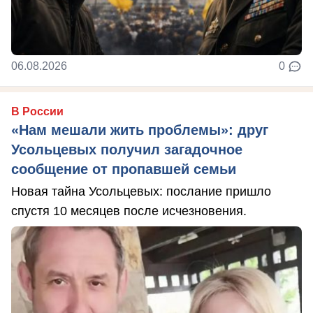
06.08.2026
0
В России
«Нам мешали жить проблемы»: друг
Усольцевых получил загадочное
сообщение от пропавшей семьи
Новая тайна Усольцевых: послание пришло
спустя 10 месяцев после исчезновения.