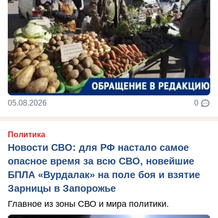
05.08.2026
0
Политика
Новости СВО: для РФ настало самое
опасное время за всю СВО, новейшие
БПЛА «Вурдалак» на поле боя и взятие
Зарницы в Запорожье
Главное из зоны СВО и мира политики.