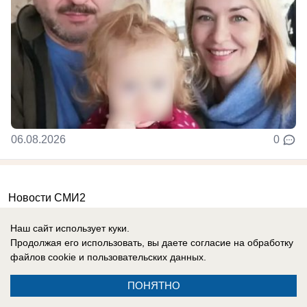
06.08.2026
0
Новости СМИ2
Наш сайт использует куки.
Продолжая его использовать, вы даете согласие на обработку
файлов cookie
и пользовательских данных.
Контакты
ПОНЯТНО