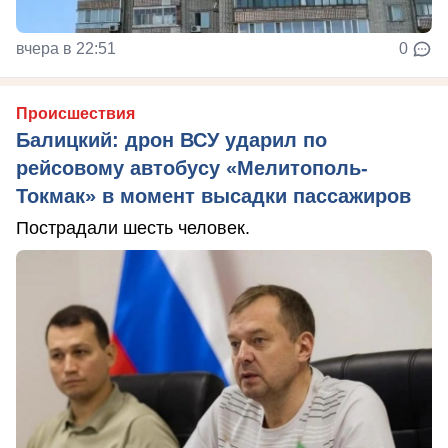
вчера в 22:51
0
Происшествия
Балицкий: дрон ВСУ ударил по
рейсовому автобусу «Мелитополь-
Токмак» в момент высадки пассажиров
Пострадали шесть человек.