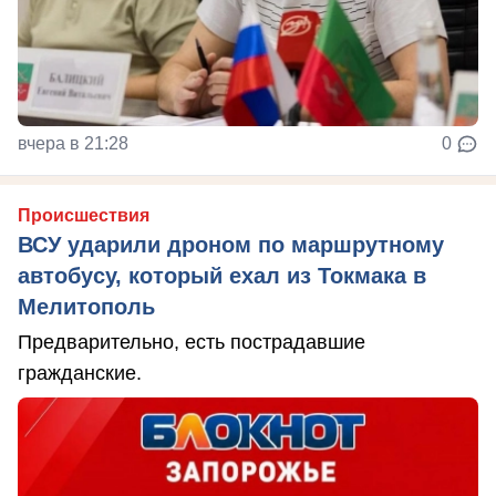
вчера в 21:28
0
Происшествия
ВСУ ударили дроном по маршрутному
автобусу, который ехал из Токмака в
Мелитополь
Предварительно, есть пострадавшие
гражданские.