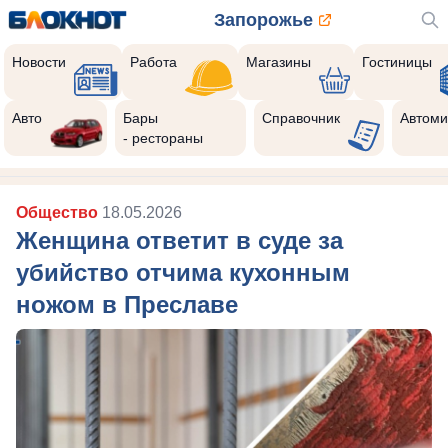
Запорожье
Новости
Работа
Магазины
Гостиницы
Авто
Бары
Справочник
Автоми
- рестораны
Общество
18.05.2026
Женщина ответит в суде за
убийство отчима кухонным
ножом в Преславе