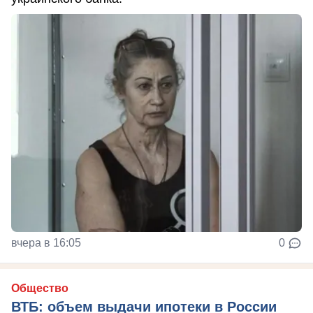
вчера в 16:05
0
Общество
ВТБ: объем выдачи ипотеки в России