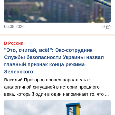
06.08.2026
0
В России
"Это, считай, всё!": Экс-сотрудник
Службы безопасности Украины назвал
главный признак конца режима
Зеленского
Василий Прозоров провел параллель с
аналогичной ситуацией в истории прошлого
века, который один в один напоминает то, что ...