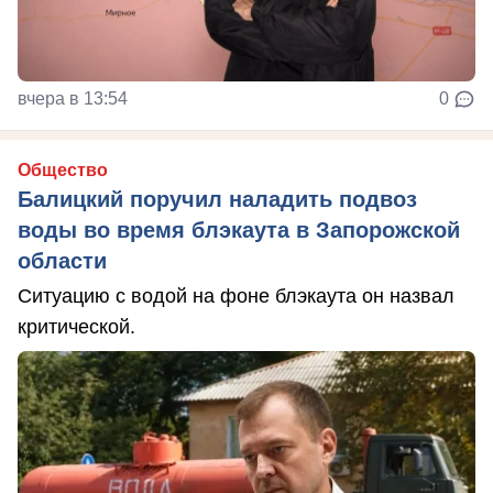
вчера в 13:54
0
Общество
Балицкий поручил наладить подвоз
воды во время блэкаута в Запорожской
области
Ситуацию с водой на фоне блэкаута он назвал
критической.