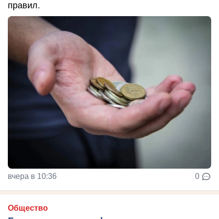
правил.
вчера в 10:36
0
Общество