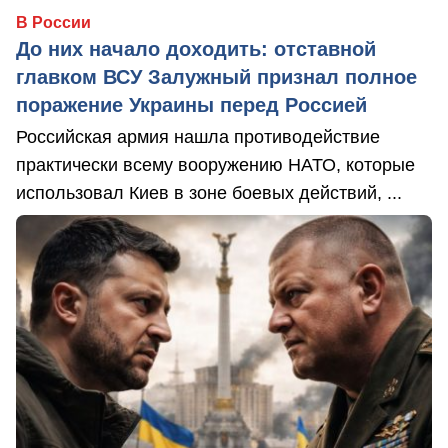
В России
До них начало доходить: отставной
главком ВСУ Залужный признал полное
поражение Украины перед Россией
Российская армия нашла противодействие
практически всему вооружению НАТО, которые
использовал Киев в зоне боевых действий, ...