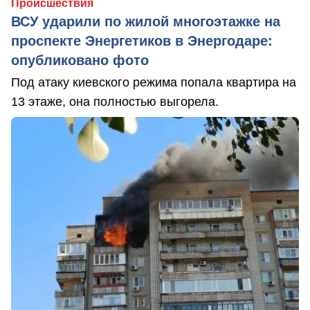
Происшествия
ВСУ ударили по жилой многоэтажке на
проспекте Энергетиков в Энергодаре:
опубликовано фото
Под атаку киевского режима попала квартира на
13 этаже, она полностью выгорела.