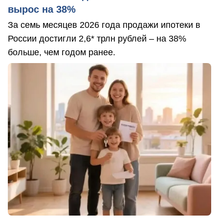
вырос на 38%
За семь месяцев 2026 года продажи ипотеки в
России достигли 2,6* трлн рублей – на 38%
больше, чем годом ранее.