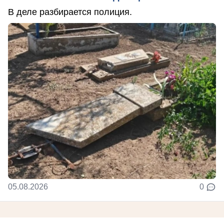
В деле разбирается полиция.
05.08.2026
0