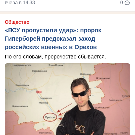
вчера в 14:33
0
Общество
«ВСУ пропустили удар»: пророк
Гиперборей предсказал заход
российских военных в Орехов
По его словам, пророчество сбывается.