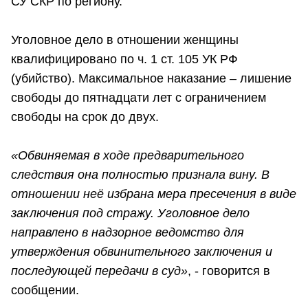
СУ СКР по региону.
Уголовное дело в отношении женщины
квалифицировано по ч. 1 ст. 105 УК РФ
(убийство). Максимальное наказание – лишение
свободы до пятнадцати лет с ограничением
свободы на срок до двух.
«Обвиняемая в ходе предварительного
следствия она полностью признала вину. В
отношении неё избрана мера пресечения в виде
заключения под стражу. Уголовное дело
направлено в надзорное ведомство для
утверждения обвинительного заключения и
последующей передачи в суд»
, - говорится в
сообщении.