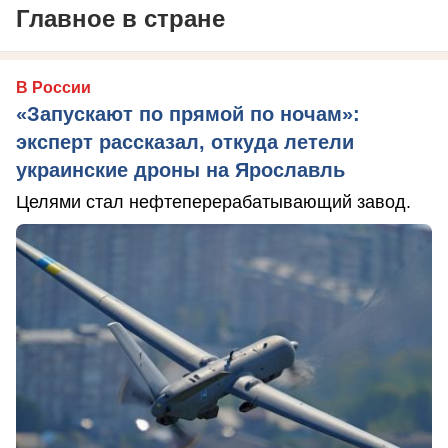
Главное в стране
В России
«Запускают по прямой по ночам»:
эксперт рассказал, откуда летели
украинские дроны на Ярославль
Целями стал нефтеперерабатывающий завод.