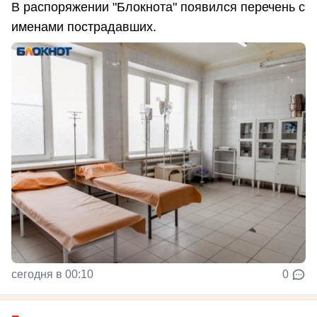
В распоряжении "Блокнота" появился перечень с
именами пострадавших.
сегодня в 00:10
0