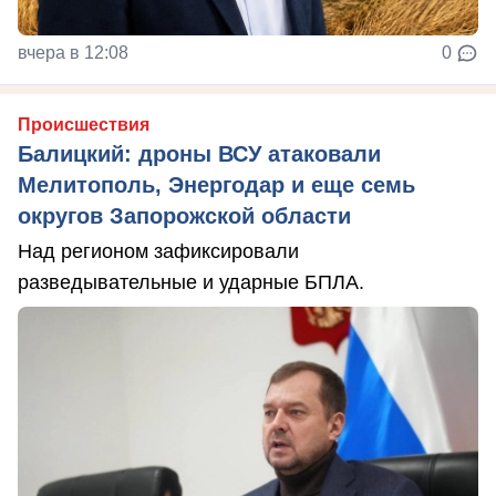
вчера в 12:08
0
Происшествия
Балицкий: дроны ВСУ атаковали
Мелитополь, Энергодар и еще семь
округов Запорожской области
Над регионом зафиксировали
разведывательные и ударные БПЛА.