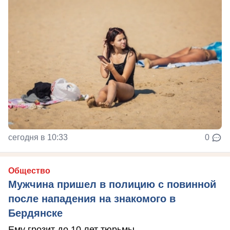
сегодня в 10:33
0
Общество
Мужчина пришел в полицию с повинной
после нападения на знакомого в
Бердянске
Ему грозит до 10 лет тюрьмы.