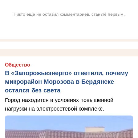
Никто ещё не оставил комментариев, станьте первым.
Общество
В «Запорожьеэнерго» ответили, почему
микрорайон Морозова в Бердянске
остался без света
Город находится в условиях повышенной
нагрузки на электросетевой комплекс.