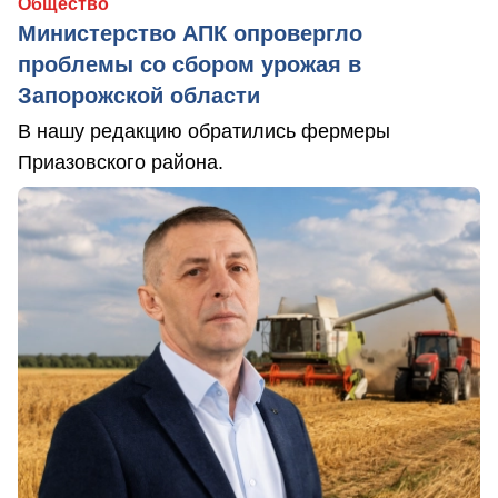
Общество
Министерство АПК опровергло
проблемы со сбором урожая в
Запорожской области
В нашу редакцию обратились фермеры
Приазовского района.