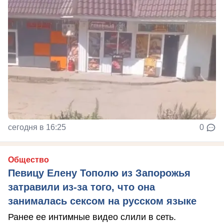
сегодня в 16:25
0
Общество
Певицу Елену Тополю из Запорожья
затравили из-за того, что она
занималась сексом на русском языке
Ранее ее интимные видео слили в сеть.