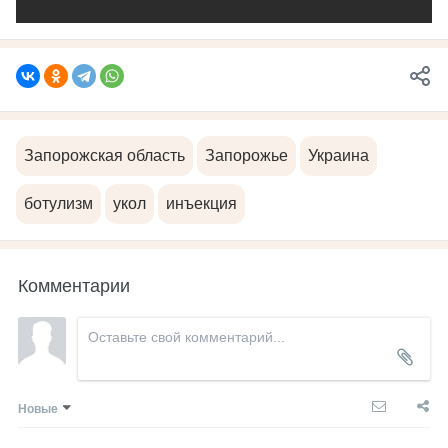
Запорожская область
Запорожье
Украина
ботулизм
укол
инъекция
Комментарии
Новые