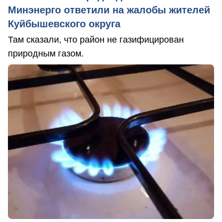
Минэнерго ответили на жалобы жителей
Куйбышевского округа
Там сказали, что район не газифицирован
природным газом.