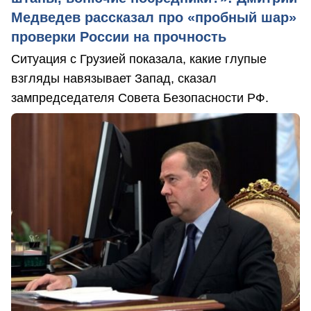
Медведев рассказал про «пробный шар»
проверки России на прочность
Ситуация с Грузией показала, какие глупые
взгляды навязывает Запад, сказал
зампредседателя Совета Безопасности РФ.