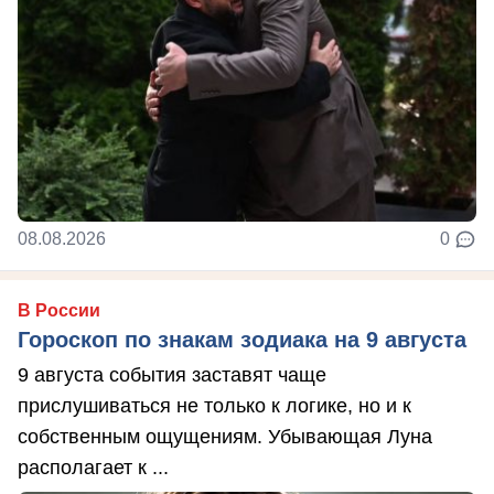
08.08.2026
0
В России
Гороскоп по знакам зодиака на 9 августа
9 августа события заставят чаще
прислушиваться не только к логике, но и к
собственным ощущениям. Убывающая Луна
располагает к ...