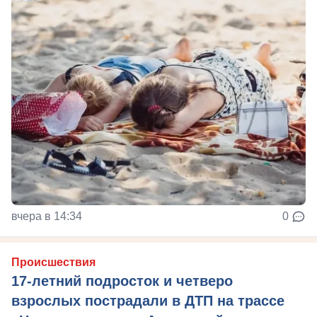
вчера в 14:34
0
Происшествия
17-летний подросток и четверо
взрослых пострадали в ДТП на трассе