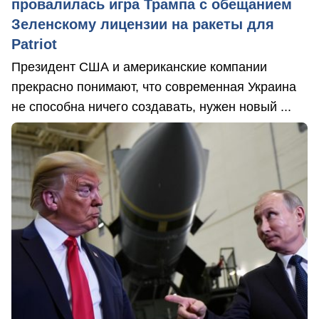
провалилась игра Трампа с обещанием
Зеленскому лицензии на ракеты для
Patriot
Президент США и американские компании
прекрасно понимают, что современная Украина
не способна ничего создавать, нужен новый ...