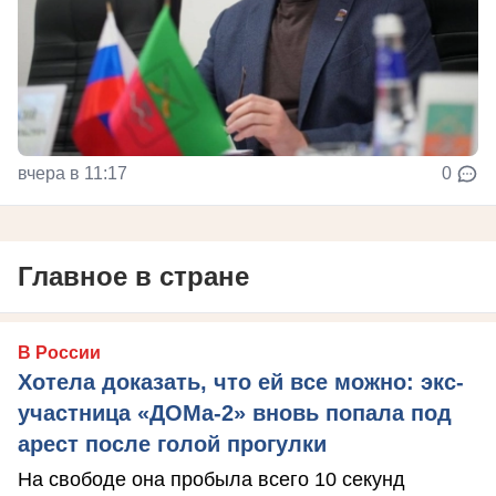
вчера в 11:17
0
Главное в стране
В России
Хотела доказать, что ей все можно: экс-
участница «ДОМа-2» вновь попала под
арест после голой прогулки
На свободе она пробыла всего 10 секунд