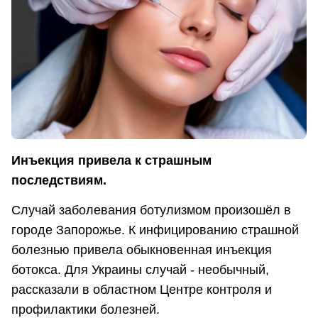
Инъекция привела к страшным
последствиям.
Случай заболевания ботулизмом произошёл в
городе Запорожье. К инфицированию страшной
болезнью привела обыкновенная инъекция
ботокса. Для Украины случай - необычный,
рассказали в областном Центре контроля и
профилактики болезней.