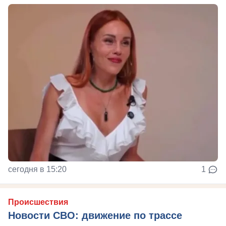
сегодня в 15:20
1
Происшествия
Новости СВО: движение по трассе