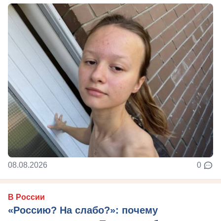
08.08.2026
0
В России
«Россию? На слабо?»: почему