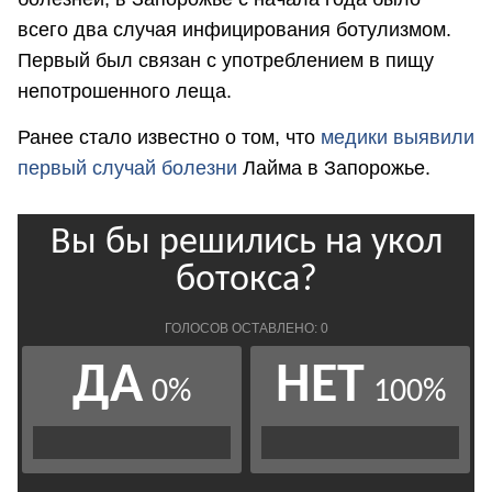
всего два случая инфицирования ботулизмом.
Первый был связан с употреблением в пищу
непотрошенного леща.
Ранее стало известно о том, что
медики выявили
первый случай болезни
Лайма в Запорожье.