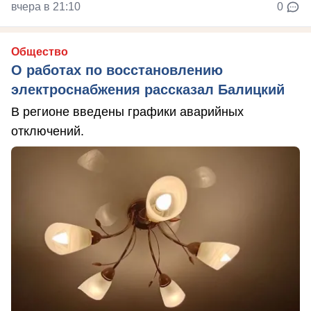
вчера в 21:10
0
Общество
О работах по восстановлению
электроснабжения рассказал Балицкий
В регионе введены графики аварийных
отключений.