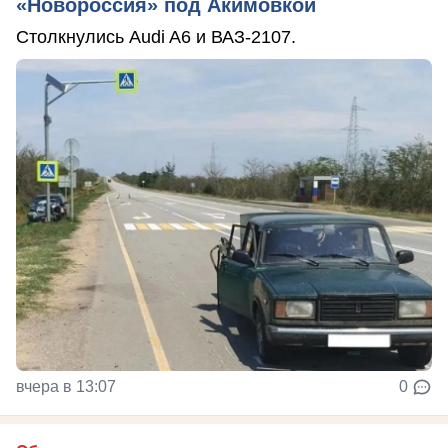
«Новороссия» под Акимовкой
Столкнулись Audi A6 и ВАЗ-2107.
вчера в 13:07
0