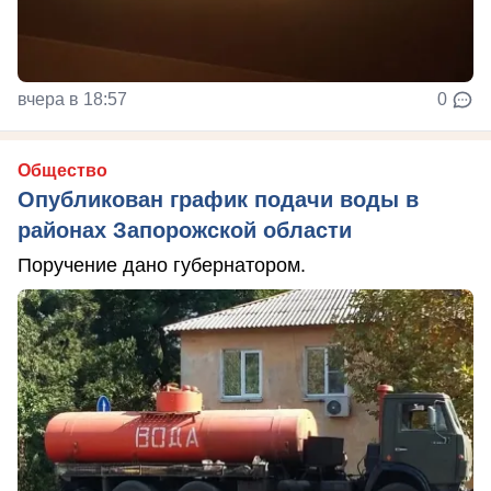
вчера в 18:57
0
Общество
Опубликован график подачи воды в
районах Запорожской области
Поручение дано губернатором.