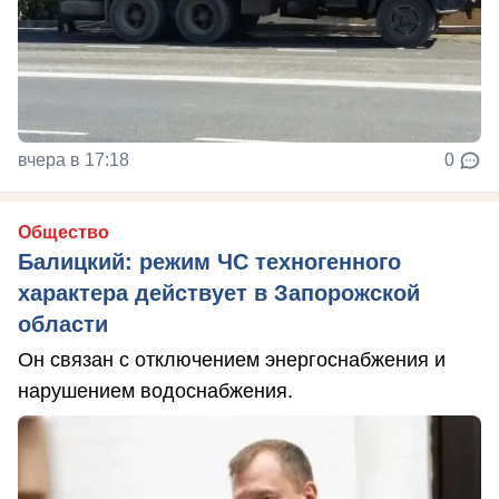
вчера в 17:18
0
Общество
Балицкий: режим ЧС техногенного
характера действует в Запорожской
области
Он связан с отключением энергоснабжения и
нарушением водоснабжения.