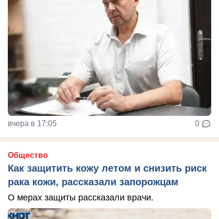
вчера в 17:05
0
Общество
Как защитить кожу летом и снизить риск
рака кожи, рассказали запорожцам
О мерах защиты рассказали врачи.