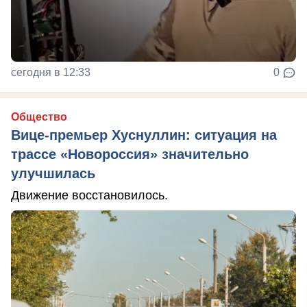
сегодня в 12:33
0
Общество
Вице-премьер Хуснуллин: ситуация на
трассе «Новороссия» значительно
улучшилась
Движение восстановилось.