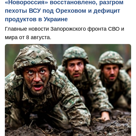
«Новороссия» восстановлено, разгром
пехоты ВСУ под Ореховом и дефицит
продуктов в Украине
Главные новости Запорожского фронта СВО и
мира от 8 августа.