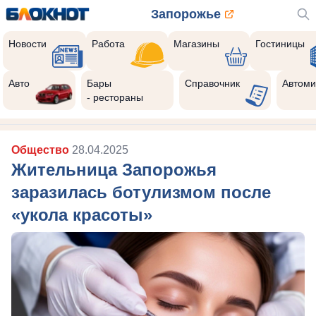
Запорожье
Новости
Работа
Магазины
Гостиницы
Авто
Бары
Справочник
Автоми
- рестораны
Общество
28.04.2025
Жительница Запорожья
заразилась ботулизмом после
«укола красоты»