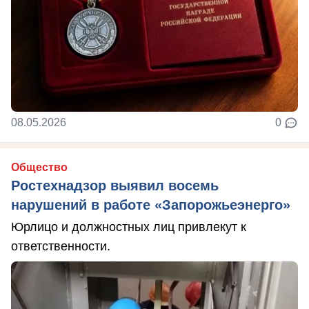
08.05.2026
0
Общество
Ростехнадзор выявил восемь
нарушений в работе «Запорожьеэнерго»
Юрлицо и должностных лиц привлекут к
ответственности.