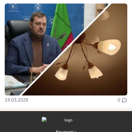
24.03.2026
0