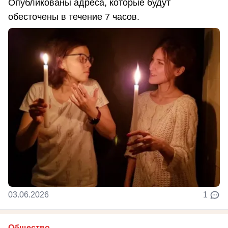
Опубликованы адреса, которые будут
обесточены в течение 7 часов.
03.06.2026
1
Общество