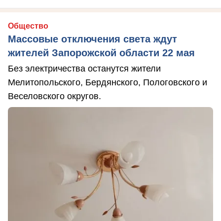
Общество
Массовые отключения света ждут
жителей Запорожской области 22 мая
Без электричества останутся жители
Мелитопольского, Бердянского, Пологовского и
Веселовского округов.