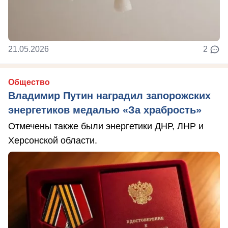
21.05.2026
2
Общество
Владимир Путин наградил запорожских
энергетиков медалью «За храбрость»
Отмечены также были энергетики ДНР, ЛНР и
Херсонской области.