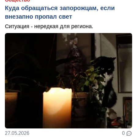
Куда обращаться запорожцам, если
внезапно пропал свет
Ситуация - нередкая для региона.
27.05.2026
0