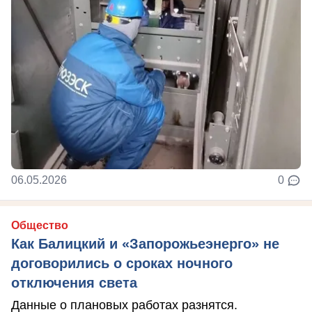
06.05.2026
0
Общество
Как Балицкий и «Запорожьеэнерго» не
договорились о сроках ночного
отключения света
Данные о плановых работах разнятся.