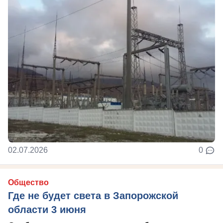
02.07.2026
0
Общество
Где не будет света в Запорожской
области 3 июня