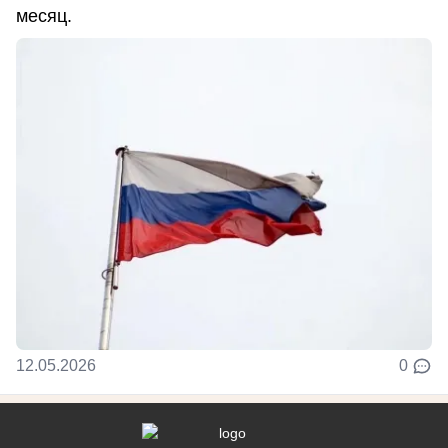
месяц.
12.05.2026
0