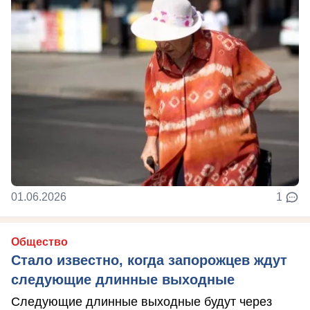
01.06.2026
1
Общество
Стало известно, когда запорожцев ждут
следующие длинные выходные
Следующие длинные выходные будут через