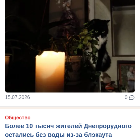
15.07.2026
0
Общество
Более 10 тысяч жителей Днепрорудного
остались без воды из-за блэкаута