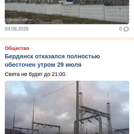
04.08.2026
0
Общество
Бердянск отказался полностью
обесточен утром 29 июля
Света не будет до 21:00.