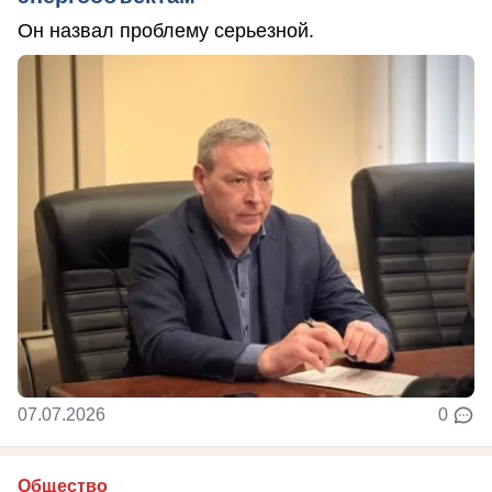
Он назвал проблему серьезной.
07.07.2026
0
Общество