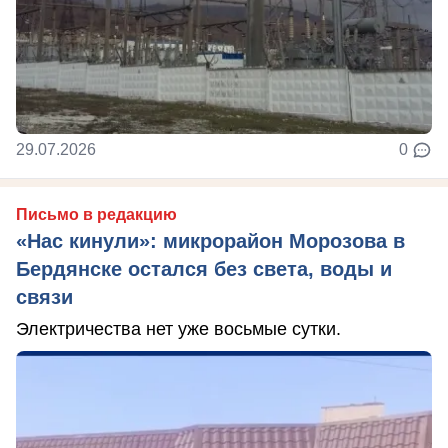
29.07.2026
0
Письмо в редакцию
«Нас кинули»: микрорайон Морозова в
Бердянске остался без света, воды и
связи
Электричества нет уже восьмые сутки.