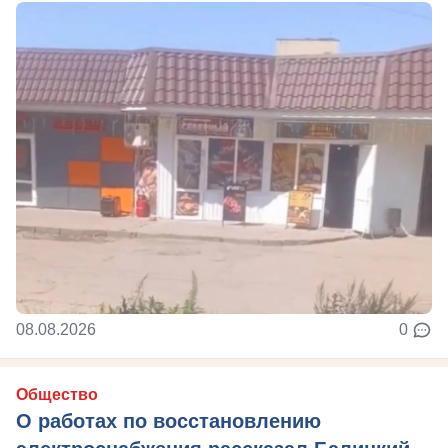
08.08.2026
0
Общество
О работах по восстановлению