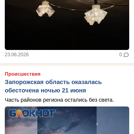
23.06.2026
0
Происшествия
Запорожская область оказалась
обесточена ночью 21 июня
Часть районов региона остались без света.