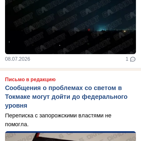
08.07.2026
1
Письмо в редакцию
Сообщения о проблемах со светом в
Токмаке могут дойти до федерального
уровня
Переписка с запорожскими властями не
помогла.