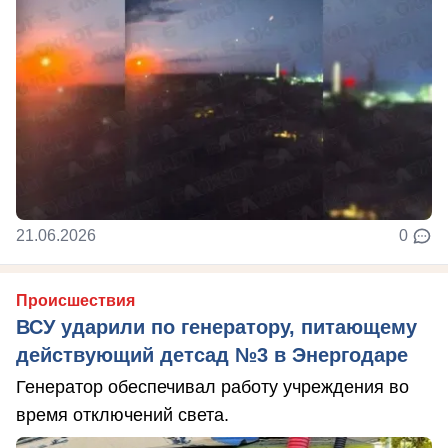
21.06.2026
0
Происшествия
ВСУ ударили по генератору, питающему
действующий детсад №3 в Энергодаре
Генератор обеспечивал работу учреждения во
время отключений света.