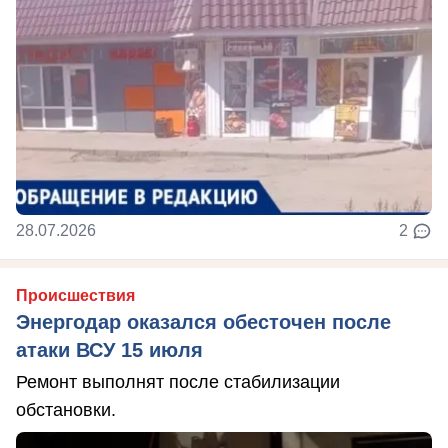
28.07.2026
2
Происшествия
Энергодар оказался обесточен после
атаки ВСУ 15 июля
Ремонт выполнят после стабилизации
обстановки.