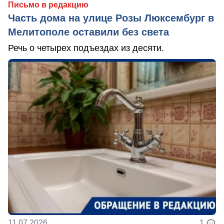
Письмо в редакцию
Часть дома на улице Розы Люксембург в
Мелитополе оставили без света
Речь о четырех подъездах из десяти.
11.07.2026
1