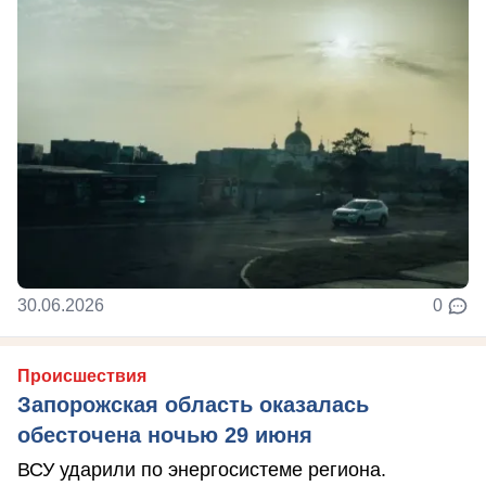
30.06.2026
0
Происшествия
Запорожская область оказалась
обесточена ночью 29 июня
ВСУ ударили по энергосистеме региона.