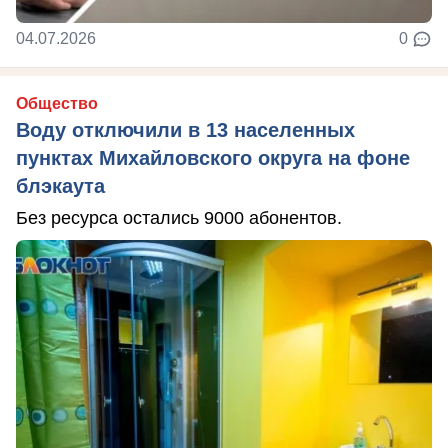
04.07.2026
0
Общество
Воду отключили в 13 населенных
пунктах Михайловского округа на фоне
блэкаута
Без ресурса остались 9000 абонентов.