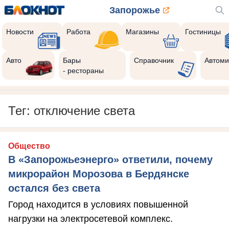
Запорожье
Новости
Работа
Магазины
Гостиницы
Авто
Бары
Справочник
Автоми
- рестораны
Тег: отключение света
Общество
В «Запорожьеэнерго» ответили, почему
микрорайон Морозова в Бердянске
остался без света
Город находится в условиях повышенной
нагрузки на электросетевой комплекс.