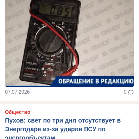
07.07.2026
0
Общество
Пухов: свет по три дня отсутствует в
Энергодаре из-за ударов ВСУ по
энергообъектам