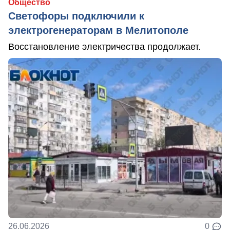
Общество
Светофоры подключили к
электрогенераторам в Мелитополе
Восстановление электричества продолжает.
26.06.2026
0