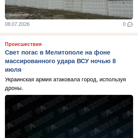
08.07.2026
0
Происшествия
Свет погас в Мелитополе на фоне
массированного удара ВСУ ночью 8
июля
Украинская армия атаковала город, используя
дроны.