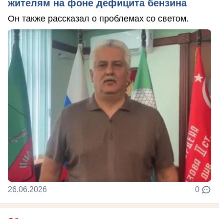
жителям на фоне дефицита бензина
Он также рассказал о проблемах со светом.
26.06.2026
0