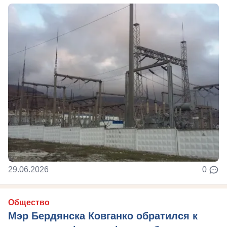
29.06.2026
0
Общество
Мэр Бердянска Ковганко обратился к