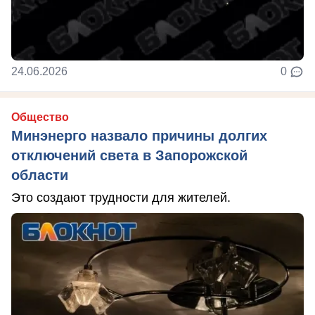
24.06.2026
0
Общество
Минэнерго назвало причины долгих
отключений света в Запорожской
области
Это создают трудности для жителей.