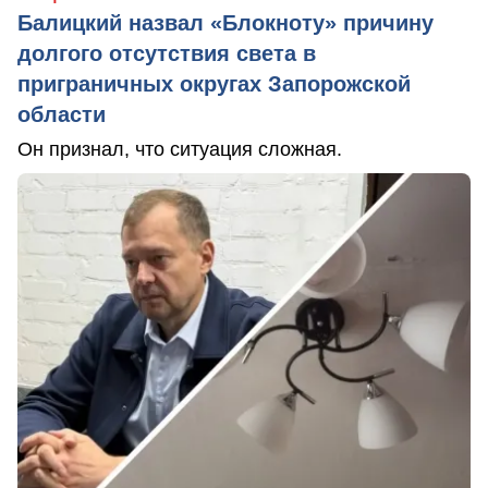
Балицкий назвал «Блокноту» причину
долгого отсутствия света в
приграничных округах Запорожской
области
Он признал, что ситуация сложная.