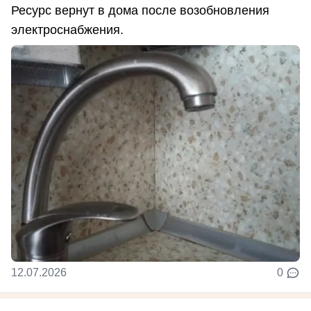
Ресурс вернут в дома после возобновления
электроснабжения.
12.07.2026
0