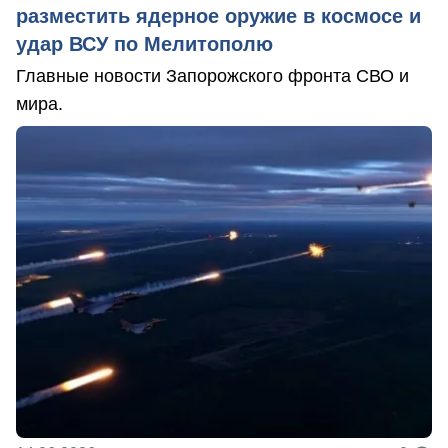
разместить ядерное оружие в космосе и
удар ВСУ по Мелитополю
Главные новости Запорожского фронта СВО и
мира.