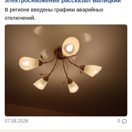
электроснабжения рассказал Балицкий
В регионе введены графики аварийных
отключений.
07.08.2026
0