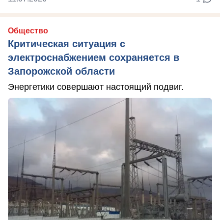
Общество
Критическая ситуация с
электроснабжением сохраняется в
Запорожской области
Энергетики совершают настоящий подвиг.