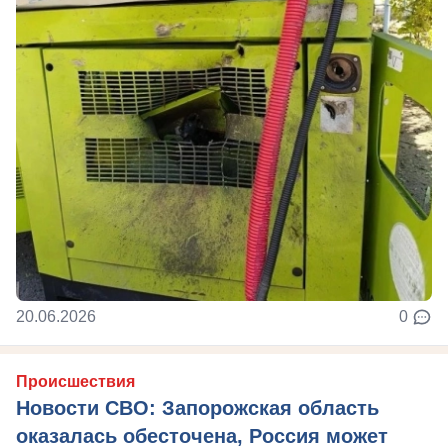
20.06.2026
0
Происшествия
Новости СВО: Запорожская область
оказалась обесточена, Россия может