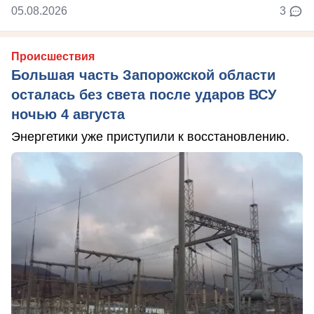
05.08.2026
3
Происшествия
Большая часть Запорожской области
осталась без света после ударов ВСУ
ночью 4 августа
Энергетики уже приступили к восстановлению.