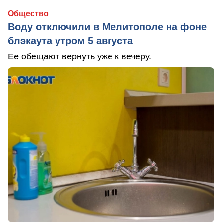
Общество
Воду отключили в Мелитополе на фоне
блэкаута утром 5 августа
Ее обещают вернуть уже к вечеру.