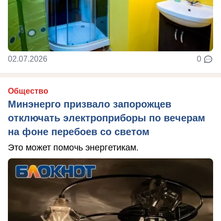
02.07.2026
0
Общество
Минэнерго призвало запорожцев
отключать электроприборы по вечерам
на фоне перебоев со светом
Это может помочь энергетикам.