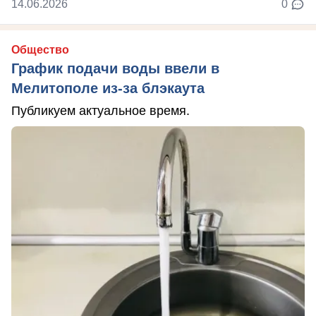
14.06.2026
0
Общество
График подачи воды ввели в
Мелитополе из-за блэкаута
Публикуем актуальное время.