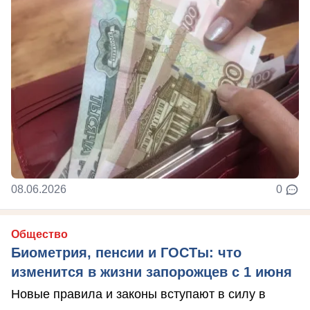
08.06.2026
0
Общество
Биометрия, пенсии и ГОСТы: что
изменится в жизни запорожцев с 1 июня
Новые правила и законы вступают в силу в