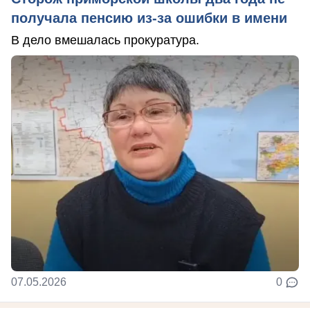
получала пенсию из-за ошибки в имени
В дело вмешалась прокуратура.
07.05.2026
0