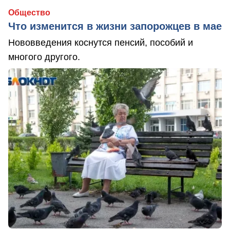
Общество
Что изменится в жизни запорожцев в мае
Нововведения коснутся пенсий, пособий и
многого другого.