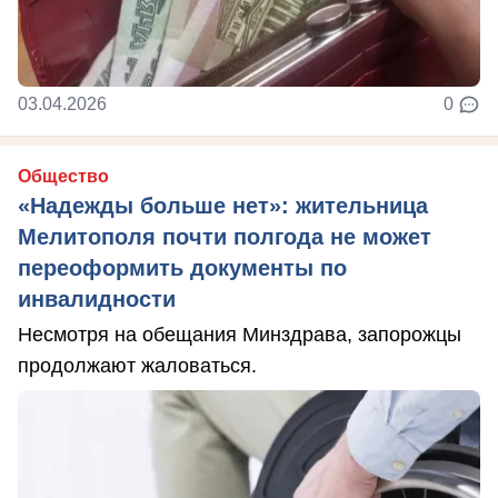
03.04.2026
0
Общество
«Надежды больше нет»: жительница
Мелитополя почти полгода не может
переоформить документы по
инвалидности
Несмотря на обещания Минздрава, запорожцы
продолжают жаловаться.