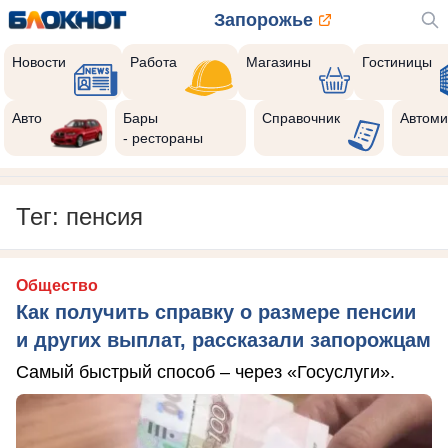
Запорожье
Новости
Работа
Магазины
Гостиницы
Авто
Бары
Справочник
Автоми
- рестораны
Тег: пенсия
Общество
Как получить справку о размере пенсии
и других выплат, рассказали запорожцам
Самый быстрый способ – через «Госуслуги».