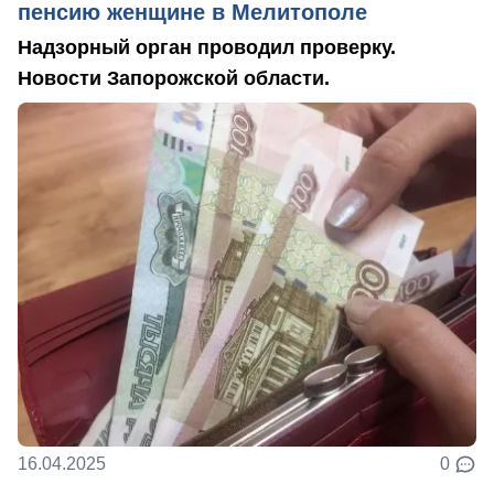
пенсию женщине в Мелитополе
Надзорный орган проводил проверку.
Новости Запорожской области.
16.04.2025
0