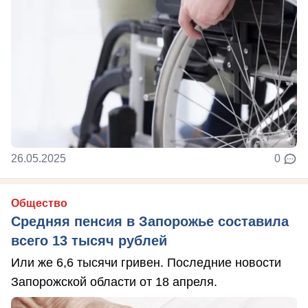
26.05.2025
0
Общество
Средняя пенсия в Запорожье составила
всего 13 тысяч рублей
Или же 6,6 тысячи гривен. Последние новости
Запорожской области от 18 апреля.