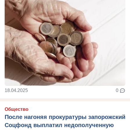
18.04.2025
0
Общество
После нагоняя прокуратуры запорожский
Соцфонд выплатил недополученную