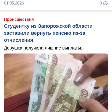
01.05.2026
0
Происшествия
Студентку из Запорожской области
заставили вернуть пенсию из-за
отчисления
Девушка получила лишние выплаты.