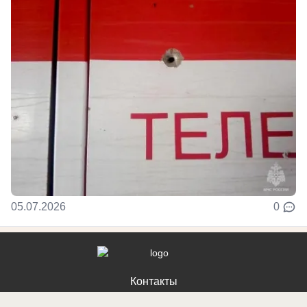
05.07.2026
0
Контакты