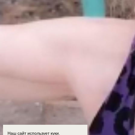
Наш сайт использует куки.