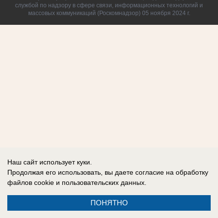
службой по надзору в сфере связи, информационных технологий и
массовых коммуникаций (Роскомнадзор) 05 ноября 2024 г.
Наш сайт использует куки.
Продолжая его использовать, вы даете согласие на обработку
файлов cookie
и пользовательских данных.
ПОНЯТНО