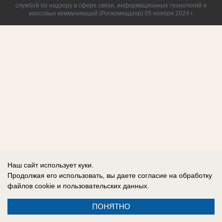
службой по надзору в сфере связи, информационных технологий и
массовых коммуникаций (Роскомнадзор) 05 ноября 2024 г.
Наш сайт использует куки.
Продолжая его использовать, вы даете согласие на обработку
файлов cookie
и пользовательских данных.
ПОНЯТНО