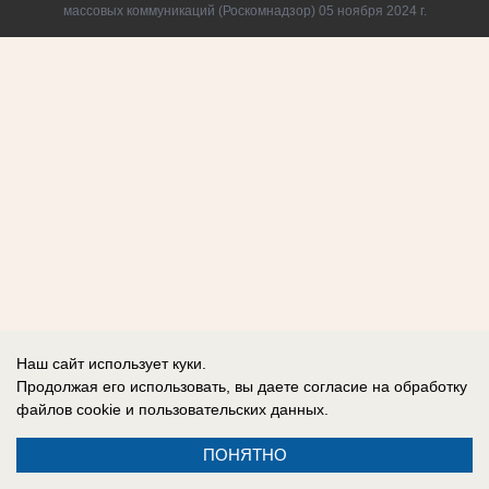
массовых коммуникаций (Роскомнадзор) 05 ноября 2024 г.
Наш сайт использует куки.
Продолжая его использовать, вы даете согласие на обработку
файлов cookie
и пользовательских данных.
ПОНЯТНО