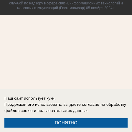
службой по надзору в сфере связи, информационных технологий и
массовых коммуникаций (Роскомнадзор) 05 ноября 2024 г.
Наш сайт использует куки.
Продолжая его использовать, вы даете согласие на обработку
файлов cookie
и пользовательских данных.
ПОНЯТНО