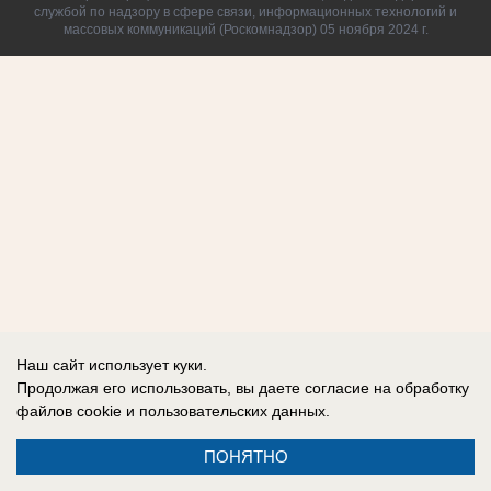
службой по надзору в сфере связи, информационных технологий и
массовых коммуникаций (Роскомнадзор) 05 ноября 2024 г.
Наш сайт использует куки.
Продолжая его использовать, вы даете согласие на обработку
файлов cookie
и пользовательских данных.
ПОНЯТНО