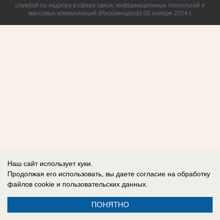
службой по надзору в сфере связи, информационных технологий и
массовых коммуникаций (Роскомнадзор) 05 ноября 2024 г.
Наш сайт использует куки.
Продолжая его использовать, вы даете согласие на обработку
файлов cookie
и пользовательских данных.
ПОНЯТНО