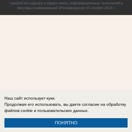
службой по надзору в сфере связи, информационных технологий и
массовых коммуникаций (Роскомнадзор) 05 ноября 2024 г.
Наш сайт использует куки.
Продолжая его использовать, вы даете согласие на обработку
файлов cookie
и пользовательских данных.
ПОНЯТНО