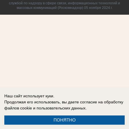
службой по надзору в сфере связи, информационных технологий и
массовых коммуникаций (Роскомнадзор) 05 ноября 2024 г.
Наш сайт использует куки.
Продолжая его использовать, вы даете согласие на обработку
файлов cookie
и пользовательских данных.
ПОНЯТНО