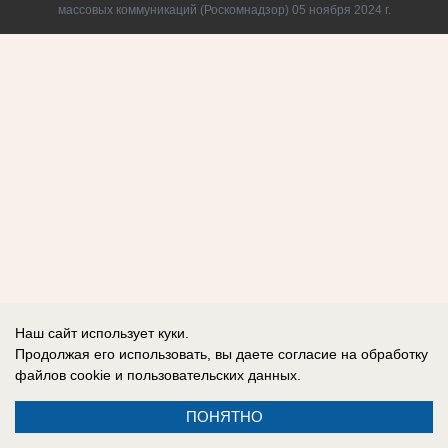
массовых коммуникаций (Роскомнадзор) 05 ноября 2024 г.
Наш сайт использует куки.
Продолжая его использовать, вы даете согласие на обработку
файлов cookie
и пользовательских данных.
ПОНЯТНО