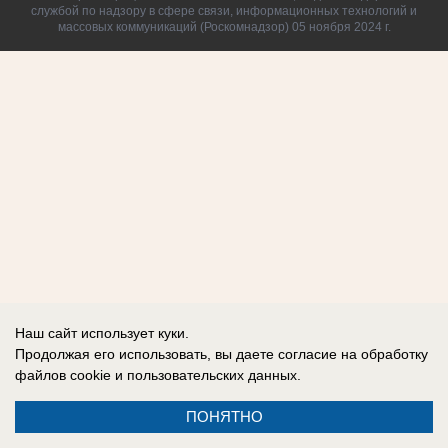
службой по надзору в сфере связи, информационных технологий и
массовых коммуникаций (Роскомнадзор) 05 ноября 2024 г.
Наш сайт использует куки.
Продолжая его использовать, вы даете согласие на обработку
файлов cookie
и пользовательских данных.
ПОНЯТНО