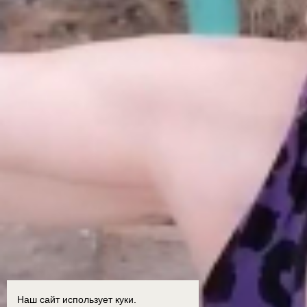
Наш сайт использует куки.