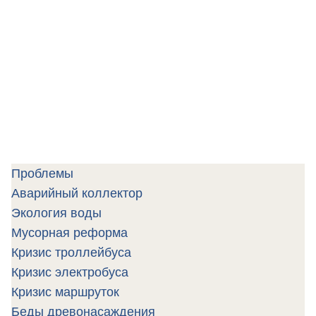
Проблемы
Аварийный коллектор
Экология воды
Мусорная реформа
Кризис троллейбуса
Кризис электробуса
Кризис маршруток
Беды древонасаждения