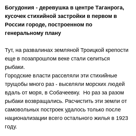
Богудония - деревушка в центре Таганрога,
кусочек стихийной застройки в первом в
России городе, построенном по
генеральному плану
Тут, на развалинах земляной Троицкой крепости
еще в позапрошлом веке стали селиться
рыбаки.
Городские власти расселяли эти стихийные
трущобы много раз - выселяли морских людей
вдаль от моря, в Собачеевку. Но раз за разом
рыбаки возвращались. Расчистить эти земли от
самовольных построек удалось только после
национализации всего остального жилья в 1923
году.