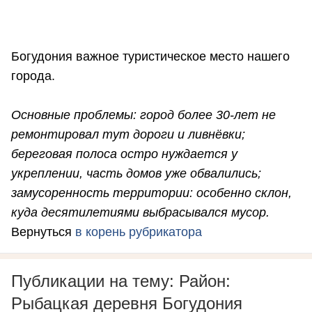
Богудония важное туристическое место нашего
города.
Основные проблемы: город более 30-лет не
ремонтировал тут дороги и ливнёвки;
береговая полоса остро нуждается у
укреплении, часть домов уже обвалились;
замусоренность территории: особенно склон,
куда десятилетиями выбрасывался мусор.
Вернуться
в корень рубрикатора
Публикации на тему: Район:
Рыбацкая деревня Богудония