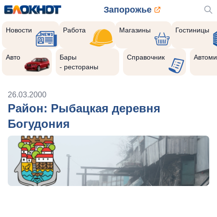
Запорожье
Новости
Работа
Магазины
Гостиницы
Авто
Бары
Справочник
Автоми
- рестораны
26.03.2000
Район: Рыбацкая деревня
Богудония