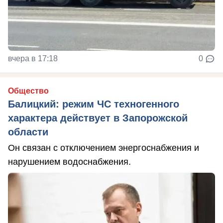
вчера в 17:18
0
Общество
Балицкий: режим ЧС техногенного
характера действует в Запорожской
области
Он связан с отключением энергоснабжения и
нарушением водоснабжения.