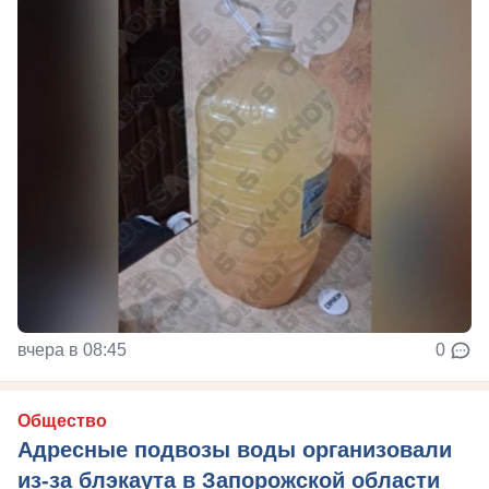
вчера в 08:45
0
Общество
Адресные подвозы воды организовали
из-за блэкаута в Запорожской области