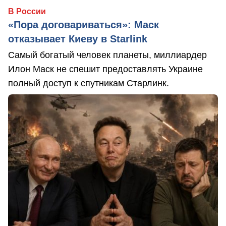
В России
«Пора договариваться»: Маск
отказывает Киеву в Starlink
Самый богатый человек планеты, миллиардер
Илон Маск не спешит предоставлять Украине
полный доступ к спутникам Старлинк.