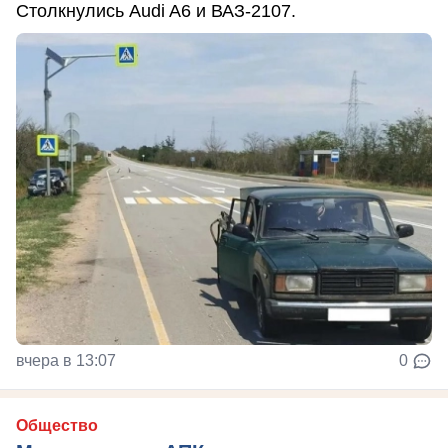
Столкнулись Audi A6 и ВАЗ-2107.
вчера в 13:07
0
Общество