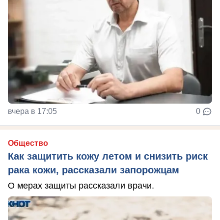
вчера в 17:05
0
Общество
Как защитить кожу летом и снизить риск
рака кожи, рассказали запорожцам
О мерах защиты рассказали врачи.