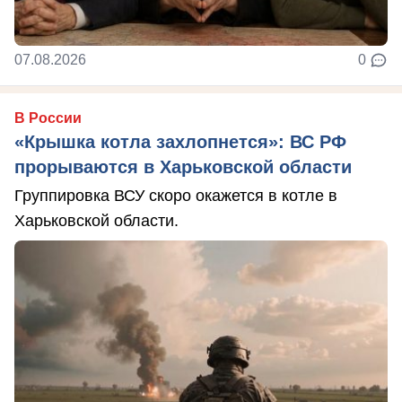
07.08.2026
0
В России
«Крышка котла захлопнется»: ВС РФ
прорываются в Харьковской области
Группировка ВСУ скоро окажется в котле в
Харьковской области.