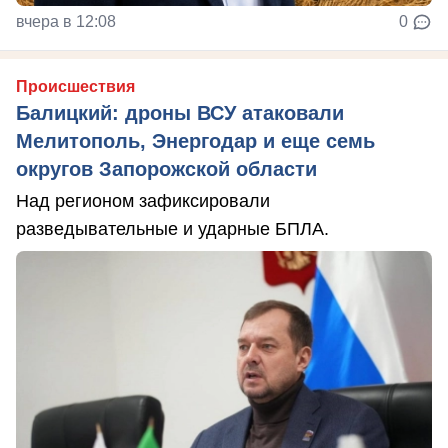
вчера в 12:08
0
Происшествия
Балицкий: дроны ВСУ атаковали
Мелитополь, Энергодар и еще семь
округов Запорожской области
Над регионом зафиксировали
разведывательные и ударные БПЛА.