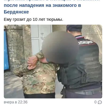
после нападения на знакомого в
Бердянске
Ему грозит до 10 лет тюрьмы.
вчера в 22:36
0