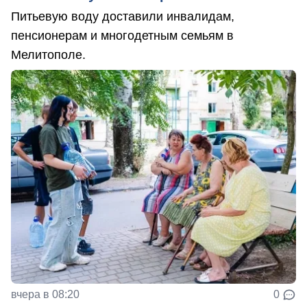
Питьевую воду доставили инвалидам,
пенсионерам и многодетным семьям в
Мелитополе.
вчера в 08:20
0