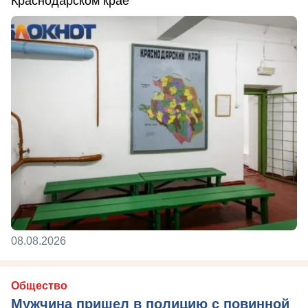
Краснодарском крае
08.08.2026
Общество
Мужчина пришел в полицию с повинной