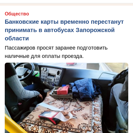
Общество
Банковские карты временно перестанут
принимать в автобусах Запорожской
области
Пассажиров просят заранее подготовить
наличные для оплаты проезда.