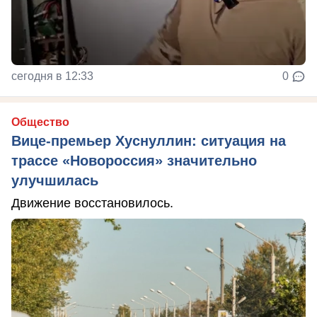
сегодня в 12:33
0
Общество
Вице-премьер Хуснуллин: ситуация на
трассе «Новороссия» значительно
улучшилась
Движение восстановилось.