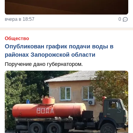
вчера в 18:57
0
Общество
Опубликован график подачи воды в
районах Запорожской области
Поручение дано губернатором.