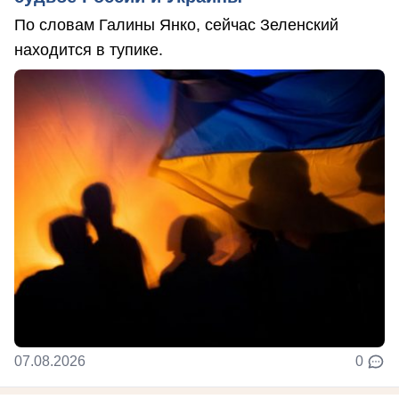
По словам Галины Янко, сейчас Зеленский
находится в тупике.
07.08.2026
0