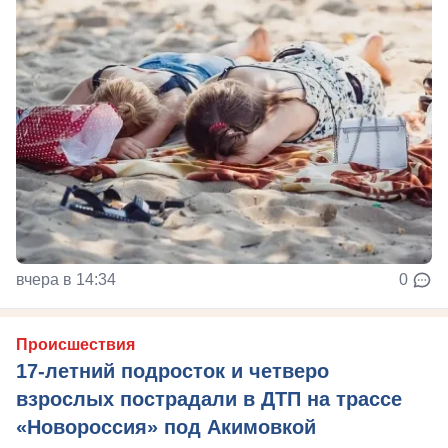
вчера в 14:34
0
Происшествия
17-летний подросток и четверо
взрослых пострадали в ДТП на трассе
«Новороссия» под Акимовкой