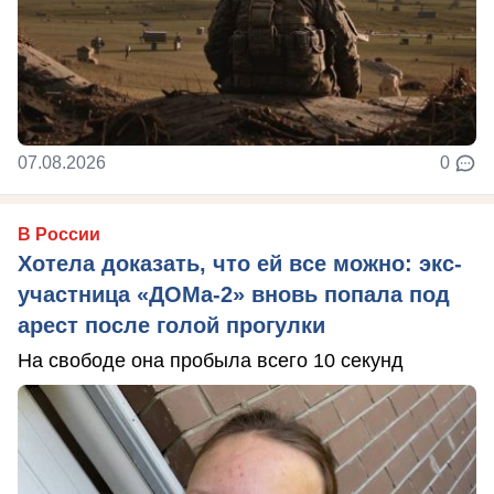
07.08.2026
0
В России
Хотела доказать, что ей все можно: экс-
участница «ДОМа-2» вновь попала под
арест после голой прогулки
На свободе она пробыла всего 10 секунд