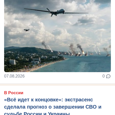
07.08.2026
0
В России
«Всё идет к концовке»: экстрасенс
сделала прогноз о завершении СВО и
судьбе России и Украины