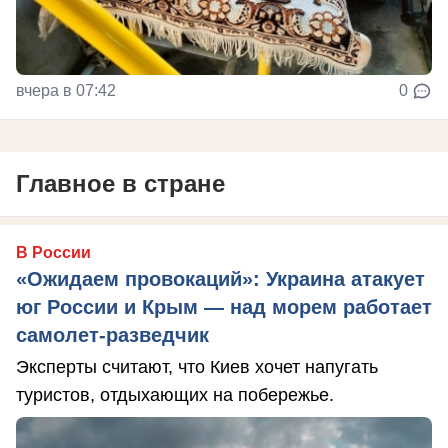
вчера в 07:42
0
Главное в стране
В России
«Ожидаем провокаций»: Украина атакует
юг России и Крым — над морем работает
самолет-разведчик
Эксперты считают, что Киев хочет напугать
туристов, отдыхающих на побережье.