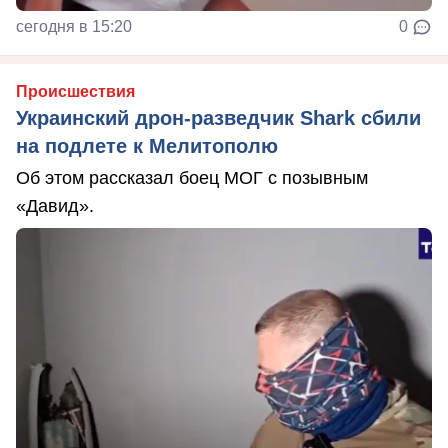
сегодня в 15:20
0
Происшествия
Украинский дрон-разведчик Shark сбили
на подлете к Мелитополю
Об этом рассказал боец МОГ с позывным
«Давид».