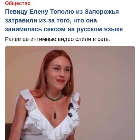
Общество
Певицу Елену Тополю из Запорожья
затравили из-за того, что она
занималась сексом на русском языке
Ранее ее интимные видео слили в сеть.