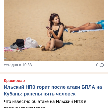
сегодня в 10:33
0
Краснодар
Ильский НПЗ горит после атаки БПЛА на
Кубань: ранены пять человек
Что известно об атаке на Ильский НПЗ в