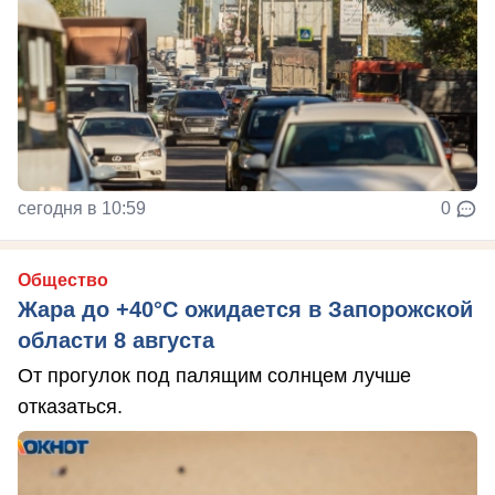
сегодня в 10:59
0
Общество
Жара до +40°С ожидается в Запорожской
области 8 августа
От прогулок под палящим солнцем лучше
отказаться.