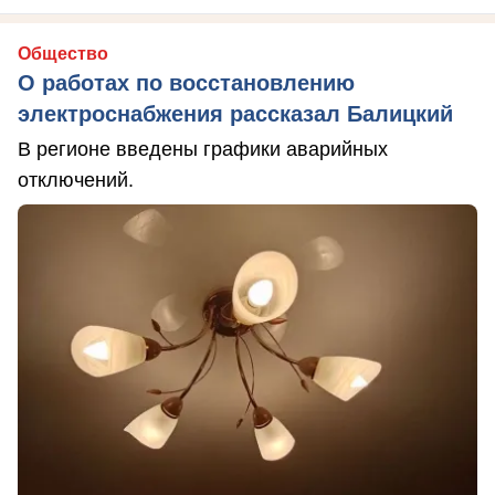
Общество
О работах по восстановлению
электроснабжения рассказал Балицкий
В регионе введены графики аварийных
отключений.