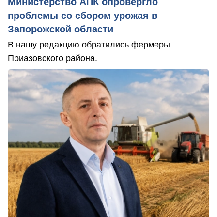
Министерство АПК опровергло
проблемы со сбором урожая в
Запорожской области
В нашу редакцию обратились фермеры
Приазовского района.