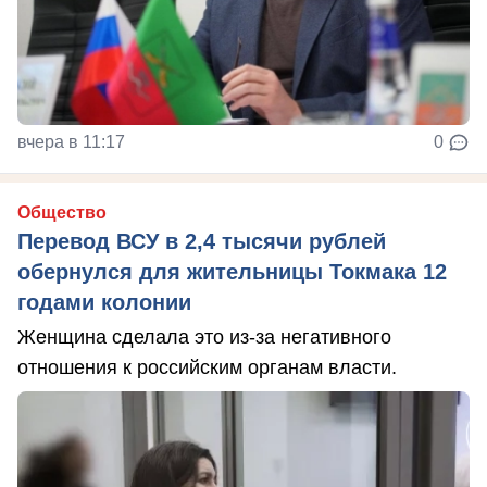
вчера в 11:17
0
Общество
Перевод ВСУ в 2,4 тысячи рублей
обернулся для жительницы Токмака 12
годами колонии
Женщина сделала это из-за негативного
отношения к российским органам власти.