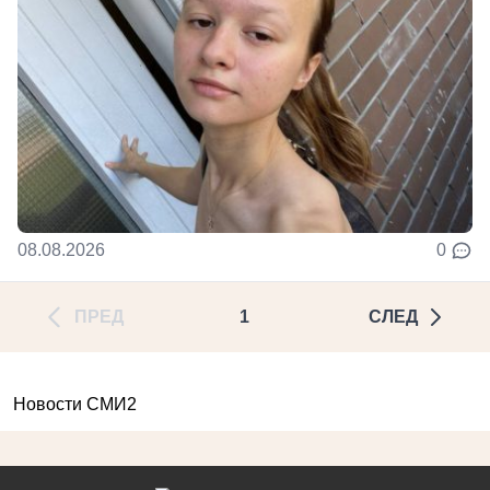
08.08.2026
0
ПРЕД
1
СЛЕД
Новости СМИ2